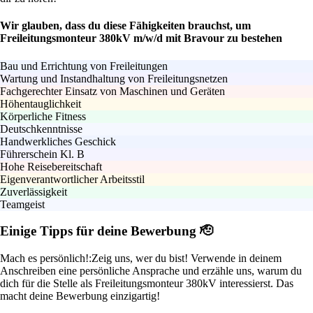
Wir glauben, dass du diese Fähigkeiten brauchst, um
Freileitungsmonteur 380kV m/w/d mit Bravour zu bestehen
Bau und Errichtung von Freileitungen
Wartung und Instandhaltung von Freileitungsnetzen
Fachgerechter Einsatz von Maschinen und Geräten
Höhentauglichkeit
Körperliche Fitness
Deutschkenntnisse
Handwerkliches Geschick
Führerschein Kl. B
Hohe Reisebereitschaft
Eigenverantwortlicher Arbeitsstil
Zuverlässigkeit
Teamgeist
Einige Tipps für deine Bewerbung 🫡
Mach es persönlich!:
Zeig uns, wer du bist! Verwende in deinem
Anschreiben eine persönliche Ansprache und erzähle uns, warum du
dich für die Stelle als Freileitungsmonteur 380kV interessierst. Das
macht deine Bewerbung einzigartig!