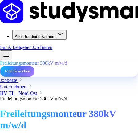
Alles für deine Karriere
Für Arbeitgeber
Job finden
Freileitungsmonteur 380kV m/w/d
Jetzt bewerben
Jobbörse
Unternehmen
HV TL - Nord-Ost
Freileitungsmonteur 380kV m/w/d
Freileitungsmonteur 380kV
m/w/d