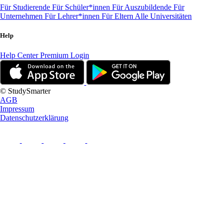
Für Studierende
Für Schüler*innen
Für Auszubildende
Für
Unternehmen
Für Lehrer*innen
Für Eltern
Alle Universitäten
Help
Help Center
Premium Login
© StudySmarter
AGB
Impressum
Datenschutzerklärung