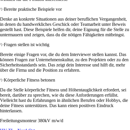
✨
Bereite praktische Beispiele vor
Denke an konkrete Situationen aus deiner beruflichen Vergangenheit,
in denen du handwerkliches Geschick oder Teamarbeit unter Beweis
gestellt hast. Diese Beispiele helfen dir, deine Eignung für die Stelle zu
untermauern und zeigen, dass du die nötigen Fähigkeiten mitbringst.
✨
Fragen stellen ist wichtig
Bereite einige Fragen vor, die du dem Interviewer stellen kannst. Das
können Fragen zur Unternehmenskultur, zu den Projekten oder zu den
Sicherheitsstandards sein. Das zeigt dein Interesse und hilft dir, mehr
über die Firma und die Position zu erfahren.
✨
Körperliche Fitness betonen
Da die Stelle körperliche Fitness und Höhentauglichkeit erfordert, sei
bereit, darüber zu sprechen, wie du diese Anforderungen erfüllst.
Vielleicht hast du Erfahrungen in ähnlichen Berufen oder Hobbys, die
deine Fitness unterstützen. Das kann einen positiven Eindruck
hinterlassen.
Freileitungsmonteur 380kV m/w/d