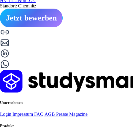
HV TL - Nord-Ost
Standort: Chemnitz
Jetzt bewerben
Unternehmen
Login
Impressum
FAQ
AGB
Presse
Magazine
Produkt