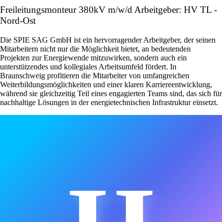
Freileitungsmonteur 380kV m/w/d Arbeitgeber: HV TL -
Nord-Ost
Die SPIE SAG GmbH ist ein hervorragender Arbeitgeber, der seinen
Mitarbeitern nicht nur die Möglichkeit bietet, an bedeutenden
Projekten zur Energiewende mitzuwirken, sondern auch ein
unterstützendes und kollegiales Arbeitsumfeld fördert. In
Braunschweig profitieren die Mitarbeiter von umfangreichen
Weiterbildungsmöglichkeiten und einer klaren Karriereentwicklung,
während sie gleichzeitig Teil eines engagierten Teams sind, das sich für
nachhaltige Lösungen in der energietechnischen Infrastruktur einsetzt.