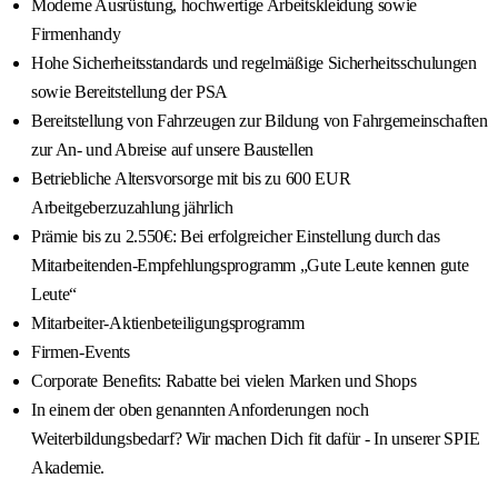
Moderne Ausrüstung, hochwertige Arbeitskleidung sowie
Firmenhandy
Hohe Sicherheitsstandards und regelmäßige Sicherheitsschulungen
sowie Bereitstellung der PSA
Bereitstellung von Fahrzeugen zur Bildung von Fahrgemeinschaften
zur An- und Abreise auf unsere Baustellen
Betriebliche Altersvorsorge mit bis zu 600 EUR
Arbeitgeberzuzahlung jährlich
Prämie bis zu 2.550€: Bei erfolgreicher Einstellung durch das
Mitarbeitenden-Empfehlungsprogramm „Gute Leute kennen gute
Leute“
Mitarbeiter-Aktienbeteiligungsprogramm
Firmen-Events
Corporate Benefits: Rabatte bei vielen Marken und Shops
In einem der oben genannten Anforderungen noch
Weiterbildungsbedarf? Wir machen Dich fit dafür - In unserer SPIE
Akademie.