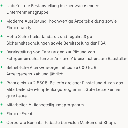
Unbefristete Festanstellung in einer wachsenden
Unternehmensgruppe
Moderne Ausrüstung, hochwertige Arbeitskleidung sowie
Firmenhandy
Hohe Sicherheitsstandards und regelmäßige
Sicherheitsschulungen sowie Bereitstellung der PSA
Bereitstellung von Fahrzeugen zur Bildung von
Fahrgemeinschaften zur An- und Abreise auf unsere Baustellen
Betriebliche Altersvorsorge mit bis zu 600 EUR
Arbeitgeberzuzahlung jährlich
Prämie bis zu 2.550€: Bei erfolgreicher Einstellung durch das
Mitarbeitenden-Empfehlungsprogramm „Gute Leute kennen
gute Leute“
Mitarbeiter-Aktienbeteiligungsprogramm
Firmen-Events
Corporate Benefits: Rabatte bei vielen Marken und Shops