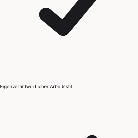
Eigenverantwortlicher Arbeitsstil