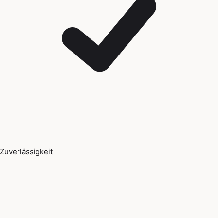
Zuverlässigkeit