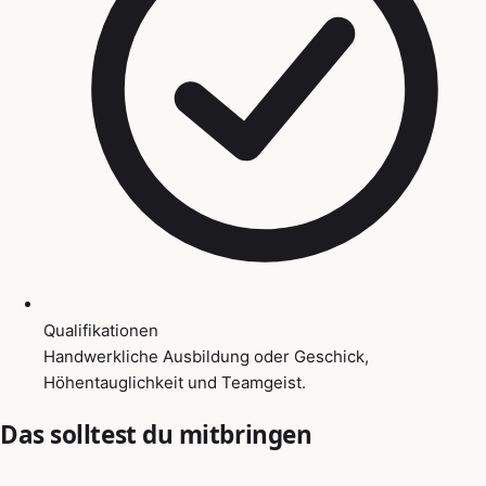
Qualifikationen
Handwerkliche Ausbildung oder Geschick,
Höhentauglichkeit und Teamgeist.
Das solltest du mitbringen