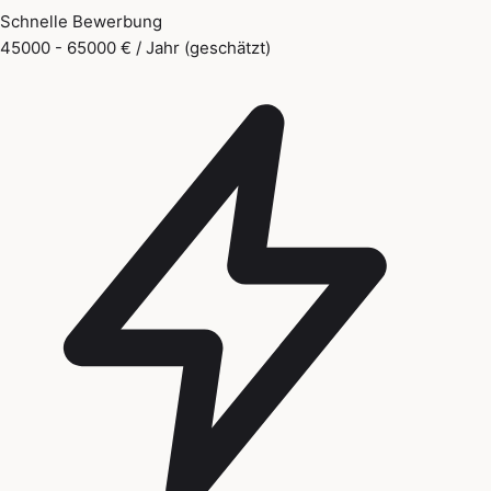
Schnelle Bewerbung
45000 - 65000 € / Jahr (geschätzt)