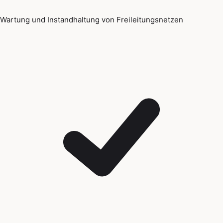
Wartung und Instandhaltung von Freileitungsnetzen