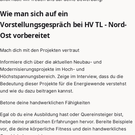
Wie man sich auf ein
Vorstellungsgespräch bei HV TL - Nord-
Ost vorbereitet
Mach dich mit den Projekten vertraut
Informiere dich über die aktuellen Neubau- und
Modernisierungsprojekte im Hoch- und
Höchstspannungsbereich. Zeige im Interview, dass du die
Bedeutung dieser Projekte für die Energiewende verstehst
und wie du dazu beitragen kannst.
Betone deine handwerklichen Fähigkeiten
Egal ob du eine Ausbildung hast oder Quereinsteiger bist,
hebe deine praktischen Erfahrungen hervor. Bereite Beispiele
vor, die deine körperliche Fitness und dein handwerkliches