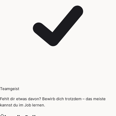
Teamgeist
Fehlt dir etwas davon? Bewirb dich trotzdem – das meiste
kannst du im Job lernen.