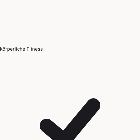
körperliche Fitness