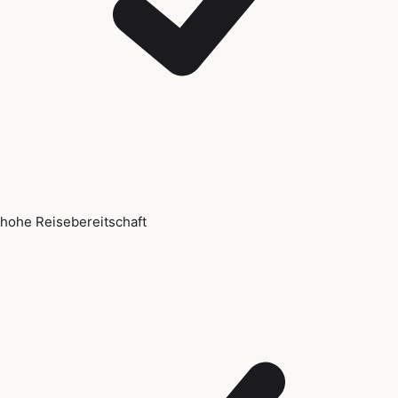
hohe Reisebereitschaft