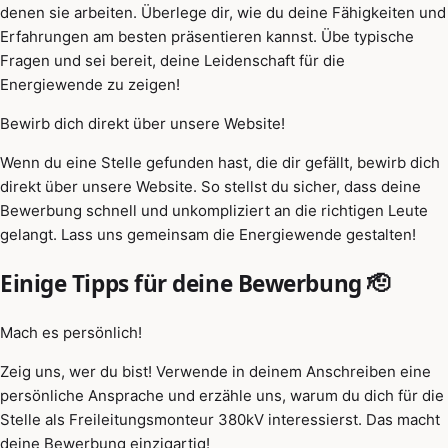
denen sie arbeiten. Überlege dir, wie du deine Fähigkeiten und
Erfahrungen am besten präsentieren kannst. Übe typische
Fragen und sei bereit, deine Leidenschaft für die
Energiewende zu zeigen!
Bewirb dich direkt über unsere Website!
Wenn du eine Stelle gefunden hast, die dir gefällt, bewirb dich
direkt über unsere Website. So stellst du sicher, dass deine
Bewerbung schnell und unkompliziert an die richtigen Leute
gelangt. Lass uns gemeinsam die Energiewende gestalten!
Einige Tipps für deine Bewerbung 🫡
Mach es persönlich!
Zeig uns, wer du bist! Verwende in deinem Anschreiben eine
persönliche Ansprache und erzähle uns, warum du dich für die
Stelle als Freileitungsmonteur 380kV interessierst. Das macht
deine Bewerbung einzigartig!