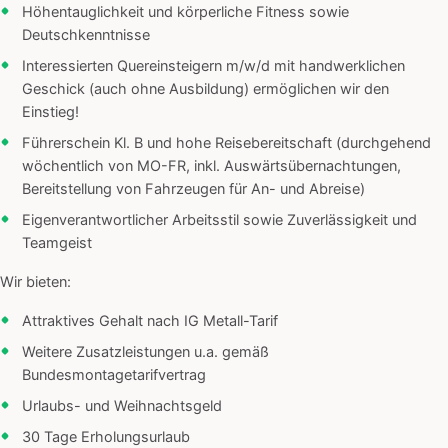
Höhentauglichkeit und körperliche Fitness sowie
Deutschkenntnisse
Interessierten Quereinsteigern m/w/d mit handwerklichen
Geschick (auch ohne Ausbildung) ermöglichen wir den
Einstieg!
Führerschein Kl. B und hohe Reisebereitschaft (durchgehend
wöchentlich von MO-FR, inkl. Auswärtsübernachtungen,
Bereitstellung von Fahrzeugen für An- und Abreise)
Eigenverantwortlicher Arbeitsstil sowie Zuverlässigkeit und
Teamgeist
Wir bieten:
Attraktives Gehalt nach IG Metall-Tarif
Weitere Zusatzleistungen u.a. gemäß
Bundesmontagetarifvertrag
Urlaubs- und Weihnachtsgeld
30 Tage Erholungsurlaub