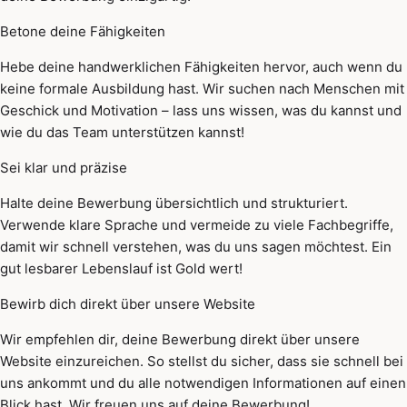
Betone deine Fähigkeiten
Hebe deine handwerklichen Fähigkeiten hervor, auch wenn du
keine formale Ausbildung hast. Wir suchen nach Menschen mit
Geschick und Motivation – lass uns wissen, was du kannst und
wie du das Team unterstützen kannst!
Sei klar und präzise
Halte deine Bewerbung übersichtlich und strukturiert.
Verwende klare Sprache und vermeide zu viele Fachbegriffe,
damit wir schnell verstehen, was du uns sagen möchtest. Ein
gut lesbarer Lebenslauf ist Gold wert!
Bewirb dich direkt über unsere Website
Wir empfehlen dir, deine Bewerbung direkt über unsere
Website einzureichen. So stellst du sicher, dass sie schnell bei
uns ankommt und du alle notwendigen Informationen auf einen
Blick hast. Wir freuen uns auf deine Bewerbung!