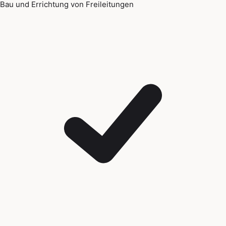
Bau und Errichtung von Freileitungen