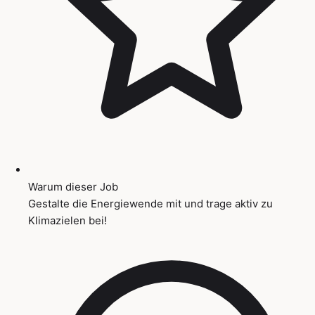
Warum dieser Job
Gestalte die Energiewende mit und trage aktiv zu
Klimazielen bei!