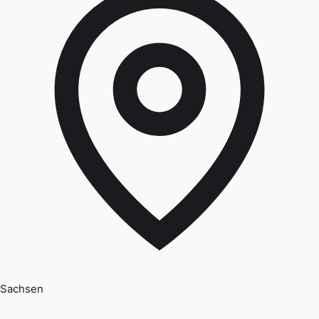
Sachsen