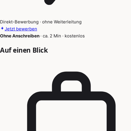
Direkt-Bewerbung · ohne Weiterleitung
Jetzt bewerben
Ohne Anschreiben
·
ca. 2 Min
·
kostenlos
Auf einen Blick