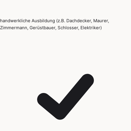
handwerkliche Ausbildung (z.B. Dachdecker, Maurer,
Zimmermann, Gerüstbauer, Schlosser, Elektriker)