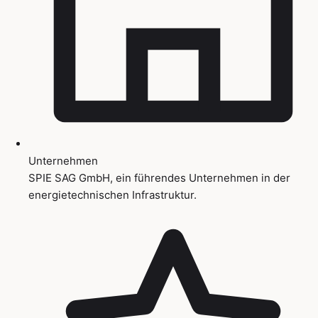
Unternehmen
SPIE SAG GmbH, ein führendes Unternehmen in der
energietechnischen Infrastruktur.