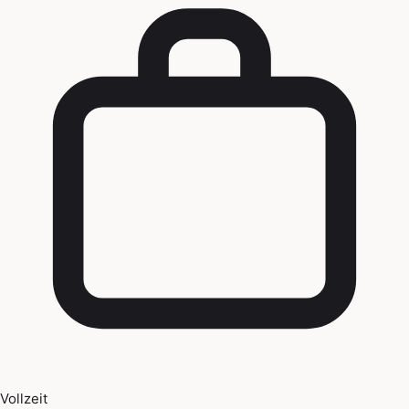
Vollzeit