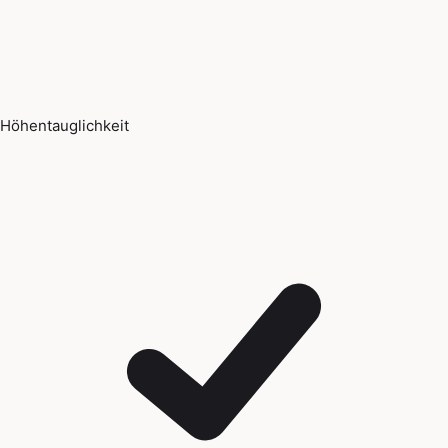
Höhentauglichkeit