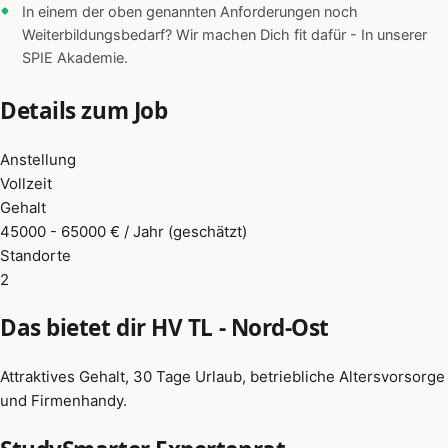
In einem der oben genannten Anforderungen noch
Weiterbildungsbedarf? Wir machen Dich fit dafür - In unserer
SPIE Akademie.
Details zum Job
Anstellung
Vollzeit
Gehalt
45000 - 65000 € / Jahr (geschätzt)
Standorte
2
Das bietet dir HV TL - Nord-Ost
Attraktives Gehalt, 30 Tage Urlaub, betriebliche Altersvorsorge
und Firmenhandy.