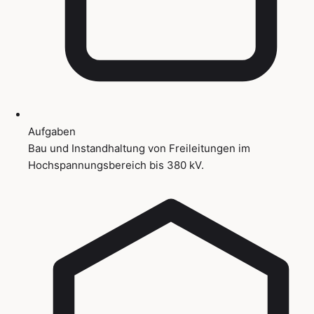
Aufgaben
Bau und Instandhaltung von Freileitungen im
Hochspannungsbereich bis 380 kV.