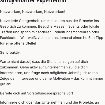
StudySmarter Expertenrat
Netzwerken, Netzwerken, Netzwerken!
Nutze jede Gelegenheit, um mit Leuten aus der Branche ins
Gespräch zu kommen. Besuche Messen, Events oder lokale
Treffen und sprich mit anderen Freileitungsmonteuren oder
Fachleuten. Wer weiß, vielleicht hat jemand einen heißen Tipp
für eine offene Stelle!
Sei proaktiv!
Warte nicht darauf, dass die Stellenanzeigen auf dich
zukommen. Gehe aktiv auf Unternehmen zu, die dich
interessieren, und frage nach möglichen Jobmöglichkeiten.
Zeige dein Interesse und deine Motivation – das kommt immer
gut an!
Bereite dich auf Vorstellungsgespräche vor!
Informiere dich über das Unternehmen und die Projekte, an