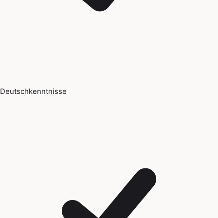
Deutschkenntnisse