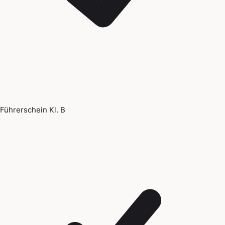
Führerschein Kl. B