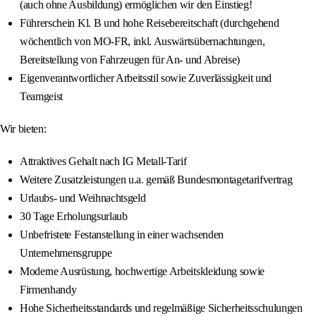
(auch ohne Ausbildung) ermöglichen wir den Einstieg!
Führerschein Kl. B und hohe Reisebereitschaft (durchgehend
wöchentlich von MO-FR, inkl. Auswärtsübernachtungen,
Bereitstellung von Fahrzeugen für An- und Abreise)
Eigenverantwortlicher Arbeitsstil sowie Zuverlässigkeit und
Teamgeist
Wir bieten:
Attraktives Gehalt nach IG Metall-Tarif
Weitere Zusatzleistungen u.a. gemäß Bundesmontagetarifvertrag
Urlaubs- und Weihnachtsgeld
30 Tage Erholungsurlaub
Unbefristete Festanstellung in einer wachsenden
Unternehmensgruppe
Moderne Ausrüstung, hochwertige Arbeitskleidung sowie
Firmenhandy
Hohe Sicherheitsstandards und regelmäßige Sicherheitsschulungen