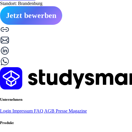
Standort: Brandenburg
Jetzt bewerben
Unternehmen
Login
Impressum
FAQ
AGB
Presse
Magazine
Produkt