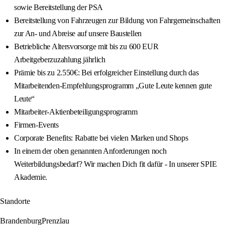
sowie Bereitstellung der PSA
Bereitstellung von Fahrzeugen zur Bildung von Fahrgemeinschaften
zur An- und Abreise auf unsere Baustellen
Betriebliche Altersvorsorge mit bis zu 600 EUR
Arbeitgeberzuzahlung jährlich
Prämie bis zu 2.550€: Bei erfolgreicher Einstellung durch das
Mitarbeitenden-Empfehlungsprogramm „Gute Leute kennen gute
Leute“
Mitarbeiter-Aktienbeteiligungsprogramm
Firmen-Events
Corporate Benefits: Rabatte bei vielen Marken und Shops
In einem der oben genannten Anforderungen noch
Weiterbildungsbedarf? Wir machen Dich fit dafür - In unserer SPIE
Akademie.
Standorte
Brandenburg
Prenzlau