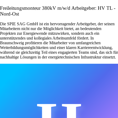
Freileitungsmonteur 380kV m/w/d Arbeitgeber: HV TL -
Nord-Ost
Die SPIE SAG GmbH ist ein hervorragender Arbeitgeber, der seinen
Mitarbeitern nicht nur die Möglichkeit bietet, an bedeutenden
Projekten zur Energiewende mitzuwirken, sondern auch ein
unterstützendes und kollegiales Arbeitsumfeld fördert. In
Braunschweig profitieren die Mitarbeiter von umfangreichen
Weiterbildungsmöglichkeiten und einer klaren Karriereentwicklung,
während sie gleichzeitig Teil eines engagierten Teams sind, das sich für
nachhaltige Lösungen in der energietechnischen Infrastruktur einsetzt.