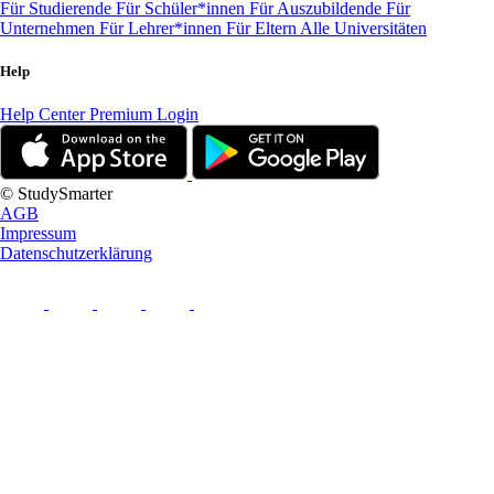
Für Studierende
Für Schüler*innen
Für Auszubildende
Für
Unternehmen
Für Lehrer*innen
Für Eltern
Alle Universitäten
Help
Help Center
Premium Login
© StudySmarter
AGB
Impressum
Datenschutzerklärung