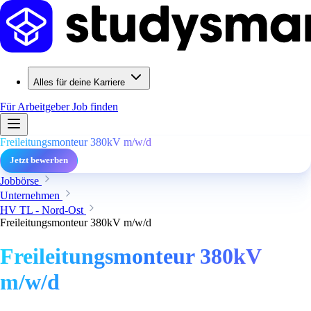
Alles für deine Karriere
Für Arbeitgeber
Job finden
Freileitungsmonteur 380kV m/w/d
Jetzt bewerben
Jobbörse
Unternehmen
HV TL - Nord-Ost
Freileitungsmonteur 380kV m/w/d
Freileitungsmonteur 380kV
m/w/d