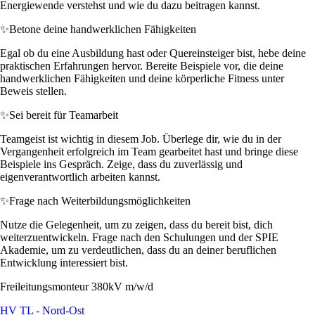
Energiewende verstehst und wie du dazu beitragen kannst.
✨
Betone deine handwerklichen Fähigkeiten
Egal ob du eine Ausbildung hast oder Quereinsteiger bist, hebe deine
praktischen Erfahrungen hervor. Bereite Beispiele vor, die deine
handwerklichen Fähigkeiten und deine körperliche Fitness unter
Beweis stellen.
✨
Sei bereit für Teamarbeit
Teamgeist ist wichtig in diesem Job. Überlege dir, wie du in der
Vergangenheit erfolgreich im Team gearbeitet hast und bringe diese
Beispiele ins Gespräch. Zeige, dass du zuverlässig und
eigenverantwortlich arbeiten kannst.
✨
Frage nach Weiterbildungsmöglichkeiten
Nutze die Gelegenheit, um zu zeigen, dass du bereit bist, dich
weiterzuentwickeln. Frage nach den Schulungen und der SPIE
Akademie, um zu verdeutlichen, dass du an deiner beruflichen
Entwicklung interessiert bist.
Freileitungsmonteur 380kV m/w/d
HV TL - Nord-Ost