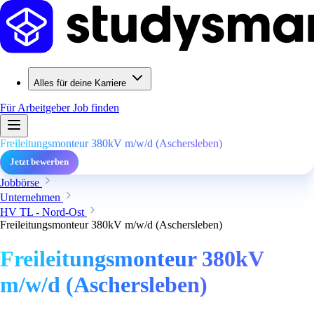
Alles für deine Karriere
Für Arbeitgeber
Job finden
Freileitungsmonteur 380kV m/w/d (Aschersleben)
Jetzt bewerben
Jobbörse
Unternehmen
HV TL - Nord-Ost
Freileitungsmonteur 380kV m/w/d (Aschersleben)
Freileitungsmonteur 380kV
m/w/d (Aschersleben)