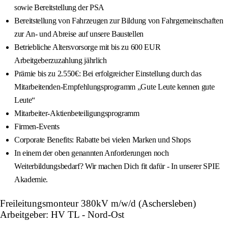
sowie Bereitstellung der PSA
Bereitstellung von Fahrzeugen zur Bildung von Fahrgemeinschaften
zur An- und Abreise auf unsere Baustellen
Betriebliche Altersvorsorge mit bis zu 600 EUR
Arbeitgeberzuzahlung jährlich
Prämie bis zu 2.550€: Bei erfolgreicher Einstellung durch das
Mitarbeitenden-Empfehlungsprogramm „Gute Leute kennen gute
Leute“
Mitarbeiter-Aktienbeteiligungsprogramm
Firmen-Events
Corporate Benefits: Rabatte bei vielen Marken und Shops
In einem der oben genannten Anforderungen noch
Weiterbildungsbedarf? Wir machen Dich fit dafür - In unserer SPIE
Akademie.
Freileitungsmonteur 380kV m/w/d (Aschersleben)
Arbeitgeber: HV TL - Nord-Ost