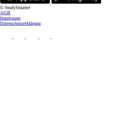
© StudySmarter
AGB
Impressum
Datenschutzerklärung