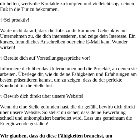
dir helfen, wertvolle Kontakte zu knüpfen und vielleicht sogar einen
Fuß in die Tür zu bekommen.
✨
Sei proaktiv!
Warte nicht darauf, dass die Jobs zu dir kommen. Gehe aktiv auf
Unternehmen zu, die dich interessieren, und zeige dein Interesse. Ein
kurzes, freundliches Anschreiben oder eine E-Mail kann Wunder
wirken!
✨
Bereite dich auf Vorstellungsgespräche vor!
Informiere dich über das Unternehmen und die Projekte, an denen sie
arbeiten. Überlege dir, wie du deine Fähigkeiten und Erfahrungen am
besten präsentieren kannst, um zu zeigen, dass du der perfekte
Kandidat für die Stelle bist.
✨
Bewirb dich direkt über unsere Website!
Wenn du eine Stelle gefunden hast, die dir gefällt, bewirb dich direkt
über unsere Website. So stellst du sicher, dass deine Bewerbung
schnell und unkompliziert bearbeitet wird. Lass uns gemeinsam die
Energiewende gestalten!
Wir glauben, dass du diese Fähigkeiten brauchst, um