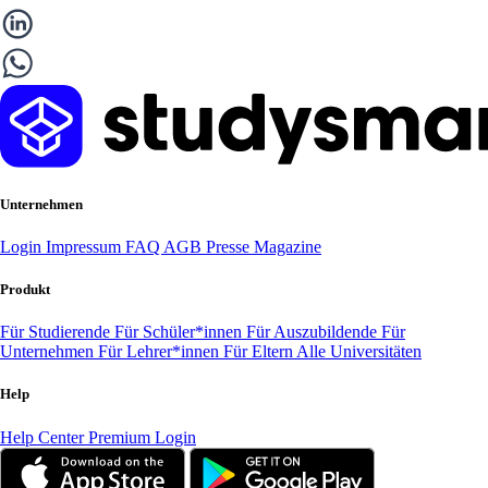
Unternehmen
Login
Impressum
FAQ
AGB
Presse
Magazine
Produkt
Für Studierende
Für Schüler*innen
Für Auszubildende
Für
Unternehmen
Für Lehrer*innen
Für Eltern
Alle Universitäten
Help
Help Center
Premium Login