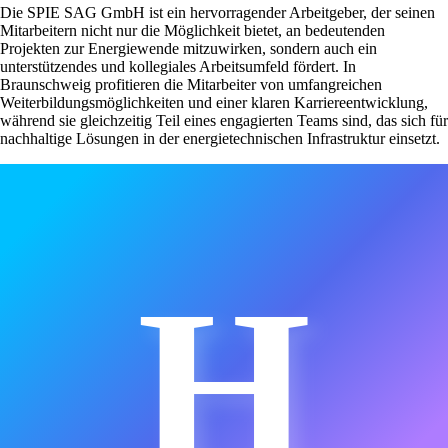
Die SPIE SAG GmbH ist ein hervorragender Arbeitgeber, der seinen
Mitarbeitern nicht nur die Möglichkeit bietet, an bedeutenden
Projekten zur Energiewende mitzuwirken, sondern auch ein
unterstützendes und kollegiales Arbeitsumfeld fördert. In
Braunschweig profitieren die Mitarbeiter von umfangreichen
Weiterbildungsmöglichkeiten und einer klaren Karriereentwicklung,
während sie gleichzeitig Teil eines engagierten Teams sind, das sich für
nachhaltige Lösungen in der energietechnischen Infrastruktur einsetzt.
H