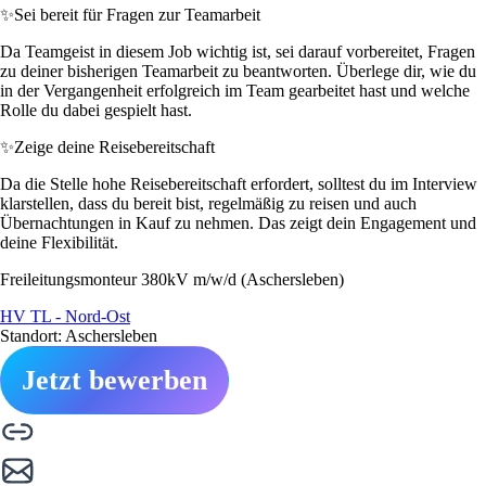
✨
Sei bereit für Fragen zur Teamarbeit
Da Teamgeist in diesem Job wichtig ist, sei darauf vorbereitet, Fragen
zu deiner bisherigen Teamarbeit zu beantworten. Überlege dir, wie du
in der Vergangenheit erfolgreich im Team gearbeitet hast und welche
Rolle du dabei gespielt hast.
✨
Zeige deine Reisebereitschaft
Da die Stelle hohe Reisebereitschaft erfordert, solltest du im Interview
klarstellen, dass du bereit bist, regelmäßig zu reisen und auch
Übernachtungen in Kauf zu nehmen. Das zeigt dein Engagement und
deine Flexibilität.
Freileitungsmonteur 380kV m/w/d (Aschersleben)
HV TL - Nord-Ost
Standort: Aschersleben
Jetzt bewerben