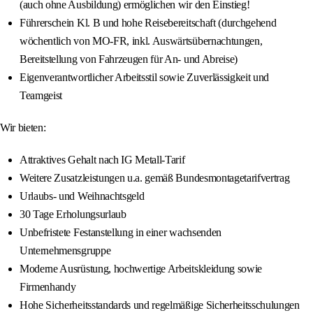
(auch ohne Ausbildung) ermöglichen wir den Einstieg!
Führerschein Kl. B und hohe Reisebereitschaft (durchgehend
wöchentlich von MO-FR, inkl. Auswärtsübernachtungen,
Bereitstellung von Fahrzeugen für An- und Abreise)
Eigenverantwortlicher Arbeitsstil sowie Zuverlässigkeit und
Teamgeist
Wir bieten:
Attraktives Gehalt nach IG Metall-Tarif
Weitere Zusatzleistungen u.a. gemäß Bundesmontagetarifvertrag
Urlaubs- und Weihnachtsgeld
30 Tage Erholungsurlaub
Unbefristete Festanstellung in einer wachsenden
Unternehmensgruppe
Moderne Ausrüstung, hochwertige Arbeitskleidung sowie
Firmenhandy
Hohe Sicherheitsstandards und regelmäßige Sicherheitsschulungen