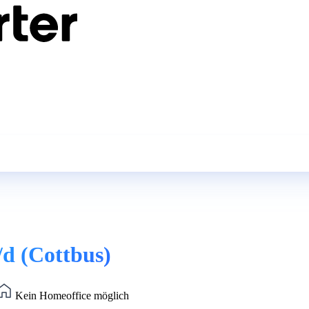
d (Cottbus)
Kein Homeoffice möglich