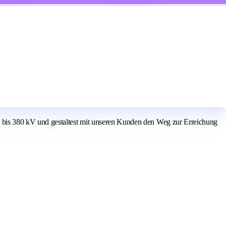
bis 380 kV und gestaltest mit unseren Kunden den Weg zur Erreichung