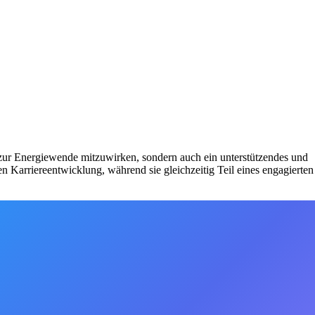
 zur Energiewende mitzuwirken, sondern auch ein unterstützendes und
n Karriereentwicklung, während sie gleichzeitig Teil eines engagierten