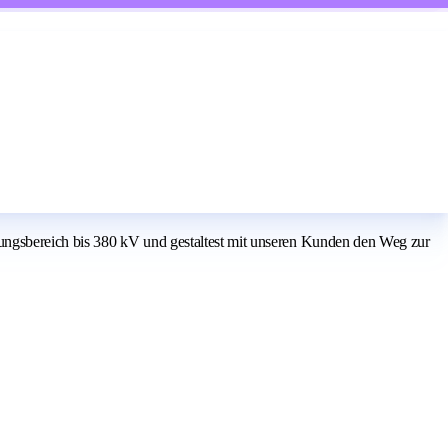
ungsbereich bis 380 kV und gestaltest mit unseren Kunden den Weg zur