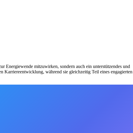
 zur Energiewende mitzuwirken, sondern auch ein unterstützendes und
n Karriereentwicklung, während sie gleichzeitig Teil eines engagierten