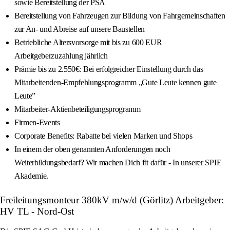
sowie Bereitstellung der PSA
Bereitstellung von Fahrzeugen zur Bildung von Fahrgemeinschaften
zur An- und Abreise auf unsere Baustellen
Betriebliche Altersvorsorge mit bis zu 600 EUR
Arbeitgeberzuzahlung jährlich
Prämie bis zu 2.550€: Bei erfolgreicher Einstellung durch das
Mitarbeitenden-Empfehlungsprogramm „Gute Leute kennen gute
Leute”
Mitarbeiter-Aktienbeteiligungsprogramm
Firmen-Events
Corporate Benefits: Rabatte bei vielen Marken und Shops
In einem der oben genannten Anforderungen noch
Weiterbildungsbedarf? Wir machen Dich fit dafür - In unserer SPIE
Akademie.
Freileitungsmonteur 380kV m/w/d (Görlitz) Arbeitgeber:
HV TL - Nord-Ost