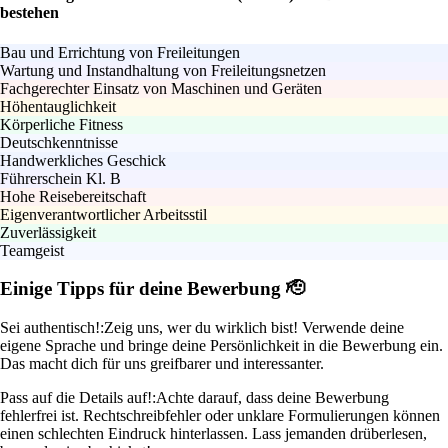
bestehen
Bau und Errichtung von Freileitungen
Wartung und Instandhaltung von Freileitungsnetzen
Fachgerechter Einsatz von Maschinen und Geräten
Höhentauglichkeit
Körperliche Fitness
Deutschkenntnisse
Handwerkliches Geschick
Führerschein Kl. B
Hohe Reisebereitschaft
Eigenverantwortlicher Arbeitsstil
Zuverlässigkeit
Teamgeist
Einige Tipps für deine Bewerbung 🫡
Sei authentisch!:
Zeig uns, wer du wirklich bist! Verwende deine
eigene Sprache und bringe deine Persönlichkeit in die Bewerbung ein.
Das macht dich für uns greifbarer und interessanter.
Pass auf die Details auf!:
Achte darauf, dass deine Bewerbung
fehlerfrei ist. Rechtschreibfehler oder unklare Formulierungen können
einen schlechten Eindruck hinterlassen. Lass jemanden drüberlesen,