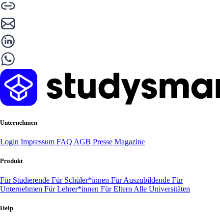
Unternehmen
Login
Impressum
FAQ
AGB
Presse
Magazine
Produkt
Für Studierende
Für Schüler*innen
Für Auszubildende
Für
Unternehmen
Für Lehrer*innen
Für Eltern
Alle Universitäten
Help