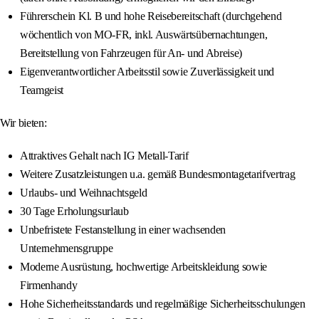
Führerschein Kl. B und hohe Reisebereitschaft (durchgehend
wöchentlich von MO-FR, inkl. Auswärtsübernachtungen,
Bereitstellung von Fahrzeugen für An- und Abreise)
Eigenverantwortlicher Arbeitsstil sowie Zuverlässigkeit und
Teamgeist
Wir bieten:
Attraktives Gehalt nach IG Metall-Tarif
Weitere Zusatzleistungen u.a. gemäß Bundesmontagetarifvertrag
Urlaubs- und Weihnachtsgeld
30 Tage Erholungsurlaub
Unbefristete Festanstellung in einer wachsenden
Unternehmensgruppe
Moderne Ausrüstung, hochwertige Arbeitskleidung sowie
Firmenhandy
Hohe Sicherheitsstandards und regelmäßige Sicherheitsschulungen