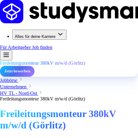
Alles für deine Karriere
Für Arbeitgeber
Job finden
Freileitungsmonteur 380kV m/w/d (Görlitz)
Jetzt bewerben
Jobbörse
Unternehmen
HV TL - Nord-Ost
Freileitungsmonteur 380kV m/w/d (Görlitz)
Freileitungsmonteur 380kV
m/w/d (Görlitz)