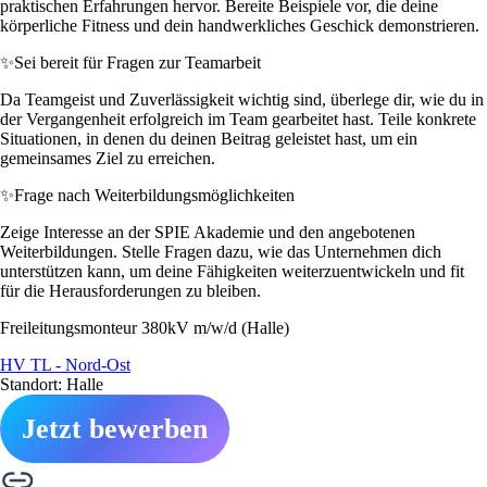
praktischen Erfahrungen hervor. Bereite Beispiele vor, die deine
körperliche Fitness und dein handwerkliches Geschick demonstrieren.
✨
Sei bereit für Fragen zur Teamarbeit
Da Teamgeist und Zuverlässigkeit wichtig sind, überlege dir, wie du in
der Vergangenheit erfolgreich im Team gearbeitet hast. Teile konkrete
Situationen, in denen du deinen Beitrag geleistet hast, um ein
gemeinsames Ziel zu erreichen.
✨
Frage nach Weiterbildungsmöglichkeiten
Zeige Interesse an der SPIE Akademie und den angebotenen
Weiterbildungen. Stelle Fragen dazu, wie das Unternehmen dich
unterstützen kann, um deine Fähigkeiten weiterzuentwickeln und fit
für die Herausforderungen zu bleiben.
Freileitungsmonteur 380kV m/w/d (Halle)
HV TL - Nord-Ost
Standort: Halle
Jetzt bewerben