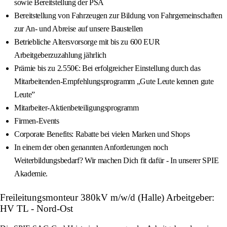
sowie Bereitstellung der PSA
Bereitstellung von Fahrzeugen zur Bildung von Fahrgemeinschaften
zur An- und Abreise auf unsere Baustellen
Betriebliche Altersvorsorge mit bis zu 600 EUR
Arbeitgeberzuzahlung jährlich
Prämie bis zu 2.550€: Bei erfolgreicher Einstellung durch das
Mitarbeitenden-Empfehlungsprogramm „Gute Leute kennen gute
Leute”
Mitarbeiter-Aktienbeteiligungsprogramm
Firmen-Events
Corporate Benefits: Rabatte bei vielen Marken und Shops
In einem der oben genannten Anforderungen noch
Weiterbildungsbedarf? Wir machen Dich fit dafür - In unserer SPIE
Akademie.
Freileitungsmonteur 380kV m/w/d (Halle) Arbeitgeber:
HV TL - Nord-Ost