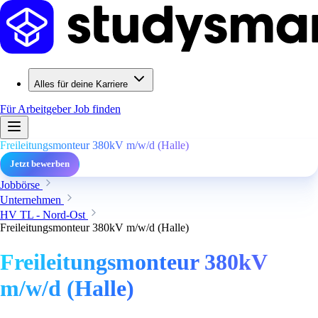
Alles für deine Karriere
Für Arbeitgeber
Job finden
Freileitungsmonteur 380kV m/w/d (Halle)
Jetzt bewerben
Jobbörse
Unternehmen
HV TL - Nord-Ost
Freileitungsmonteur 380kV m/w/d (Halle)
Freileitungsmonteur 380kV
m/w/d (Halle)