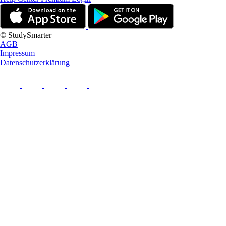
© StudySmarter
AGB
Impressum
Datenschutzerklärung