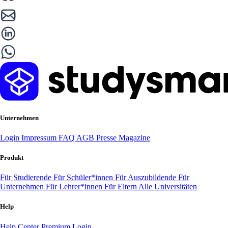
Unternehmen
Login
Impressum
FAQ
AGB
Presse
Magazine
Produkt
Für Studierende
Für Schüler*innen
Für Auszubildende
Für
Unternehmen
Für Lehrer*innen
Für Eltern
Alle Universitäten
Help
Help Center
Premium Login