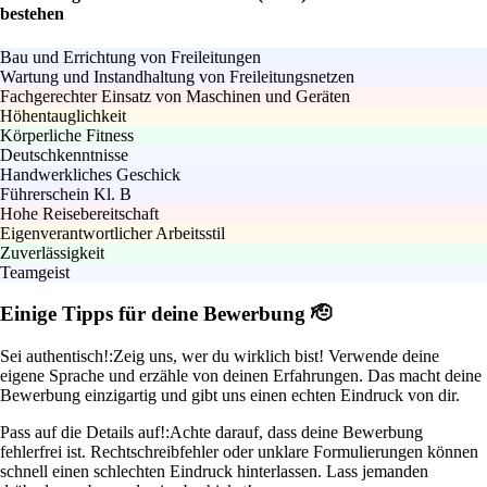
bestehen
Bau und Errichtung von Freileitungen
Wartung und Instandhaltung von Freileitungsnetzen
Fachgerechter Einsatz von Maschinen und Geräten
Höhentauglichkeit
Körperliche Fitness
Deutschkenntnisse
Handwerkliches Geschick
Führerschein Kl. B
Hohe Reisebereitschaft
Eigenverantwortlicher Arbeitsstil
Zuverlässigkeit
Teamgeist
Einige Tipps für deine Bewerbung 🫡
Sei authentisch!:
Zeig uns, wer du wirklich bist! Verwende deine
eigene Sprache und erzähle von deinen Erfahrungen. Das macht deine
Bewerbung einzigartig und gibt uns einen echten Eindruck von dir.
Pass auf die Details auf!:
Achte darauf, dass deine Bewerbung
fehlerfrei ist. Rechtschreibfehler oder unklare Formulierungen können
schnell einen schlechten Eindruck hinterlassen. Lass jemanden