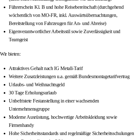
Führerschein Kl. B und hohe Reisebereitschaft (durchgehend
wöchentlich von MO-FR, inkl. Auswärtsübernachtungen,
Bereitstellung von Fahrzeugen für An- und Abreise)
Eigenverantwortlicher Arbeitsstil sowie Zuverlässigkeit und
Teamgeist
Wir bieten:
Attraktives Gehalt nach IG Metall-Tarif
Weitere Zusatzleistungen u.a. gemäß Bundesmontagetarifvertrag
Urlaubs- und Weihnachtsgeld
30 Tage Erholungsurlaub
Unbefristete Festanstellung in einer wachsenden
Unternehmensgruppe
Moderne Ausrüstung, hochwertige Arbeitskleidung sowie
Firmenhandy
Hohe Sicherheitsstandards und regelmäßige Sicherheitsschulungen