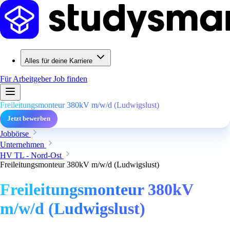
Alles für deine Karriere
Für Arbeitgeber
Job finden
Freileitungsmonteur 380kV m/w/d (Ludwigslust)
Jetzt bewerben
Jobbörse
Unternehmen
HV TL - Nord-Ost
Freileitungsmonteur 380kV m/w/d (Ludwigslust)
Freileitungsmonteur 380kV
m/w/d (Ludwigslust)