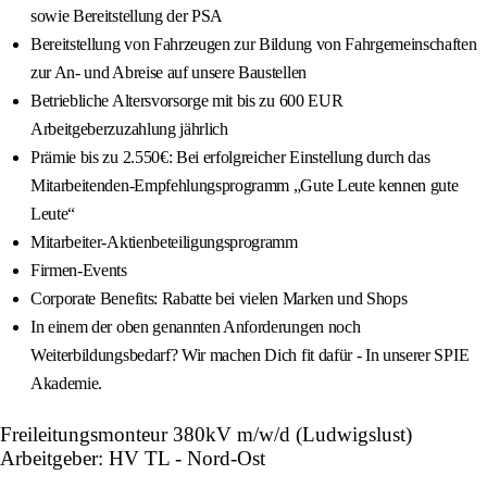
sowie Bereitstellung der PSA
Bereitstellung von Fahrzeugen zur Bildung von Fahrgemeinschaften
zur An- und Abreise auf unsere Baustellen
Betriebliche Altersvorsorge mit bis zu 600 EUR
Arbeitgeberzuzahlung jährlich
Prämie bis zu 2.550€: Bei erfolgreicher Einstellung durch das
Mitarbeitenden-Empfehlungsprogramm „Gute Leute kennen gute
Leute“
Mitarbeiter-Aktienbeteiligungsprogramm
Firmen-Events
Corporate Benefits: Rabatte bei vielen Marken und Shops
In einem der oben genannten Anforderungen noch
Weiterbildungsbedarf? Wir machen Dich fit dafür - In unserer SPIE
Akademie.
Freileitungsmonteur 380kV m/w/d (Ludwigslust)
Arbeitgeber: HV TL - Nord-Ost