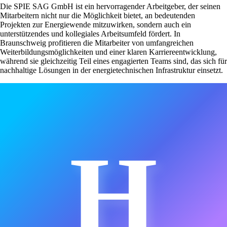
Die SPIE SAG GmbH ist ein hervorragender Arbeitgeber, der seinen
Mitarbeitern nicht nur die Möglichkeit bietet, an bedeutenden
Projekten zur Energiewende mitzuwirken, sondern auch ein
unterstützendes und kollegiales Arbeitsumfeld fördert. In
Braunschweig profitieren die Mitarbeiter von umfangreichen
Weiterbildungsmöglichkeiten und einer klaren Karriereentwicklung,
während sie gleichzeitig Teil eines engagierten Teams sind, das sich für
nachhaltige Lösungen in der energietechnischen Infrastruktur einsetzt.
H