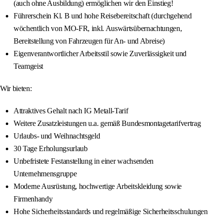
(auch ohne Ausbildung) ermöglichen wir den Einstieg!
Führerschein Kl. B und hohe Reisebereitschaft (durchgehend
wöchentlich von MO-FR, inkl. Auswärtsübernachtungen,
Bereitstellung von Fahrzeugen für An- und Abreise)
Eigenverantwortlicher Arbeitsstil sowie Zuverlässigkeit und
Teamgeist
Wir bieten:
Attraktives Gehalt nach IG Metall-Tarif
Weitere Zusatzleistungen u.a. gemäß Bundesmontagetarifvertrag
Urlaubs- und Weihnachtsgeld
30 Tage Erholungsurlaub
Unbefristete Festanstellung in einer wachsenden
Unternehmensgruppe
Moderne Ausrüstung, hochwertige Arbeitskleidung sowie
Firmenhandy
Hohe Sicherheitsstandards und regelmäßige Sicherheitsschulungen