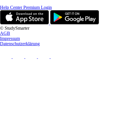
Help Center
Premium Login
© StudySmarter
AGB
Impressum
Datenschutzerklärung