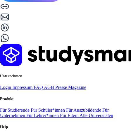
Unternehmen
Login
Impressum
FAQ
AGB
Presse
Magazine
Produkt
Für Studierende
Für Schüler*innen
Für Auszubildende
Für
Unternehmen
Für Lehrer*innen
Für Eltern
Alle Universitäten
Help