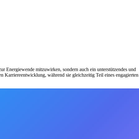
 zur Energiewende mitzuwirken, sondern auch ein unterstützendes und
n Karriereentwicklung, während sie gleichzeitig Teil eines engagierten