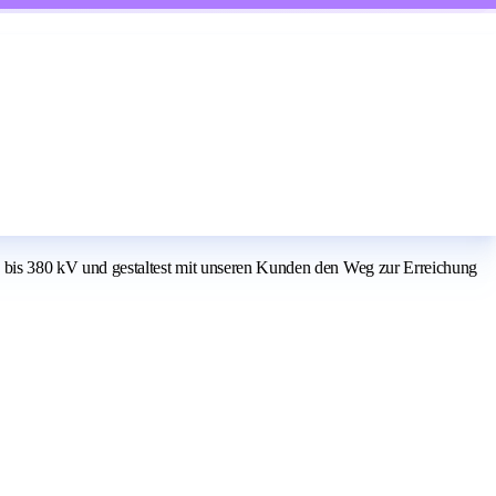
bis 380 kV und gestaltest mit unseren Kunden den Weg zur Erreichung