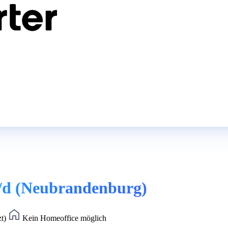
/d (Neubrandenburg)
zt)
Kein Homeoffice möglich