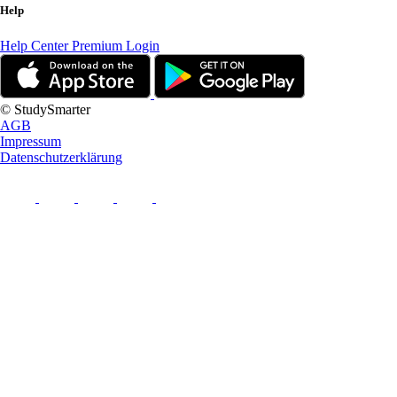
Help
Help Center
Premium Login
© StudySmarter
AGB
Impressum
Datenschutzerklärung