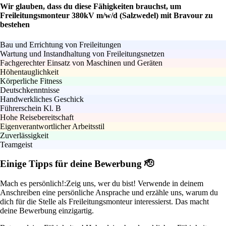
Wir glauben, dass du diese Fähigkeiten brauchst, um
Freileitungsmonteur 380kV m/w/d (Salzwedel) mit Bravour zu
bestehen
Bau und Errichtung von Freileitungen
Wartung und Instandhaltung von Freileitungsnetzen
Fachgerechter Einsatz von Maschinen und Geräten
Höhentauglichkeit
Körperliche Fitness
Deutschkenntnisse
Handwerkliches Geschick
Führerschein Kl. B
Hohe Reisebereitschaft
Eigenverantwortlicher Arbeitsstil
Zuverlässigkeit
Teamgeist
Einige Tipps für deine Bewerbung 🫡
Mach es persönlich!:
Zeig uns, wer du bist! Verwende in deinem
Anschreiben eine persönliche Ansprache und erzähle uns, warum du
dich für die Stelle als Freileitungsmonteur interessierst. Das macht
deine Bewerbung einzigartig.