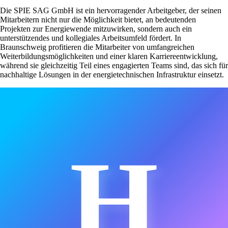
Die SPIE SAG GmbH ist ein hervorragender Arbeitgeber, der seinen
Mitarbeitern nicht nur die Möglichkeit bietet, an bedeutenden
Projekten zur Energiewende mitzuwirken, sondern auch ein
unterstützendes und kollegiales Arbeitsumfeld fördert. In
Braunschweig profitieren die Mitarbeiter von umfangreichen
Weiterbildungsmöglichkeiten und einer klaren Karriereentwicklung,
während sie gleichzeitig Teil eines engagierten Teams sind, das sich für
nachhaltige Lösungen in der energietechnischen Infrastruktur einsetzt.
H