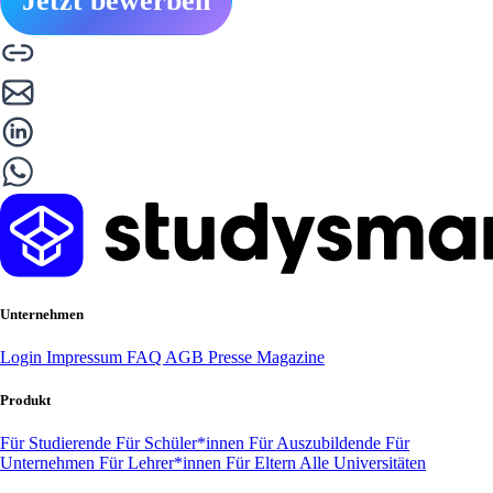
Jetzt bewerben
Unternehmen
Login
Impressum
FAQ
AGB
Presse
Magazine
Produkt
Für Studierende
Für Schüler*innen
Für Auszubildende
Für
Unternehmen
Für Lehrer*innen
Für Eltern
Alle Universitäten