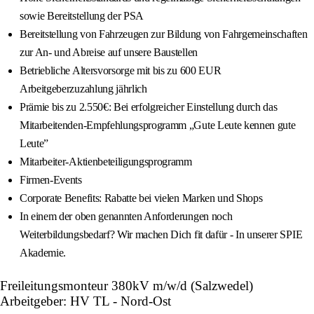
sowie Bereitstellung der PSA
Bereitstellung von Fahrzeugen zur Bildung von Fahrgemeinschaften
zur An- und Abreise auf unsere Baustellen
Betriebliche Altersvorsorge mit bis zu 600 EUR
Arbeitgeberzuzahlung jährlich
Prämie bis zu 2.550€: Bei erfolgreicher Einstellung durch das
Mitarbeitenden-Empfehlungsprogramm „Gute Leute kennen gute
Leute”
Mitarbeiter-Aktienbeteiligungsprogramm
Firmen-Events
Corporate Benefits: Rabatte bei vielen Marken und Shops
In einem der oben genannten Anforderungen noch
Weiterbildungsbedarf? Wir machen Dich fit dafür - In unserer SPIE
Akademie.
Freileitungsmonteur 380kV m/w/d (Salzwedel)
Arbeitgeber: HV TL - Nord-Ost