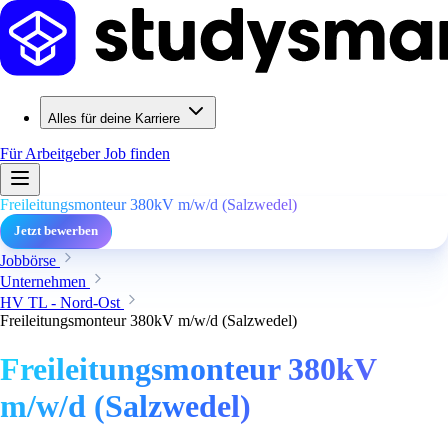
Alles für deine Karriere
Für Arbeitgeber
Job finden
Freileitungsmonteur 380kV m/w/d (Salzwedel)
Jetzt bewerben
Jobbörse
Unternehmen
HV TL - Nord-Ost
Freileitungsmonteur 380kV m/w/d (Salzwedel)
Freileitungsmonteur 380kV
m/w/d (Salzwedel)