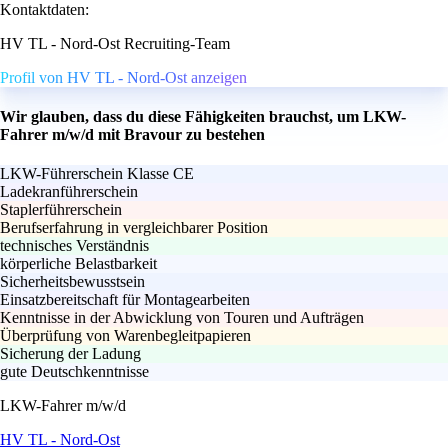
Kontaktdaten:
HV TL - Nord-Ost Recruiting-Team
Profil von HV TL - Nord-Ost anzeigen
Wir glauben, dass du diese Fähigkeiten brauchst, um LKW-
Fahrer m/w/d mit Bravour zu bestehen
LKW-Führerschein Klasse CE
Ladekranführerschein
Staplerführerschein
Berufserfahrung in vergleichbarer Position
technisches Verständnis
körperliche Belastbarkeit
Sicherheitsbewusstsein
Einsatzbereitschaft für Montagearbeiten
Kenntnisse in der Abwicklung von Touren und Aufträgen
Überprüfung von Warenbegleitpapieren
Sicherung der Ladung
gute Deutschkenntnisse
LKW-Fahrer m/w/d
HV TL - Nord-Ost