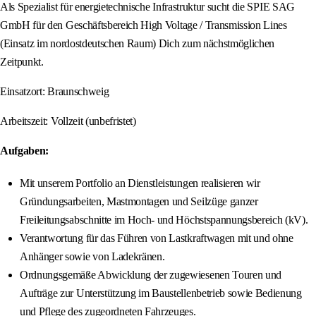
Als Spezialist für energietechnische Infrastruktur sucht die SPIE SAG
GmbH für den Geschäftsbereich High Voltage / Transmission Lines
(Einsatz im nordostdeutschen Raum) Dich zum nächstmöglichen
Zeitpunkt.
Einsatzort: Braunschweig
Arbeitszeit: Vollzeit (unbefristet)
Aufgaben:
Mit unserem Portfolio an Dienstleistungen realisieren wir
Gründungsarbeiten, Mastmontagen und Seilzüge ganzer
Freileitungsabschnitte im Hoch- und Höchstspannungsbereich (kV).
Verantwortung für das Führen von Lastkraftwagen mit und ohne
Anhänger sowie von Ladekränen.
Ordnungsgemäße Abwicklung der zugewiesenen Touren und
Aufträge zur Unterstützung im Baustellenbetrieb sowie Bedienung
und Pflege des zugeordneten Fahrzeuges.