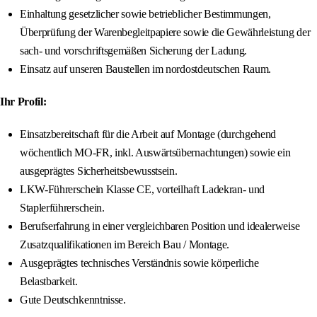
Einhaltung gesetzlicher sowie betrieblicher Bestimmungen,
Überprüfung der Warenbegleitpapiere sowie die Gewährleistung der
sach- und vorschriftsgemäßen Sicherung der Ladung.
Einsatz auf unseren Baustellen im nordostdeutschen Raum.
Ihr Profil:
Einsatzbereitschaft für die Arbeit auf Montage (durchgehend
wöchentlich MO-FR, inkl. Auswärtsübernachtungen) sowie ein
ausgeprägtes Sicherheitsbewusstsein.
LKW-Führerschein Klasse CE, vorteilhaft Ladekran- und
Staplerführerschein.
Berufserfahrung in einer vergleichbaren Position und idealerweise
Zusatzqualifikationen im Bereich Bau / Montage.
Ausgeprägtes technisches Verständnis sowie körperliche
Belastbarkeit.
Gute Deutschkenntnisse.