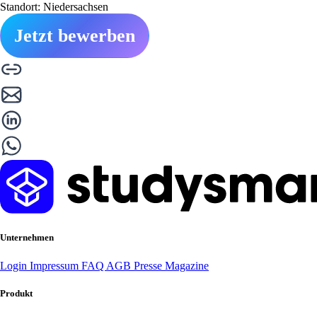
Standort: Niedersachsen
Jetzt bewerben
Unternehmen
Login
Impressum
FAQ
AGB
Presse
Magazine
Produkt