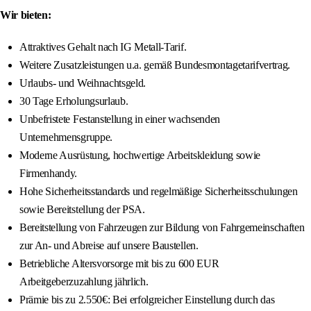
Wir bieten:
Attraktives Gehalt nach IG Metall-Tarif.
Weitere Zusatzleistungen u.a. gemäß Bundesmontagetarifvertrag.
Urlaubs- und Weihnachtsgeld.
30 Tage Erholungsurlaub.
Unbefristete Festanstellung in einer wachsenden
Unternehmensgruppe.
Moderne Ausrüstung, hochwertige Arbeitskleidung sowie
Firmenhandy.
Hohe Sicherheitsstandards und regelmäßige Sicherheitsschulungen
sowie Bereitstellung der PSA.
Bereitstellung von Fahrzeugen zur Bildung von Fahrgemeinschaften
zur An- und Abreise auf unsere Baustellen.
Betriebliche Altersvorsorge mit bis zu 600 EUR
Arbeitgeberzuzahlung jährlich.
Prämie bis zu 2.550€: Bei erfolgreicher Einstellung durch das