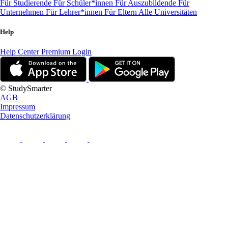
Für Studierende
Für Schüler*innen
Für Auszubildende
Für
Unternehmen
Für Lehrer*innen
Für Eltern
Alle Universitäten
Help
Help Center
Premium Login
© StudySmarter
AGB
Impressum
Datenschutzerklärung