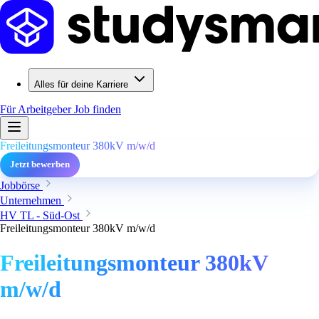
Alles für deine Karriere
Für Arbeitgeber
Job finden
Freileitungsmonteur 380kV m/w/d
Jetzt bewerben
Jobbörse
Unternehmen
HV TL - Süd-Ost
Freileitungsmonteur 380kV m/w/d
Freileitungsmonteur 380kV
m/w/d