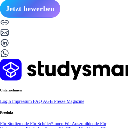
Jetzt bewerben
Unternehmen
Login
Impressum
FAQ
AGB
Presse
Magazine
Produkt
Für Studierende
Für Schüler*innen
Für Auszubildende
Für