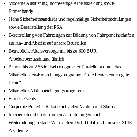
Moderne Ausrüstung, hochwertige Arbeitskleidung sowie
Firmenhandy
Hohe Sicherheitsstandards und regelmäßige Sicherheitsschulungen
sowie Bereitstellung der PSA
Bereitstellung von Fahrzeugen zur Bildung von Fahrgemeinschaften
zur An- und Abreise auf unsere Baustellen
Betriebliche Altersvorsorge mit bis zu 600 EUR
Arbeitgeberzuzahlung jährlich
Prämie bis zu 2.550€: Bei erfolgreicher Einstellung durch das
Mitarbeitenden-Empfehlungsprogramm „Gute Leute kennen gute
Leute”
Mitarbeiter-Aktienbeteiligungsprogramm
Firmen-Events
Corporate Benefits: Rabatte bei vielen Marken und Shops
In einem der oben genannten Anforderungen noch
Weiterbildungsbedarf? Wir machen Dich fit dafür - In unserer SPIE
Akademie.