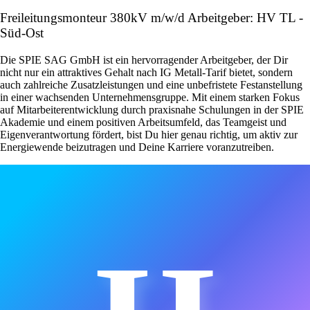
Freileitungsmonteur 380kV m/w/d Arbeitgeber: HV TL -
Süd-Ost
Die SPIE SAG GmbH ist ein hervorragender Arbeitgeber, der Dir
nicht nur ein attraktives Gehalt nach IG Metall-Tarif bietet, sondern
auch zahlreiche Zusatzleistungen und eine unbefristete Festanstellung
in einer wachsenden Unternehmensgruppe. Mit einem starken Fokus
auf Mitarbeiterentwicklung durch praxisnahe Schulungen in der SPIE
Akademie und einem positiven Arbeitsumfeld, das Teamgeist und
Eigenverantwortung fördert, bist Du hier genau richtig, um aktiv zur
Energiewende beizutragen und Deine Karriere voranzutreiben.