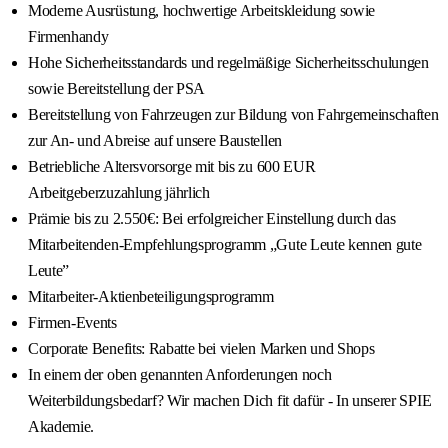
Moderne Ausrüstung, hochwertige Arbeitskleidung sowie
Firmenhandy
Hohe Sicherheitsstandards und regelmäßige Sicherheitsschulungen
sowie Bereitstellung der PSA
Bereitstellung von Fahrzeugen zur Bildung von Fahrgemeinschaften
zur An- und Abreise auf unsere Baustellen
Betriebliche Altersvorsorge mit bis zu 600 EUR
Arbeitgeberzuzahlung jährlich
Prämie bis zu 2.550€: Bei erfolgreicher Einstellung durch das
Mitarbeitenden-Empfehlungsprogramm „Gute Leute kennen gute
Leute”
Mitarbeiter-Aktienbeteiligungsprogramm
Firmen-Events
Corporate Benefits: Rabatte bei vielen Marken und Shops
In einem der oben genannten Anforderungen noch
Weiterbildungsbedarf? Wir machen Dich fit dafür - In unserer SPIE
Akademie.