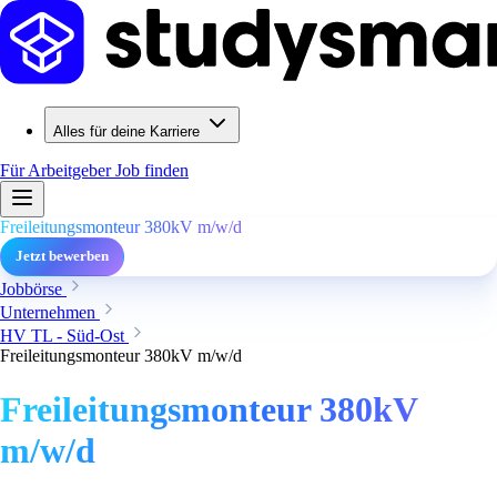
Alles für deine Karriere
Für Arbeitgeber
Job finden
Freileitungsmonteur 380kV m/w/d
Jetzt bewerben
Jobbörse
Unternehmen
HV TL - Süd-Ost
Freileitungsmonteur 380kV m/w/d
Freileitungsmonteur 380kV
m/w/d