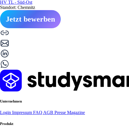
HV TL - Süd-Ost
Standort: Chemnitz
Jetzt bewerben
Unternehmen
Login
Impressum
FAQ
AGB
Presse
Magazine
Produkt