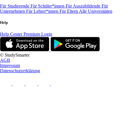
Für Studierende
Für Schüler*innen
Für Auszubildende
Für
Unternehmen
Für Lehrer*innen
Für Eltern
Alle Universitäten
Help
Help Center
Premium Login
© StudySmarter
AGB
Impressum
Datenschutzerklärung