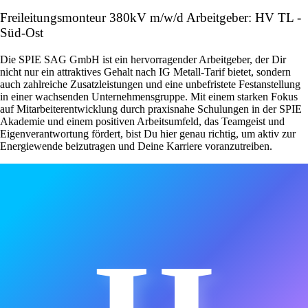
Freileitungsmonteur 380kV m/w/d Arbeitgeber: HV TL -
Süd-Ost
Die SPIE SAG GmbH ist ein hervorragender Arbeitgeber, der Dir
nicht nur ein attraktives Gehalt nach IG Metall-Tarif bietet, sondern
auch zahlreiche Zusatzleistungen und eine unbefristete Festanstellung
in einer wachsenden Unternehmensgruppe. Mit einem starken Fokus
auf Mitarbeiterentwicklung durch praxisnahe Schulungen in der SPIE
Akademie und einem positiven Arbeitsumfeld, das Teamgeist und
Eigenverantwortung fördert, bist Du hier genau richtig, um aktiv zur
Energiewende beizutragen und Deine Karriere voranzutreiben.