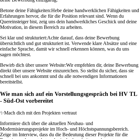
Betone deine Fähigkeiten:
Hebe deine handwerklichen Fähigkeiten und
Erfahrungen hervor, die für die Position relevant sind. Wenn du
Quereinsteiger bist, zeig uns dein handwerkliches Geschick und deine
Motivation, in diesem Bereich zu arbeiten.
Sei klar und strukturiert:
Achte darauf, dass deine Bewerbung
übersichtlich und gut strukturiert ist. Verwende klare Absätze und eine
einfache Sprache, damit wir schnell erkennen können, was du uns
sagen möchtest.
Bewirb dich über unsere Website:
Wir empfehlen dir, deine Bewerbung
direkt über unsere Website einzureichen. So stellst du sicher, dass sie
schnell bei uns ankommt und du alle notwendigen Informationen
bereitstellst.
Wie man sich auf ein Vorstellungsgespräch bei HV TL
- Süd-Ost vorbereitet
✨
Mach dich mit den Projekten vertraut
Informiere dich über die aktuellen Neubau- und
Modernisierungsprojekte im Hoch- und Höchstspannungsbereich.
Zeige im Interview, dass du die Bedeutung dieser Projekte für die