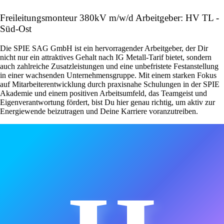
Freileitungsmonteur 380kV m/w/d Arbeitgeber: HV TL -
Süd-Ost
Die SPIE SAG GmbH ist ein hervorragender Arbeitgeber, der Dir
nicht nur ein attraktives Gehalt nach IG Metall-Tarif bietet, sondern
auch zahlreiche Zusatzleistungen und eine unbefristete Festanstellung
in einer wachsenden Unternehmensgruppe. Mit einem starken Fokus
auf Mitarbeiterentwicklung durch praxisnahe Schulungen in der SPIE
Akademie und einem positiven Arbeitsumfeld, das Teamgeist und
Eigenverantwortung fördert, bist Du hier genau richtig, um aktiv zur
Energiewende beizutragen und Deine Karriere voranzutreiben.