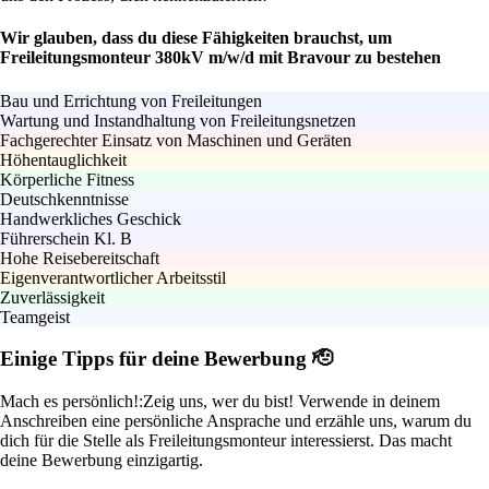
Wir glauben, dass du diese Fähigkeiten brauchst, um
Freileitungsmonteur 380kV m/w/d mit Bravour zu bestehen
Bau und Errichtung von Freileitungen
Wartung und Instandhaltung von Freileitungsnetzen
Fachgerechter Einsatz von Maschinen und Geräten
Höhentauglichkeit
Körperliche Fitness
Deutschkenntnisse
Handwerkliches Geschick
Führerschein Kl. B
Hohe Reisebereitschaft
Eigenverantwortlicher Arbeitsstil
Zuverlässigkeit
Teamgeist
Einige Tipps für deine Bewerbung 🫡
Mach es persönlich!:
Zeig uns, wer du bist! Verwende in deinem
Anschreiben eine persönliche Ansprache und erzähle uns, warum du
dich für die Stelle als Freileitungsmonteur interessierst. Das macht
deine Bewerbung einzigartig.