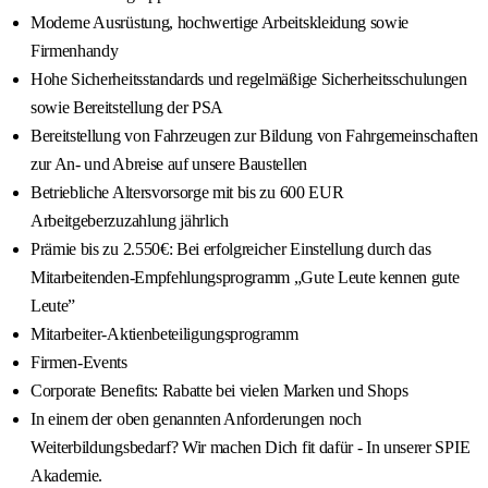
Moderne Ausrüstung, hochwertige Arbeitskleidung sowie
Firmenhandy
Hohe Sicherheitsstandards und regelmäßige Sicherheitsschulungen
sowie Bereitstellung der PSA
Bereitstellung von Fahrzeugen zur Bildung von Fahrgemeinschaften
zur An- und Abreise auf unsere Baustellen
Betriebliche Altersvorsorge mit bis zu 600 EUR
Arbeitgeberzuzahlung jährlich
Prämie bis zu 2.550€: Bei erfolgreicher Einstellung durch das
Mitarbeitenden-Empfehlungsprogramm „Gute Leute kennen gute
Leute”
Mitarbeiter-Aktienbeteiligungsprogramm
Firmen-Events
Corporate Benefits: Rabatte bei vielen Marken und Shops
In einem der oben genannten Anforderungen noch
Weiterbildungsbedarf? Wir machen Dich fit dafür - In unserer SPIE
Akademie.