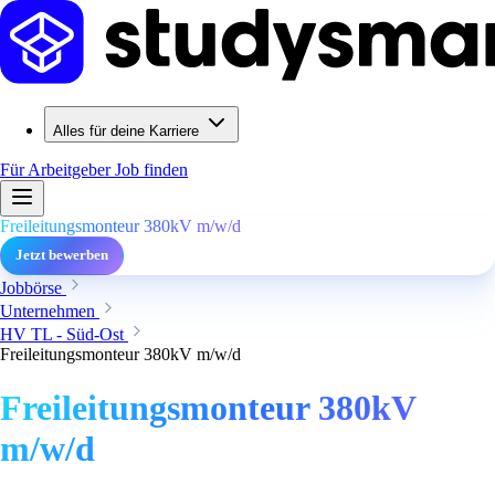
Alles für deine Karriere
Für Arbeitgeber
Job finden
Freileitungsmonteur 380kV m/w/d
Jetzt bewerben
Jobbörse
Unternehmen
HV TL - Süd-Ost
Freileitungsmonteur 380kV m/w/d
Freileitungsmonteur 380kV
m/w/d