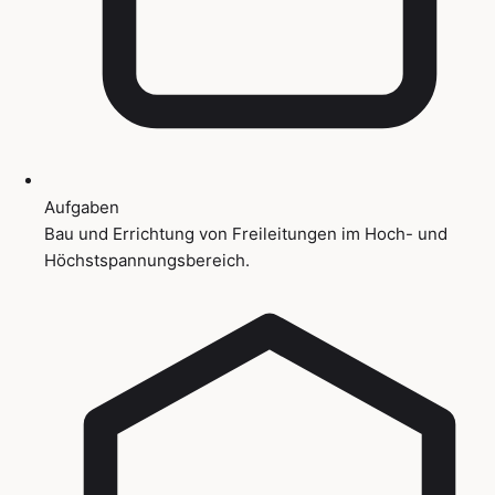
Aufgaben
Bau und Errichtung von Freileitungen im Hoch- und
Höchstspannungsbereich.