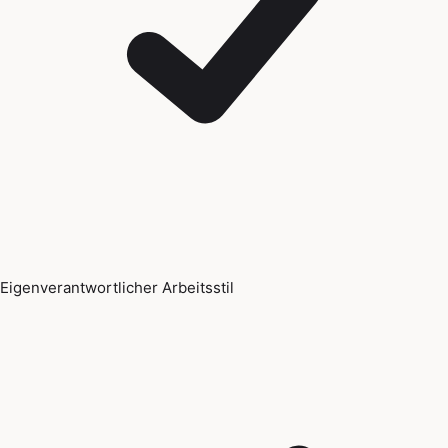
Eigenverantwortlicher Arbeitsstil