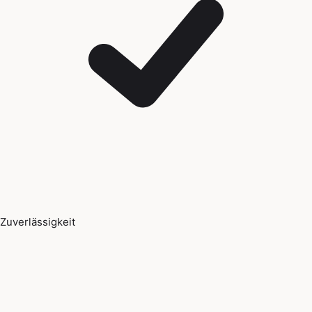
Zuverlässigkeit