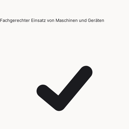
Fachgerechter Einsatz von Maschinen und Geräten