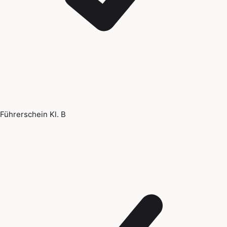
Führerschein Kl. B