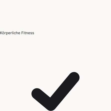
Körperliche Fitness