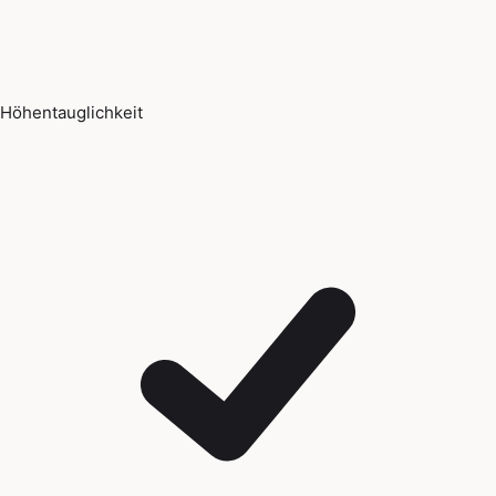
Höhentauglichkeit