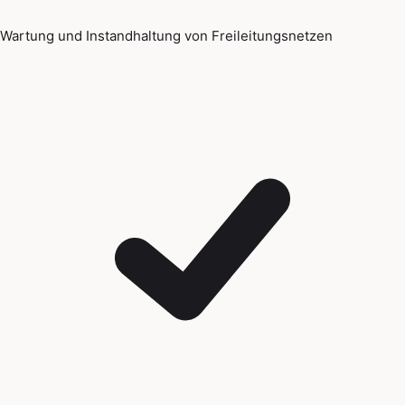
Wartung und Instandhaltung von Freileitungsnetzen