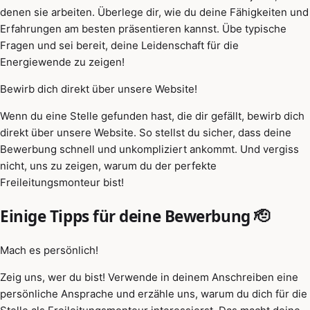
denen sie arbeiten. Überlege dir, wie du deine Fähigkeiten und
Erfahrungen am besten präsentieren kannst. Übe typische
Fragen und sei bereit, deine Leidenschaft für die
Energiewende zu zeigen!
Bewirb dich direkt über unsere Website!
Wenn du eine Stelle gefunden hast, die dir gefällt, bewirb dich
direkt über unsere Website. So stellst du sicher, dass deine
Bewerbung schnell und unkompliziert ankommt. Und vergiss
nicht, uns zu zeigen, warum du der perfekte
Freileitungsmonteur bist!
Einige Tipps für deine Bewerbung 🫡
Mach es persönlich!
Zeig uns, wer du bist! Verwende in deinem Anschreiben eine
persönliche Ansprache und erzähle uns, warum du dich für die