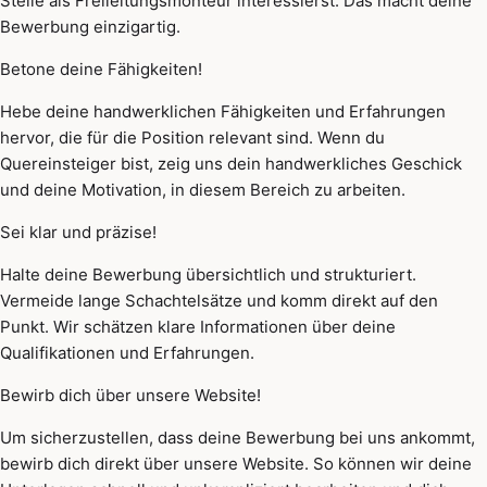
Stelle als Freileitungsmonteur interessierst. Das macht deine
Bewerbung einzigartig.
Betone deine Fähigkeiten!
Hebe deine handwerklichen Fähigkeiten und Erfahrungen
hervor, die für die Position relevant sind. Wenn du
Quereinsteiger bist, zeig uns dein handwerkliches Geschick
und deine Motivation, in diesem Bereich zu arbeiten.
Sei klar und präzise!
Halte deine Bewerbung übersichtlich und strukturiert.
Vermeide lange Schachtelsätze und komm direkt auf den
Punkt. Wir schätzen klare Informationen über deine
Qualifikationen und Erfahrungen.
Bewirb dich über unsere Website!
Um sicherzustellen, dass deine Bewerbung bei uns ankommt,
bewirb dich direkt über unsere Website. So können wir deine