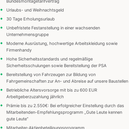
Bundesmontagetarifvertrag
Urlaubs- und Weihnachtsgeld
30 Tage Erholungsurlaub
Unbefristete Festanstellung in einer wachsenden
Unternehmensgruppe
Moderne Ausrüstung, hochwertige Arbeitskleidung sowie
Firmenhandy
Hohe Sicherheitsstandards und regelmäßige
Sicherheitsschulungen sowie Bereitstellung der PSA
Bereitstellung von Fahrzeugen zur Bildung von
Fahrgemeinschaften zur An- und Abreise auf unsere Baustellen
Betriebliche Altersvorsorge mit bis zu 600 EUR
Arbeitgeberzuzahlung jährlich
Prämie bis zu 2.550€: Bei erfolgreicher Einstellung durch das
Mitarbeitenden-Empfehlungsprogramm „Gute Leute kennen
gute Leute”
Mitarbeiter-Aktienbeteiligungsprogramm