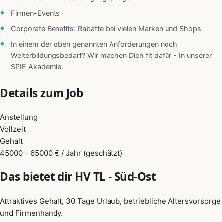
Firmen-Events
Corporate Benefits: Rabatte bei vielen Marken und Shops
In einem der oben genannten Anforderungen noch
Weiterbildungsbedarf? Wir machen Dich fit dafür - In unserer
SPIE Akademie.
Details zum Job
Anstellung
Vollzeit
Gehalt
45000 - 65000 € / Jahr (geschätzt)
Das bietet dir HV TL - Süd-Ost
Attraktives Gehalt, 30 Tage Urlaub, betriebliche Altersvorsorge
und Firmenhandy.