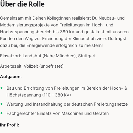
Über die Rolle
Gemeinsam mit Deinen Kolleg:Innen realisierst Du Neubau- und
Modernisierungsprojekte von Freileitungen im Hoch- und
Höchstspannungsbereich bis 380 kV und gestaltest mit unseren
Kunden den Weg zur Erreichung der Klimaschutzziele. Du trägst
dazu bei, die Energiewende erfolgreich zu meistern!
Einsatzort: Landshut (Nähe München), Stuttgart
Arbeitszeit: Vollzeit (unbefristet)
Aufgaben:
Bau und Errichtung von Freileitungen im Bereich der Hoch- &
Höchstspannung (110 – 380 kV)
Wartung und Instandhaltung der deutschen Freileitungsnetze
Fachgerechter Einsatz von Maschinen und Geräten
Ihr Profil: