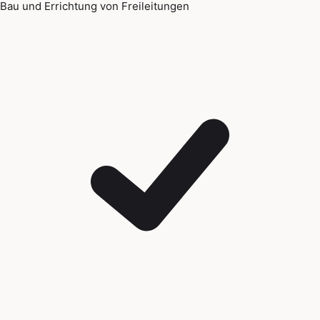
Bau und Errichtung von Freileitungen