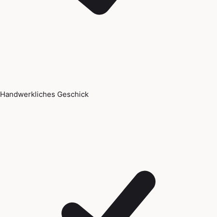
Handwerkliches Geschick