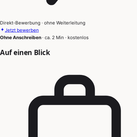
Direkt-Bewerbung · ohne Weiterleitung
Jetzt bewerben
Ohne Anschreiben
·
ca. 2 Min
·
kostenlos
Auf einen Blick