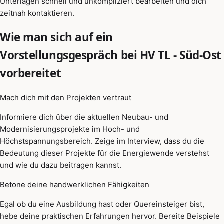
Unterlagen schnell und unkompliziert bearbeiten und dich
zeitnah kontaktieren.
Wie man sich auf ein
Vorstellungsgespräch bei HV TL - Süd-Ost
vorbereitet
Mach dich mit den Projekten vertraut
Informiere dich über die aktuellen Neubau- und
Modernisierungsprojekte im Hoch- und
Höchstspannungsbereich. Zeige im Interview, dass du die
Bedeutung dieser Projekte für die Energiewende verstehst
und wie du dazu beitragen kannst.
Betone deine handwerklichen Fähigkeiten
Egal ob du eine Ausbildung hast oder Quereinsteiger bist,
hebe deine praktischen Erfahrungen hervor. Bereite Beispiele