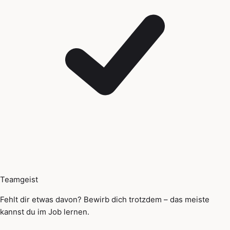
Teamgeist
Fehlt dir etwas davon? Bewirb dich trotzdem – das meiste
kannst du im Job lernen.