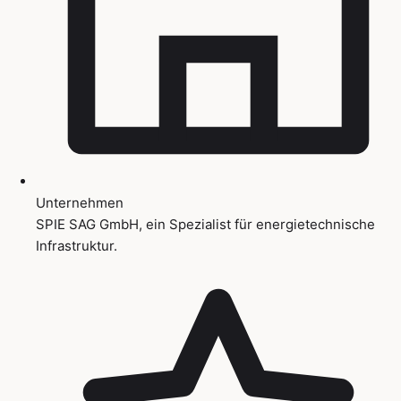
Unternehmen
SPIE SAG GmbH, ein Spezialist für energietechnische
Infrastruktur.