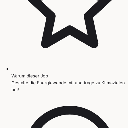
Warum dieser Job
Gestalte die Energiewende mit und trage zu Klimazielen
bei!