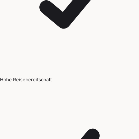
Hohe Reisebereitschaft