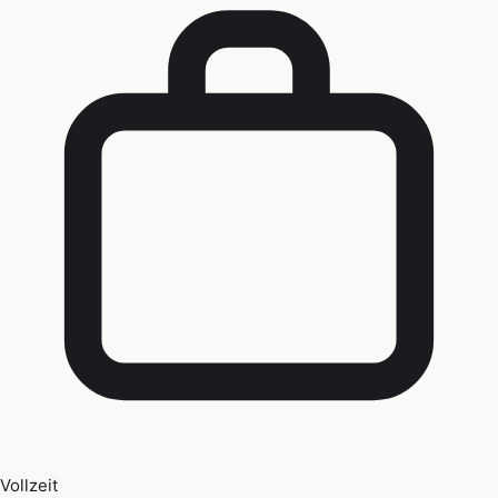
Vollzeit