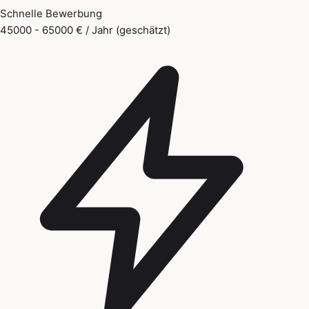
Schnelle Bewerbung
45000 - 65000 € / Jahr (geschätzt)