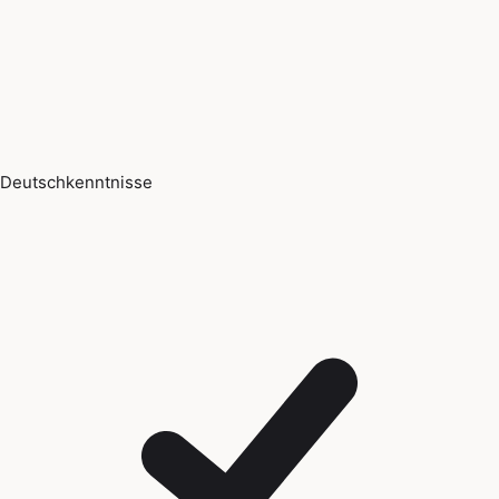
Deutschkenntnisse