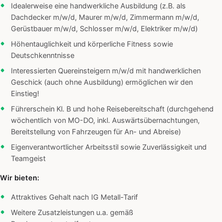
Idealerweise eine handwerkliche Ausbildung (z.B. als
Dachdecker m/w/d, Maurer m/w/d, Zimmermann m/w/d,
Gerüstbauer m/w/d, Schlosser m/w/d, Elektriker m/w/d)
Höhentauglichkeit und körperliche Fitness sowie
Deutschkenntnisse
Interessierten Quereinsteigern m/w/d mit handwerklichen
Geschick (auch ohne Ausbildung) ermöglichen wir den
Einstieg!
Führerschein Kl. B und hohe Reisebereitschaft (durchgehend
wöchentlich von MO-DO, inkl. Auswärtsübernachtungen,
Bereitstellung von Fahrzeugen für An- und Abreise)
Eigenverantwortlicher Arbeitsstil sowie Zuverlässigkeit und
Teamgeist
Wir bieten:
Attraktives Gehalt nach IG Metall-Tarif
Weitere Zusatzleistungen u.a. gemäß