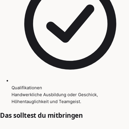
Qualifikationen
Handwerkliche Ausbildung oder Geschick,
Höhentauglichkeit und Teamgeist.
Das solltest du mitbringen