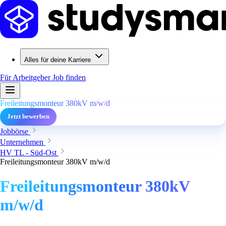
Alles für deine Karriere
Für Arbeitgeber
Job finden
Freileitungsmonteur 380kV m/w/d
Jetzt bewerben
Jobbörse
Unternehmen
HV TL - Süd-Ost
Freileitungsmonteur 380kV m/w/d
Freileitungsmonteur 380kV
m/w/d