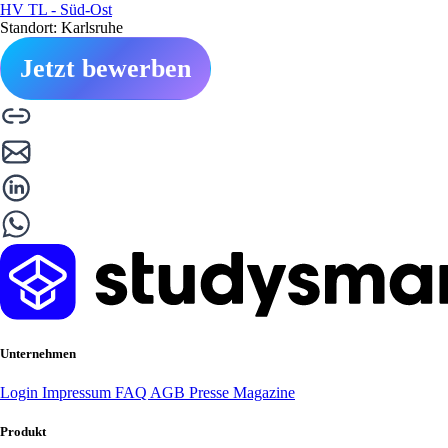
HV TL - Süd-Ost
Standort: Karlsruhe
Jetzt bewerben
Unternehmen
Login
Impressum
FAQ
AGB
Presse
Magazine
Produkt