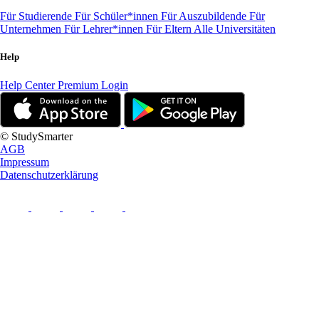
Für Studierende
Für Schüler*innen
Für Auszubildende
Für
Unternehmen
Für Lehrer*innen
Für Eltern
Alle Universitäten
Help
Help Center
Premium Login
© StudySmarter
AGB
Impressum
Datenschutzerklärung