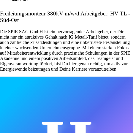
Freileitungsmonteur 380kV m/w/d Arbeitgeber: HV TL -
Süd-Ost
Die SPIE SAG GmbH ist ein hervorragender Arbeitgeber, der Dir
nicht nur ein attraktives Gehalt nach IG Metall-Tarif bietet, sondern
auch zahlreiche Zusatzleistungen und eine unbefristete Festanstellung
in einer wachsenden Unternehmensgruppe. Mit einem starken Fokus
auf Mitarbeiterentwicklung durch praxisnahe Schulungen in der SPIE
Akademie und einem positiven Arbeitsumfeld, das Teamgeist und
Eigenverantwortung fördert, bist Du hier genau richtig, um aktiv zur
Energiewende beizutragen und Deine Karriere voranzutreiben.