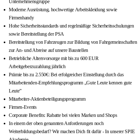
Unternehmensgruppe
Moderne Ausrüstung, hochwertige Arbeitskleidung sowie
Firmenhandy
Hohe Sicherheitsstandards und regelmäßige Sicherheitsschulungen
sowie Bereitstellung der PSA
Bereitstellung von Fahrzeugen zur Bildung von Fahrgemeinschaften
zur An- und Abreise auf unsere Baustellen
Betriebliche Altersvorsorge mit bis zu 600 EUR
Arbeitgeberzuzahlung jährlich
Prämie bis zu 2.550€: Bei erfolgreicher Einstellung durch das
Mitarbeitenden-Empfehlungsprogramm „Gute Leute kennen gute
Leute”
Mitarbeiter-Aktienbeteiligungsprogramm
Firmen-Events
Corporate Benefits: Rabatte bei vielen Marken und Shops
In einem der oben genannten Anforderungen noch
Weiterbildungsbedarf? Wir machen Dich fit dafür - In unserer SPIE
Akademie.