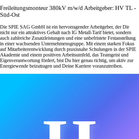
Freileitungsmonteur 380kV m/w/d Arbeitgeber: HV TL -
Süd-Ost
Die SPIE SAG GmbH ist ein hervorragender Arbeitgeber, der Dir
nicht nur ein attraktives Gehalt nach IG Metall-Tarif bietet, sondern
auch zahlreiche Zusatzleistungen und eine unbefristete Festanstellung
in einer wachsenden Unternehmensgruppe. Mit einem starken Fokus
auf Mitarbeiterentwicklung durch praxisnahe Schulungen in der SPIE
Akademie und einem positiven Arbeitsumfeld, das Teamgeist und
Eigenverantwortung fördert, bist Du hier genau richtig, um aktiv zur
Energiewende beizutragen und Deine Karriere voranzutreiben.