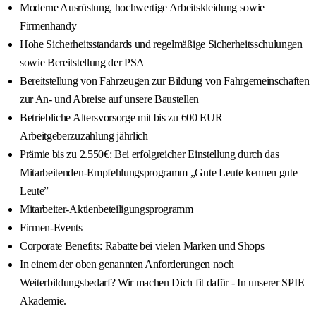
Moderne Ausrüstung, hochwertige Arbeitskleidung sowie
Firmenhandy
Hohe Sicherheitsstandards und regelmäßige Sicherheitsschulungen
sowie Bereitstellung der PSA
Bereitstellung von Fahrzeugen zur Bildung von Fahrgemeinschaften
zur An- und Abreise auf unsere Baustellen
Betriebliche Altersvorsorge mit bis zu 600 EUR
Arbeitgeberzuzahlung jährlich
Prämie bis zu 2.550€: Bei erfolgreicher Einstellung durch das
Mitarbeitenden-Empfehlungsprogramm „Gute Leute kennen gute
Leute”
Mitarbeiter-Aktienbeteiligungsprogramm
Firmen-Events
Corporate Benefits: Rabatte bei vielen Marken und Shops
In einem der oben genannten Anforderungen noch
Weiterbildungsbedarf? Wir machen Dich fit dafür - In unserer SPIE
Akademie.