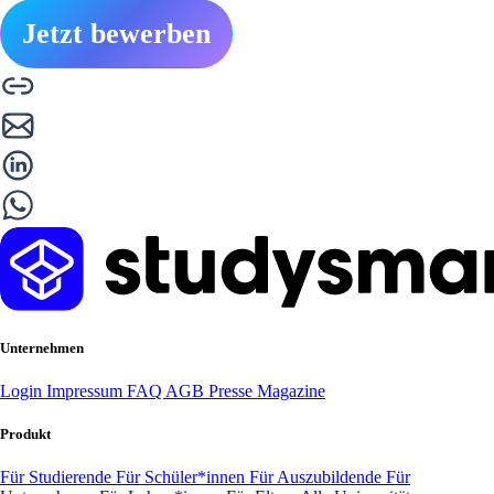
Jetzt bewerben
Unternehmen
Login
Impressum
FAQ
AGB
Presse
Magazine
Produkt
Für Studierende
Für Schüler*innen
Für Auszubildende
Für