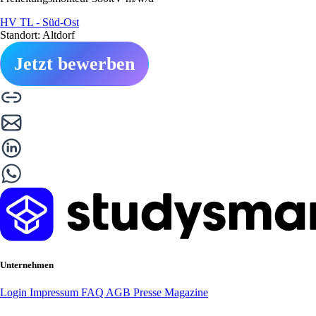
HV TL - Süd-Ost
Standort: Altdorf
Jetzt bewerben
Unternehmen
Login
Impressum
FAQ
AGB
Presse
Magazine