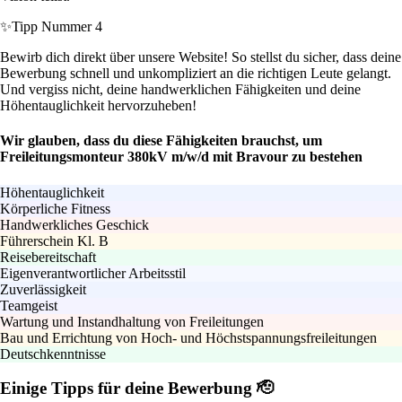
✨
Tipp Nummer 4
Bewirb dich direkt über unsere Website! So stellst du sicher, dass deine
Bewerbung schnell und unkompliziert an die richtigen Leute gelangt.
Und vergiss nicht, deine handwerklichen Fähigkeiten und deine
Höhentauglichkeit hervorzuheben!
Wir glauben, dass du diese Fähigkeiten brauchst, um
Freileitungsmonteur 380kV m/w/d mit Bravour zu bestehen
Höhentauglichkeit
Körperliche Fitness
Handwerkliches Geschick
Führerschein Kl. B
Reisebereitschaft
Eigenverantwortlicher Arbeitsstil
Zuverlässigkeit
Teamgeist
Wartung und Instandhaltung von Freileitungen
Bau und Errichtung von Hoch- und Höchstspannungsfreileitungen
Deutschkenntnisse
Einige Tipps für deine Bewerbung 🫡