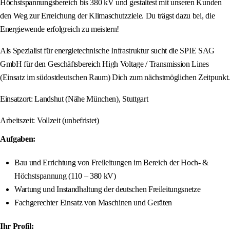
Höchstspannungsbereich bis 380 kV und gestaltest mit unseren Kunden
den Weg zur Erreichung der Klimaschutzziele. Du trägst dazu bei, die
Energiewende erfolgreich zu meistern!
Als Spezialist für energietechnische Infrastruktur sucht die SPIE SAG
GmbH für den Geschäftsbereich High Voltage / Transmission Lines
(Einsatz im südostdeutschen Raum) Dich zum nächstmöglichen Zeitpunkt.
Einsatzort: Landshut (Nähe München), Stuttgart
Arbeitszeit: Vollzeit (unbefristet)
Aufgaben:
Bau und Errichtung von Freileitungen im Bereich der Hoch- &
Höchstspannung (110 – 380 kV)
Wartung und Instandhaltung der deutschen Freileitungsnetze
Fachgerechter Einsatz von Maschinen und Geräten
Ihr Profil: