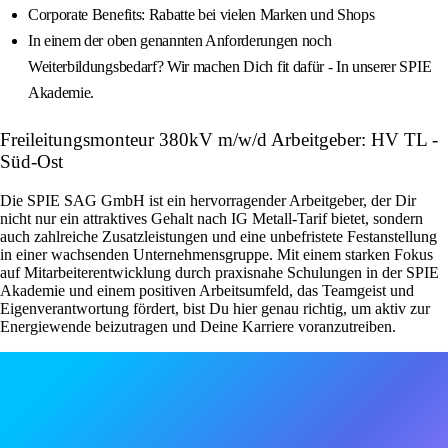
Corporate Benefits: Rabatte bei vielen Marken und Shops
In einem der oben genannten Anforderungen noch
Weiterbildungsbedarf? Wir machen Dich fit dafür - In unserer SPIE
Akademie.
Freileitungsmonteur 380kV m/w/d Arbeitgeber: HV TL -
Süd-Ost
Die SPIE SAG GmbH ist ein hervorragender Arbeitgeber, der Dir
nicht nur ein attraktives Gehalt nach IG Metall-Tarif bietet, sondern
auch zahlreiche Zusatzleistungen und eine unbefristete Festanstellung
in einer wachsenden Unternehmensgruppe. Mit einem starken Fokus
auf Mitarbeiterentwicklung durch praxisnahe Schulungen in der SPIE
Akademie und einem positiven Arbeitsumfeld, das Teamgeist und
Eigenverantwortung fördert, bist Du hier genau richtig, um aktiv zur
Energiewende beizutragen und Deine Karriere voranzutreiben.