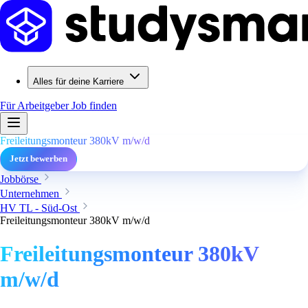
Alles für deine Karriere
Für Arbeitgeber
Job finden
Freileitungsmonteur 380kV m/w/d
Jetzt bewerben
Jobbörse
Unternehmen
HV TL - Süd-Ost
Freileitungsmonteur 380kV m/w/d
Freileitungsmonteur 380kV
m/w/d