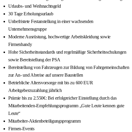
Urlaubs- und Weihnachtsgeld
30 Tage Erholungsurlaub
Unbefristete Festanstellung in einer wachsenden
Unternehmensgruppe
Moderne Ausrüstung, hochwertige Arbeitskleidung sowie
Firmenhandy
Hohe Sicherheitsstandards und regelmäßige Sicherheitsschulungen
sowie Bereitstellung der PSA
Bereitstellung von Fahrzeugen zur Bildung von Fahrgemeinschaften
zur An- und Abreise auf unsere Baustellen
Betriebliche Altersvorsorge mit bis zu 600 EUR
Arbeitgeberzuzahlung jährlich
Prämie bis zu 2.550€: Bei erfolgreicher Einstellung durch das
Mitarbeitenden-Empfehlungsprogramm „Gute Leute kennen gute
Leute“
Mitarbeiter-Aktienbeteiligungsprogramm
Firmen-Events