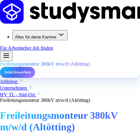
Alles für deine Karriere
Für Arbeitgeber
Job finden
Freileitungsmonteur 380kV m/w/d (Altötting)
Jetzt bewerben
Jobbörse
Unternehmen
HV TL - Süd-Ost
Freileitungsmonteur 380kV m/w/d (Altötting)
Freileitungsmonteur 380kV
m/w/d (Altötting)