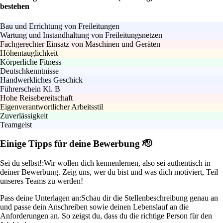
bestehen
Bau und Errichtung von Freileitungen
Wartung und Instandhaltung von Freileitungsnetzen
Fachgerechter Einsatz von Maschinen und Geräten
Höhentauglichkeit
Körperliche Fitness
Deutschkenntnisse
Handwerkliches Geschick
Führerschein Kl. B
Hohe Reisebereitschaft
Eigenverantwortlicher Arbeitsstil
Zuverlässigkeit
Teamgeist
Einige Tipps für deine Bewerbung 🫡
Sei du selbst!:
Wir wollen dich kennenlernen, also sei authentisch in
deiner Bewerbung. Zeig uns, wer du bist und was dich motiviert, Teil
unseres Teams zu werden!
Pass deine Unterlagen an:
Schau dir die Stellenbeschreibung genau an
und passe dein Anschreiben sowie deinen Lebenslauf an die
Anforderungen an. So zeigst du, dass du die richtige Person für den