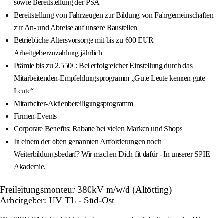
sowie Bereitstellung der PSA
Bereitstellung von Fahrzeugen zur Bildung von Fahrgemeinschaften
zur An- und Abreise auf unsere Baustellen
Betriebliche Altersvorsorge mit bis zu 600 EUR
Arbeitgeberzuzahlung jährlich
Prämie bis zu 2.550€: Bei erfolgreicher Einstellung durch das
Mitarbeitenden-Empfehlungsprogramm „Gute Leute kennen gute
Leute“
Mitarbeiter-Aktienbeteiligungsprogramm
Firmen-Events
Corporate Benefits: Rabatte bei vielen Marken und Shops
In einem der oben genannten Anforderungen noch
Weiterbildungsbedarf? Wir machen Dich fit dafür - In unserer SPIE
Akademie.
Freileitungsmonteur 380kV m/w/d (Altötting)
Arbeitgeber: HV TL - Süd-Ost