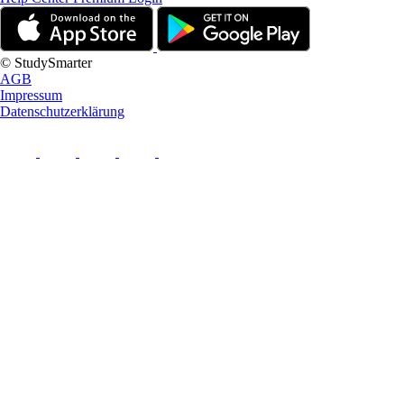
© StudySmarter
AGB
Impressum
Datenschutzerklärung