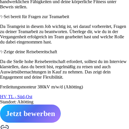
handwerklichen Fähigkeiten und deine körperliche Fitness unter
Beweis stellen.
✨
Sei bereit für Fragen zur Teamarbeit
Da Teamgeist in diesem Job wichtig ist, sei darauf vorbereitet, Fragen
zu deiner Teamarbeit zu beantworten. Überlege dir, wie du in der
Vergangenheit erfolgreich im Team gearbeitet hast und welche Rolle
du dabei eingenommen hast.
✨
Zeige deine Reisebereitschaft
Da die Stelle hohe Reisebereitschaft erfordert, solltest du im Interview
klarstellen, dass du bereit bist, regelmäßig zu reisen und auch
Auswärtsübernachtungen in Kauf zu nehmen. Das zeigt dein
Engagement und deine Flexibilität.
Freileitungsmonteur 380kV m/w/d (Altötting)
HV TL - Süd-Ost
Standort: Altötting
Jetzt bewerben