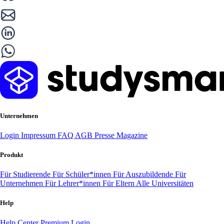
Unternehmen
Login
Impressum
FAQ
AGB
Presse
Magazine
Produkt
Für Studierende
Für Schüler*innen
Für Auszubildende
Für
Unternehmen
Für Lehrer*innen
Für Eltern
Alle Universitäten
Help
Help Center
Premium Login