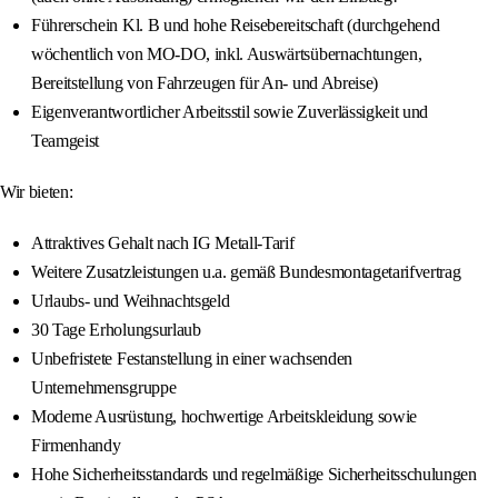
Führerschein Kl. B und hohe Reisebereitschaft (durchgehend
wöchentlich von MO-DO, inkl. Auswärtsübernachtungen,
Bereitstellung von Fahrzeugen für An- und Abreise)
Eigenverantwortlicher Arbeitsstil sowie Zuverlässigkeit und
Teamgeist
Wir bieten:
Attraktives Gehalt nach IG Metall-Tarif
Weitere Zusatzleistungen u.a. gemäß Bundesmontagetarifvertrag
Urlaubs- und Weihnachtsgeld
30 Tage Erholungsurlaub
Unbefristete Festanstellung in einer wachsenden
Unternehmensgruppe
Moderne Ausrüstung, hochwertige Arbeitskleidung sowie
Firmenhandy
Hohe Sicherheitsstandards und regelmäßige Sicherheitsschulungen