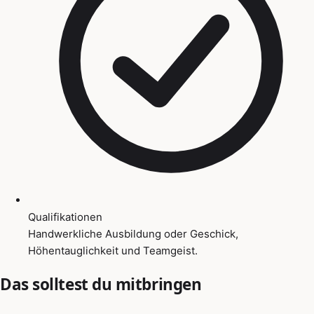
Qualifikationen
Handwerkliche Ausbildung oder Geschick,
Höhentauglichkeit und Teamgeist.
Das solltest du mitbringen