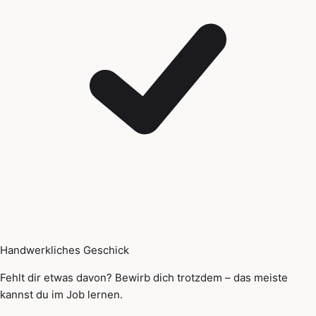
Handwerkliches Geschick
Fehlt dir etwas davon? Bewirb dich trotzdem – das meiste
kannst du im Job lernen.