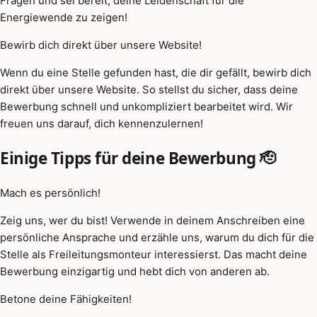
Fragen und sei bereit, deine Leidenschaft für die
Energiewende zu zeigen!
Bewirb dich direkt über unsere Website!
Wenn du eine Stelle gefunden hast, die dir gefällt, bewirb dich
direkt über unsere Website. So stellst du sicher, dass deine
Bewerbung schnell und unkompliziert bearbeitet wird. Wir
freuen uns darauf, dich kennenzulernen!
Einige Tipps für deine Bewerbung 🫡
Mach es persönlich!
Zeig uns, wer du bist! Verwende in deinem Anschreiben eine
persönliche Ansprache und erzähle uns, warum du dich für die
Stelle als Freileitungsmonteur interessierst. Das macht deine
Bewerbung einzigartig und hebt dich von anderen ab.
Betone deine Fähigkeiten!