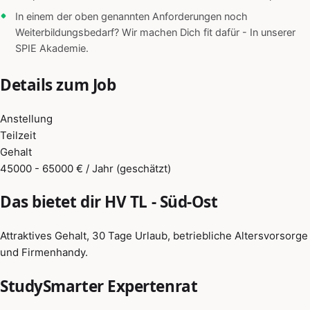
In einem der oben genannten Anforderungen noch
Weiterbildungsbedarf? Wir machen Dich fit dafür - In unserer
SPIE Akademie.
Details zum Job
Anstellung
Teilzeit
Gehalt
45000 - 65000 € / Jahr (geschätzt)
Das bietet dir HV TL - Süd-Ost
Attraktives Gehalt, 30 Tage Urlaub, betriebliche Altersvorsorge
und Firmenhandy.
StudySmarter Expertenrat