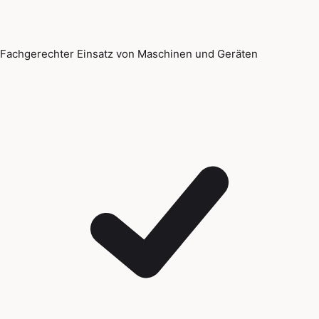
Fachgerechter Einsatz von Maschinen und Geräten