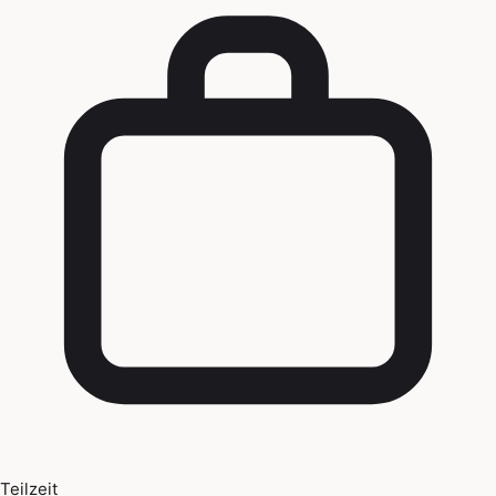
Teilzeit