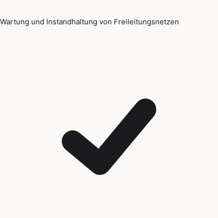
Wartung und Instandhaltung von Freileitungsnetzen