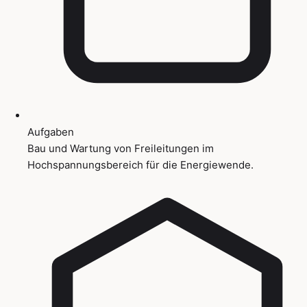
Aufgaben
Bau und Wartung von Freileitungen im
Hochspannungsbereich für die Energiewende.