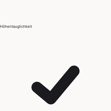
Höhentauglichkeit