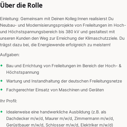
Über die Rolle
Einleitung: Gemeinsam mit Deinen Kolleg:Innen realisierst Du
Neubau- und Modernisierungsprojekte von Freileitungen im Hoch-
und Höchstspannungsbereich bis 380 kV und gestaltest mit
unseren Kunden den Weg zur Erreichung der Klimaschutzziele. Du
trägst dazu bei, die Energiewende erfolgreich zu meistern!
Aufgaben:
Bau und Errichtung von Freileitungen im Bereich der Hoch- &
Höchstspannung
Wartung und Instandhaltung der deutschen Freileitungsnetze
Fachgerechter Einsatz von Maschinen und Geräten
Ihr Profil:
Idealerweise eine handwerkliche Ausbildung (z.B. als
Dachdecker m/w/d, Maurer m/w/d, Zimmermann m/w/d,
Gerüstbauer m/w/d, Schlosser m/w/d, Elektriker m/w/d)