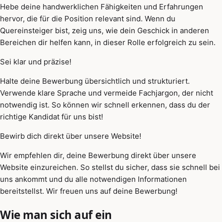
Hebe deine handwerklichen Fähigkeiten und Erfahrungen
hervor, die für die Position relevant sind. Wenn du
Quereinsteiger bist, zeig uns, wie dein Geschick in anderen
Bereichen dir helfen kann, in dieser Rolle erfolgreich zu sein.
Sei klar und präzise!
Halte deine Bewerbung übersichtlich und strukturiert.
Verwende klare Sprache und vermeide Fachjargon, der nicht
notwendig ist. So können wir schnell erkennen, dass du der
richtige Kandidat für uns bist!
Bewirb dich direkt über unsere Website!
Wir empfehlen dir, deine Bewerbung direkt über unsere
Website einzureichen. So stellst du sicher, dass sie schnell bei
uns ankommt und du alle notwendigen Informationen
bereitstellst. Wir freuen uns auf deine Bewerbung!
Wie man sich auf ein