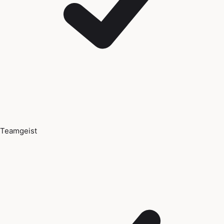
Teamgeist