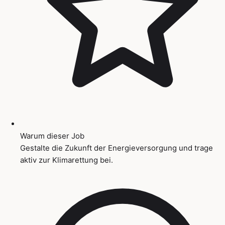
Warum dieser Job
Gestalte die Zukunft der Energieversorgung und trage
aktiv zur Klimarettung bei.