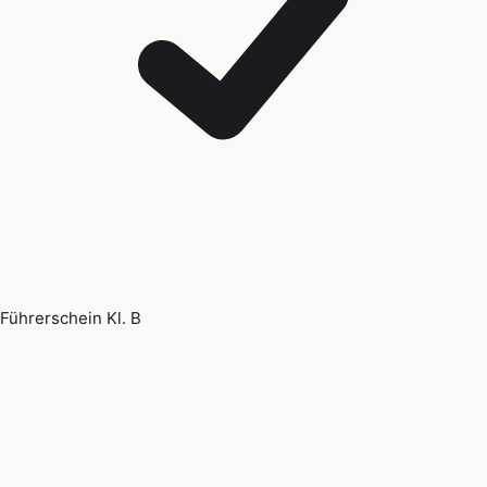
Führerschein Kl. B