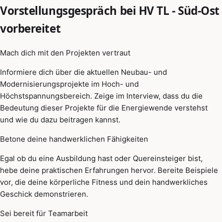
Vorstellungsgespräch bei HV TL - Süd-Ost
vorbereitet
Mach dich mit den Projekten vertraut
Informiere dich über die aktuellen Neubau- und
Modernisierungsprojekte im Hoch- und
Höchstspannungsbereich. Zeige im Interview, dass du die
Bedeutung dieser Projekte für die Energiewende verstehst
und wie du dazu beitragen kannst.
Betone deine handwerklichen Fähigkeiten
Egal ob du eine Ausbildung hast oder Quereinsteiger bist,
hebe deine praktischen Erfahrungen hervor. Bereite Beispiele
vor, die deine körperliche Fitness und dein handwerkliches
Geschick demonstrieren.
Sei bereit für Teamarbeit