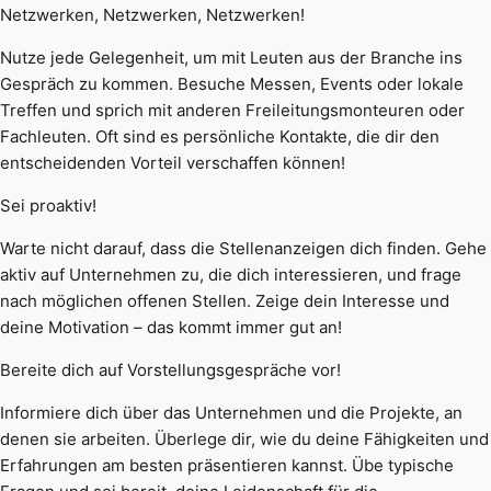
Netzwerken, Netzwerken, Netzwerken!
Nutze jede Gelegenheit, um mit Leuten aus der Branche ins
Gespräch zu kommen. Besuche Messen, Events oder lokale
Treffen und sprich mit anderen Freileitungsmonteuren oder
Fachleuten. Oft sind es persönliche Kontakte, die dir den
entscheidenden Vorteil verschaffen können!
Sei proaktiv!
Warte nicht darauf, dass die Stellenanzeigen dich finden. Gehe
aktiv auf Unternehmen zu, die dich interessieren, und frage
nach möglichen offenen Stellen. Zeige dein Interesse und
deine Motivation – das kommt immer gut an!
Bereite dich auf Vorstellungsgespräche vor!
Informiere dich über das Unternehmen und die Projekte, an
denen sie arbeiten. Überlege dir, wie du deine Fähigkeiten und
Erfahrungen am besten präsentieren kannst. Übe typische