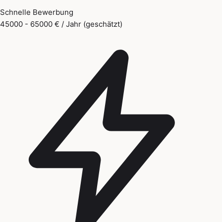
Schnelle Bewerbung
45000 - 65000 € / Jahr (geschätzt)