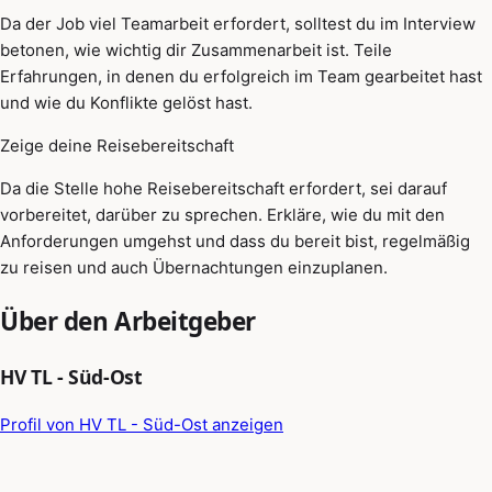
Da der Job viel Teamarbeit erfordert, solltest du im Interview
betonen, wie wichtig dir Zusammenarbeit ist. Teile
Erfahrungen, in denen du erfolgreich im Team gearbeitet hast
und wie du Konflikte gelöst hast.
Zeige deine Reisebereitschaft
Da die Stelle hohe Reisebereitschaft erfordert, sei darauf
vorbereitet, darüber zu sprechen. Erkläre, wie du mit den
Anforderungen umgehst und dass du bereit bist, regelmäßig
zu reisen und auch Übernachtungen einzuplanen.
Über den Arbeitgeber
HV TL - Süd-Ost
Profil von HV TL - Süd-Ost anzeigen