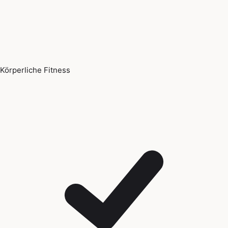
Körperliche Fitness