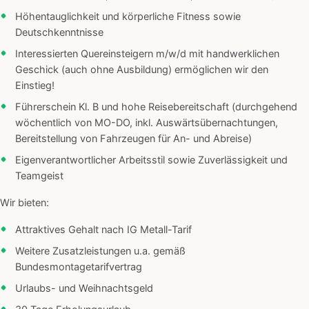
Höhentauglichkeit und körperliche Fitness sowie
Deutschkenntnisse
Interessierten Quereinsteigern m/w/d mit handwerklichen
Geschick (auch ohne Ausbildung) ermöglichen wir den
Einstieg!
Führerschein Kl. B und hohe Reisebereitschaft (durchgehend
wöchentlich von MO-DO, inkl. Auswärtsübernachtungen,
Bereitstellung von Fahrzeugen für An- und Abreise)
Eigenverantwortlicher Arbeitsstil sowie Zuverlässigkeit und
Teamgeist
Wir bieten:
Attraktives Gehalt nach IG Metall-Tarif
Weitere Zusatzleistungen u.a. gemäß
Bundesmontagetarifvertrag
Urlaubs- und Weihnachtsgeld