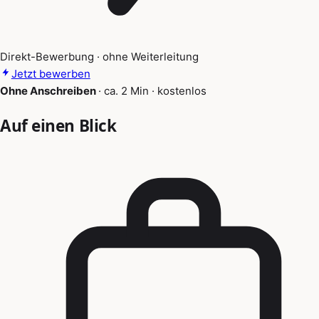
Direkt-Bewerbung · ohne Weiterleitung
Jetzt bewerben
Ohne Anschreiben
·
ca. 2 Min
·
kostenlos
Auf einen Blick