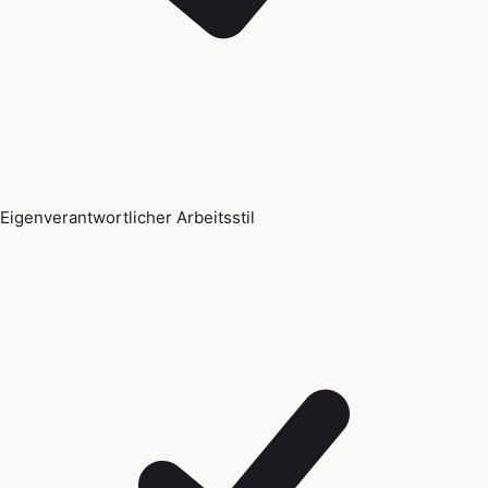
Eigenverantwortlicher Arbeitsstil