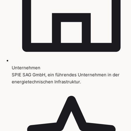
Unternehmen
SPIE SAG GmbH, ein führendes Unternehmen in der
energietechnischen Infrastruktur.