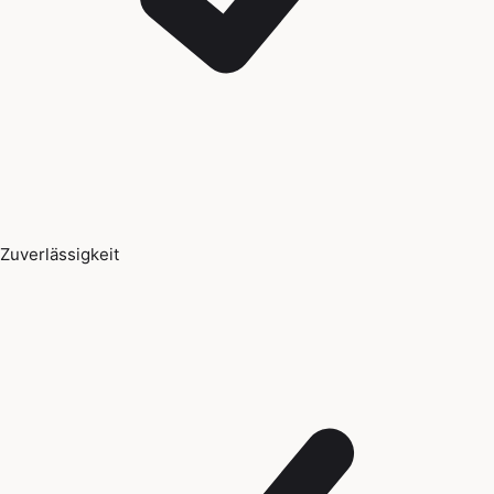
Zuverlässigkeit