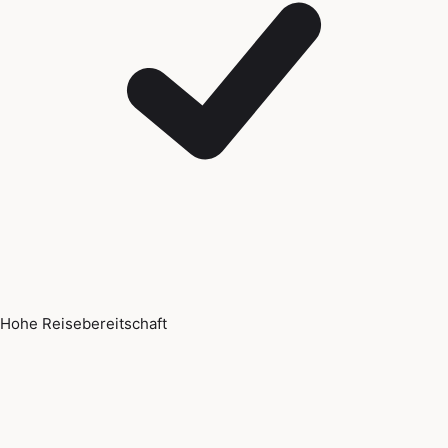
Hohe Reisebereitschaft