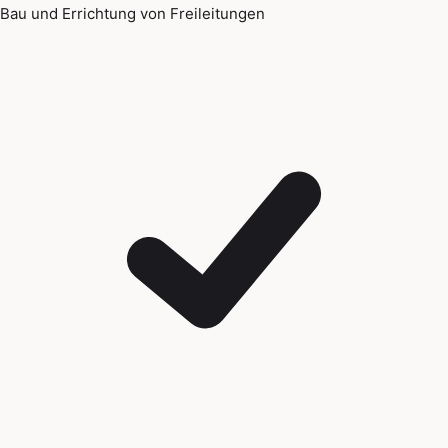
Bau und Errichtung von Freileitungen