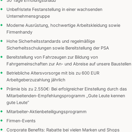
30 Tage Erholungsurlaub
Unbefristete Festanstellung in einer wachsenden
Unternehmensgruppe
Moderne Ausrüstung, hochwertige Arbeitskleidung sowie
Firmenhandy
Hohe Sicherheitsstandards und regelmäßige
Sicherheitsschulungen sowie Bereitstellung der PSA
Bereitstellung von Fahrzeugen zur Bildung von
Fahrgemeinschaften zur An- und Abreise auf unsere Baustellen
Betriebliche Altersvorsorge mit bis zu 600 EUR
Arbeitgeberzuzahlung jährlich
Prämie bis zu 2.550€: Bei erfolgreicher Einstellung durch das
Mitarbeitenden-Empfehlungsprogramm „Gute Leute kennen
gute Leute“
Mitarbeiter-Aktienbeteiligungsprogramm
Firmen-Events
Corporate Benefits: Rabatte bei vielen Marken und Shops