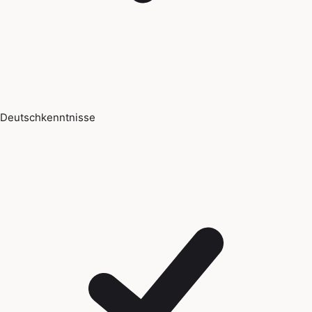
Deutschkenntnisse