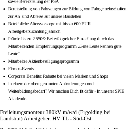
sowie Bereitstellung der PSA
Bereitstellung von Fahrzeugen zur Bildung von Fahrgemeinschaften
zur An- und Abreise auf unsere Baustellen
Betriebliche Altersvorsorge mit bis zu 600 EUR
Arbeitgeberzuzahlung jährlich
Prämie bis zu 2.550€: Bei erfolgreicher Einstellung durch das
Mitarbeitenden-Empfehlungsprogramm „Gute Leute kennen gute
Leute“
Mitarbeiter-Aktienbeteiligungsprogramm
Firmen-Events
Corporate Benefits: Rabatte bei vielen Marken und Shops
In einem der oben genannten Anforderungen noch
Weiterbildungsbedarf? Wir machen Dich fit dafür - In unserer SPIE
Akademie.
Freileitungsmonteur 380kV m/w/d (Ergolding bei
Landshut) Arbeitgeber: HV TL - Süd-Ost