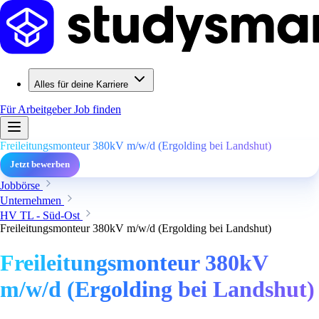
Alles für deine Karriere
Für Arbeitgeber
Job finden
Freileitungsmonteur 380kV m/w/d (Ergolding bei Landshut)
Jetzt bewerben
Jobbörse
Unternehmen
HV TL - Süd-Ost
Freileitungsmonteur 380kV m/w/d (Ergolding bei Landshut)
Freileitungsmonteur 380kV
m/w/d (Ergolding bei Landshut)