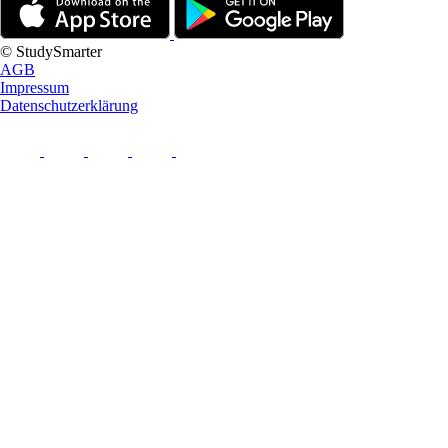
© StudySmarter
AGB
Impressum
Datenschutzerklärung