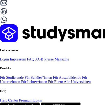
Unternehmen
Login
Impressum
FAQ
AGB
Presse
Magazine
Produkt
Für Studierende
Für Schüler*innen
Für Auszubildende
Für
Unternehmen
Für Lehrer*innen
Für Eltern
Alle Universitäten
Help
Help Center
Premium Login