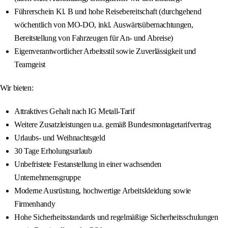
Führerschein Kl. B und hohe Reisebereitschaft (durchgehend
wöchentlich von MO-DO, inkl. Auswärtsübernachtungen,
Bereitstellung von Fahrzeugen für An- und Abreise)
Eigenverantwortlicher Arbeitsstil sowie Zuverlässigkeit und
Teamgeist
Wir bieten:
Attraktives Gehalt nach IG Metall-Tarif
Weitere Zusatzleistungen u.a. gemäß Bundesmontagetarifvertrag
Urlaubs- und Weihnachtsgeld
30 Tage Erholungsurlaub
Unbefristete Festanstellung in einer wachsenden
Unternehmensgruppe
Moderne Ausrüstung, hochwertige Arbeitskleidung sowie
Firmenhandy
Hohe Sicherheitsstandards und regelmäßige Sicherheitsschulungen