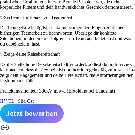
praktischen Erfahrungen hervor. Bereite Beispiele vor, die deine
körperliche Fitness und dein handwerkliches Geschick demonstrieren.
✨
Sei bereit für Fragen zur Teamarbeit
Da Teamgeist wichtig ist, sei darauf vorbereitet, Fragen zu deiner
bisherigen Teamarbeit zu beantworten. Überlege dir konkrete
Situationen, in denen du erfolgreich im Team gearbeitet hast und was
du dabei gelernt hast.
✨
Zeige deine Reisebereitschaft
Da die Stelle hohe Reisebereitschaft erfordert, solltest du im Interview
klar machen, dass du flexibel bist und bereit, regelmäßig zu reisen. Das
zeigt dein Engagement und deine Bereitschaft, die Anforderungen der
Position zu erfüllen.
Freileitungsmonteur 380kV m/w/d (Ergolding bei Landshut)
HV TL - Süd-Ost
Jetzt bewerben