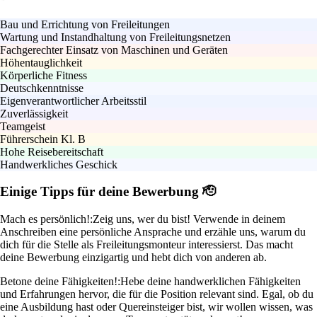
Bau und Errichtung von Freileitungen
Wartung und Instandhaltung von Freileitungsnetzen
Fachgerechter Einsatz von Maschinen und Geräten
Höhentauglichkeit
Körperliche Fitness
Deutschkenntnisse
Eigenverantwortlicher Arbeitsstil
Zuverlässigkeit
Teamgeist
Führerschein Kl. B
Hohe Reisebereitschaft
Handwerkliches Geschick
Einige Tipps für deine Bewerbung 🫡
Mach es persönlich!:
Zeig uns, wer du bist! Verwende in deinem
Anschreiben eine persönliche Ansprache und erzähle uns, warum du
dich für die Stelle als Freileitungsmonteur interessierst. Das macht
deine Bewerbung einzigartig und hebt dich von anderen ab.
Betone deine Fähigkeiten!:
Hebe deine handwerklichen Fähigkeiten
und Erfahrungen hervor, die für die Position relevant sind. Egal, ob du
eine Ausbildung hast oder Quereinsteiger bist, wir wollen wissen, was