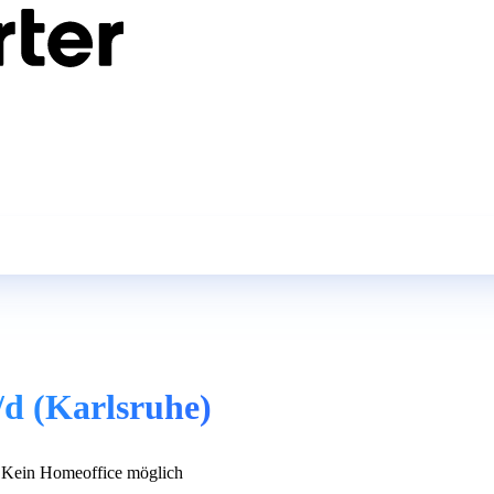
d (Karlsruhe)
Kein Homeoffice möglich