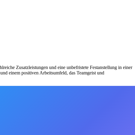
lreiche Zusatzleistungen und eine unbefristete Festanstellung in einer
nd einem positiven Arbeitsumfeld, das Teamgeist und