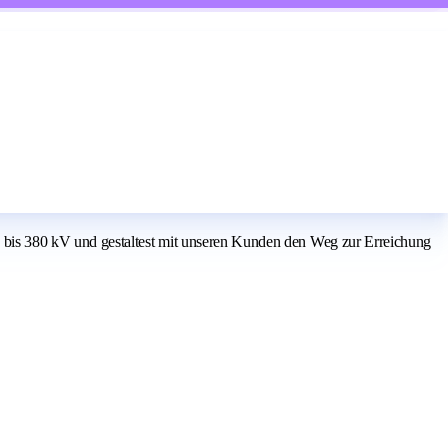
bis 380 kV und gestaltest mit unseren Kunden den Weg zur Erreichung