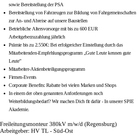
sowie Bereitstellung der PSA
Bereitstellung von Fahrzeugen zur Bildung von Fahrgemeinschaften
zur An- und Abreise auf unsere Baustellen
Betriebliche Altersvorsorge mit bis zu 600 EUR
Arbeitgeberzuzahlung jährlich
Prämie bis zu 2.550€: Bei erfolgreicher Einstellung durch das
Mitarbeitenden-Empfehlungsprogramm „Gute Leute kennen gute
Leute”
Mitarbeiter-Aktienbeteiligungsprogramm
Firmen-Events
Corporate Benefits: Rabatte bei vielen Marken und Shops
In einem der oben genannten Anforderungen noch
Weiterbildungsbedarf? Wir machen Dich fit dafür - In unserer SPIE
Akademie.
Freileitungsmonteur 380kV m/w/d (Regensburg)
Arbeitgeber: HV TL - Süd-Ost