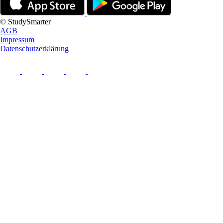
© StudySmarter
AGB
Impressum
Datenschutzerklärung