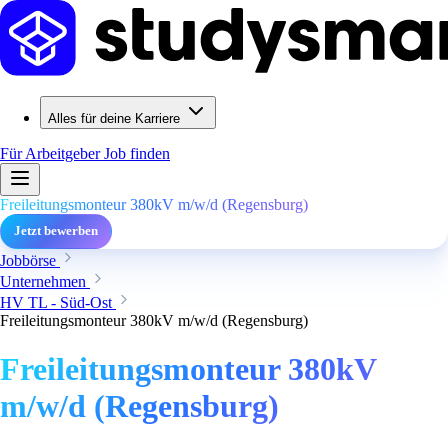
Alles für deine Karriere
Für Arbeitgeber
Job finden
Freileitungsmonteur 380kV m/w/d (Regensburg)
Jetzt bewerben
Jobbörse
Unternehmen
HV TL - Süd-Ost
Freileitungsmonteur 380kV m/w/d (Regensburg)
Freileitungsmonteur 380kV
m/w/d (Regensburg)