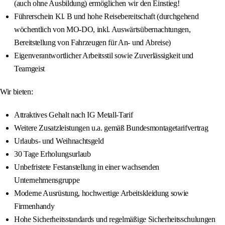
(auch ohne Ausbildung) ermöglichen wir den Einstieg!
Führerschein Kl. B und hohe Reisebereitschaft (durchgehend
wöchentlich von MO-DO, inkl. Auswärtsübernachtungen,
Bereitstellung von Fahrzeugen für An- und Abreise)
Eigenverantwortlicher Arbeitsstil sowie Zuverlässigkeit und
Teamgeist
Wir bieten:
Attraktives Gehalt nach IG Metall-Tarif
Weitere Zusatzleistungen u.a. gemäß Bundesmontagetarifvertrag
Urlaubs- und Weihnachtsgeld
30 Tage Erholungsurlaub
Unbefristete Festanstellung in einer wachsenden
Unternehmensgruppe
Moderne Ausrüstung, hochwertige Arbeitskleidung sowie
Firmenhandy
Hohe Sicherheitsstandards und regelmäßige Sicherheitsschulungen