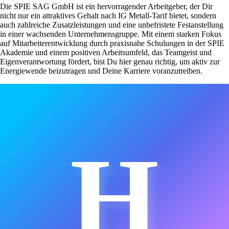
Die SPIE SAG GmbH ist ein hervorragender Arbeitgeber, der Dir
nicht nur ein attraktives Gehalt nach IG Metall-Tarif bietet, sondern
auch zahlreiche Zusatzleistungen und eine unbefristete Festanstellung
in einer wachsenden Unternehmensgruppe. Mit einem starken Fokus
auf Mitarbeiterentwicklung durch praxisnahe Schulungen in der SPIE
Akademie und einem positiven Arbeitsumfeld, das Teamgeist und
Eigenverantwortung fördert, bist Du hier genau richtig, um aktiv zur
Energiewende beizutragen und Deine Karriere voranzutreiben.
H