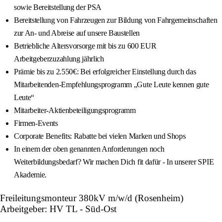
sowie Bereitstellung der PSA
Bereitstellung von Fahrzeugen zur Bildung von Fahrgemeinschaften
zur An- und Abreise auf unsere Baustellen
Betriebliche Altersvorsorge mit bis zu 600 EUR
Arbeitgeberzuzahlung jährlich
Prämie bis zu 2.550€: Bei erfolgreicher Einstellung durch das
Mitarbeitenden-Empfehlungsprogramm „Gute Leute kennen gute
Leute“
Mitarbeiter-Aktienbeteiligungsprogramm
Firmen-Events
Corporate Benefits: Rabatte bei vielen Marken und Shops
In einem der oben genannten Anforderungen noch
Weiterbildungsbedarf? Wir machen Dich fit dafür - In unserer SPIE
Akademie.
Freileitungsmonteur 380kV m/w/d (Rosenheim)
Arbeitgeber: HV TL - Süd-Ost