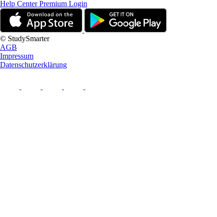
Help Center
Premium Login
© StudySmarter
AGB
Impressum
Datenschutzerklärung