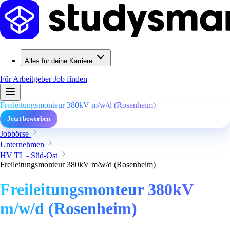
Alles für deine Karriere
Für Arbeitgeber
Job finden
Freileitungsmonteur 380kV m/w/d (Rosenheim)
Jetzt bewerben
Jobbörse
Unternehmen
HV TL - Süd-Ost
Freileitungsmonteur 380kV m/w/d (Rosenheim)
Freileitungsmonteur 380kV
m/w/d (Rosenheim)