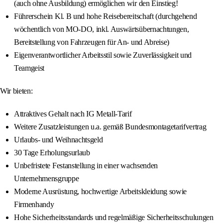
(auch ohne Ausbildung) ermöglichen wir den Einstieg!
Führerschein Kl. B und hohe Reisebereitschaft (durchgehend
wöchentlich von MO-DO, inkl. Auswärtsübernachtungen,
Bereitstellung von Fahrzeugen für An- und Abreise)
Eigenverantwortlicher Arbeitsstil sowie Zuverlässigkeit und
Teamgeist
Wir bieten:
Attraktives Gehalt nach IG Metall-Tarif
Weitere Zusatzleistungen u.a. gemäß Bundesmontagetarifvertrag
Urlaubs- und Weihnachtsgeld
30 Tage Erholungsurlaub
Unbefristete Festanstellung in einer wachsenden
Unternehmensgruppe
Moderne Ausrüstung, hochwertige Arbeitskleidung sowie
Firmenhandy
Hohe Sicherheitsstandards und regelmäßige Sicherheitsschulungen