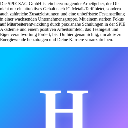
Die SPIE SAG GmbH ist ein hervorragender Arbeitgeber, der Dir
nicht nur ein attraktives Gehalt nach IG Metall-Tarif bietet, sondern
auch zahlreiche Zusatzleistungen und eine unbefristete Festanstellung
in einer wachsenden Unternehmensgruppe. Mit einem starken Fokus
auf Mitarbeiterentwicklung durch praxisnahe Schulungen in der SPIE
Akademie und einem positiven Arbeitsumfeld, das Teamgeist und
Eigenverantwortung fördert, bist Du hier genau richtig, um aktiv zur
Energiewende beizutragen und Deine Karriere voranzutreiben.
H