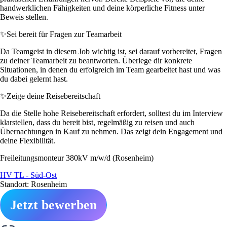
handwerklichen Fähigkeiten und deine körperliche Fitness unter
Beweis stellen.
✨
Sei bereit für Fragen zur Teamarbeit
Da Teamgeist in diesem Job wichtig ist, sei darauf vorbereitet, Fragen
zu deiner Teamarbeit zu beantworten. Überlege dir konkrete
Situationen, in denen du erfolgreich im Team gearbeitet hast und was
du dabei gelernt hast.
✨
Zeige deine Reisebereitschaft
Da die Stelle hohe Reisebereitschaft erfordert, solltest du im Interview
klarstellen, dass du bereit bist, regelmäßig zu reisen und auch
Übernachtungen in Kauf zu nehmen. Das zeigt dein Engagement und
deine Flexibilität.
Freileitungsmonteur 380kV m/w/d (Rosenheim)
HV TL - Süd-Ost
Standort: Rosenheim
Jetzt bewerben