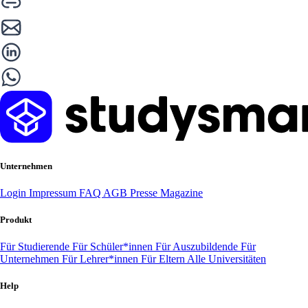
Unternehmen
Login
Impressum
FAQ
AGB
Presse
Magazine
Produkt
Für Studierende
Für Schüler*innen
Für Auszubildende
Für
Unternehmen
Für Lehrer*innen
Für Eltern
Alle Universitäten
Help