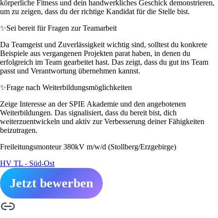
körperliche Fitness und dein handwerkliches Geschick demonstrieren,
um zu zeigen, dass du der richtige Kandidat für die Stelle bist.
✨
Sei bereit für Fragen zur Teamarbeit
Da Teamgeist und Zuverlässigkeit wichtig sind, solltest du konkrete
Beispiele aus vergangenen Projekten parat haben, in denen du
erfolgreich im Team gearbeitet hast. Das zeigt, dass du gut ins Team
passt und Verantwortung übernehmen kannst.
✨
Frage nach Weiterbildungsmöglichkeiten
Zeige Interesse an der SPIE Akademie und den angebotenen
Weiterbildungen. Das signalisiert, dass du bereit bist, dich
weiterzuentwickeln und aktiv zur Verbesserung deiner Fähigkeiten
beizutragen.
Freileitungsmonteur 380kV m/w/d (Stollberg/Erzgebirge)
HV TL - Süd-Ost
Jetzt bewerben