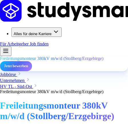
Alles für deine Karriere
Für Arbeitgeber
Job finden
Freileitungsmonteur 380kV m/w/d (Stollberg/Erzgebirge)
Jetzt bewerben
Jobbörse
Unternehmen
HV TL - Süd-Ost
Freileitungsmonteur 380kV m/w/d (Stollberg/Erzgebirge)
Freileitungsmonteur 380kV
m/w/d (Stollberg/Erzgebirge)