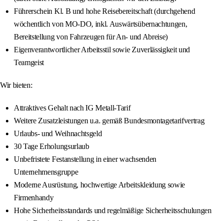
Führerschein Kl. B und hohe Reisebereitschaft (durchgehend
wöchentlich von MO-DO, inkl. Auswärtsübernachtungen,
Bereitstellung von Fahrzeugen für An- und Abreise)
Eigenverantwortlicher Arbeitsstil sowie Zuverlässigkeit und
Teamgeist
Wir bieten:
Attraktives Gehalt nach IG Metall-Tarif
Weitere Zusatzleistungen u.a. gemäß Bundesmontagetarifvertrag
Urlaubs- und Weihnachtsgeld
30 Tage Erholungsurlaub
Unbefristete Festanstellung in einer wachsenden
Unternehmensgruppe
Moderne Ausrüstung, hochwertige Arbeitskleidung sowie
Firmenhandy
Hohe Sicherheitsstandards und regelmäßige Sicherheitsschulungen