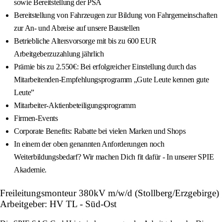
sowie Bereitstellung der PSA
Bereitstellung von Fahrzeugen zur Bildung von Fahrgemeinschaften
zur An- und Abreise auf unsere Baustellen
Betriebliche Altersvorsorge mit bis zu 600 EUR
Arbeitgeberzuzahlung jährlich
Prämie bis zu 2.550€: Bei erfolgreicher Einstellung durch das
Mitarbeitenden-Empfehlungsprogramm „Gute Leute kennen gute
Leute”
Mitarbeiter-Aktienbeteiligungsprogramm
Firmen-Events
Corporate Benefits: Rabatte bei vielen Marken und Shops
In einem der oben genannten Anforderungen noch
Weiterbildungsbedarf? Wir machen Dich fit dafür - In unserer SPIE
Akademie.
Freileitungsmonteur 380kV m/w/d (Stollberg/Erzgebirge)
Arbeitgeber: HV TL - Süd-Ost