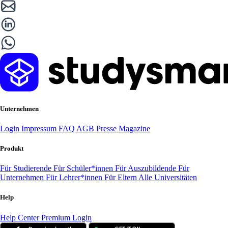
Unternehmen
Login
Impressum
FAQ
AGB
Presse
Magazine
Produkt
Für Studierende
Für Schüler*innen
Für Auszubildende
Für
Unternehmen
Für Lehrer*innen
Für Eltern
Alle Universitäten
Help
Help Center
Premium Login