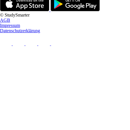
© StudySmarter
AGB
Impressum
Datenschutzerklärung