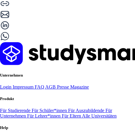
Unternehmen
Login
Impressum
FAQ
AGB
Presse
Magazine
Produkt
Für Studierende
Für Schüler*innen
Für Auszubildende
Für
Unternehmen
Für Lehrer*innen
Für Eltern
Alle Universitäten
Help