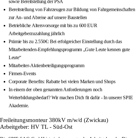
sowie Bereitstellung der PSA
Bereitstellung von Fahrzeugen zur Bildung von Fahrgemeinschaften
zur An- und Abreise auf unsere Baustellen
Betriebliche Altersvorsorge mit bis zu 600 EUR
Arbeitgeberzuzahlung jährlich
Prämie bis zu 2.550€: Bei erfolgreicher Einstellung durch das
Mitarbeitenden-Empfehlungsprogramm „Gute Leute kennen gute
Leute“
Mitarbeiter-Aktienbeteiligungsprogramm
Firmen-Events
Corporate Benefits: Rabatte bei vielen Marken und Shops
In einem der oben genannten Anforderungen noch
Weiterbildungsbedarf? Wir machen Dich fit dafür - In unserer SPIE
Akademie.
Freileitungsmonteur 380kV m/w/d (Zwickau)
Arbeitgeber: HV TL - Süd-Ost