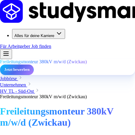
Alles für deine Karriere
Für Arbeitgeber
Job finden
Freileitungsmonteur 380kV m/w/d (Zwickau)
Jetzt bewerben
Jobbörse
Unternehmen
HV TL - Süd-Ost
Freileitungsmonteur 380kV m/w/d (Zwickau)
Freileitungsmonteur 380kV
m/w/d (Zwickau)