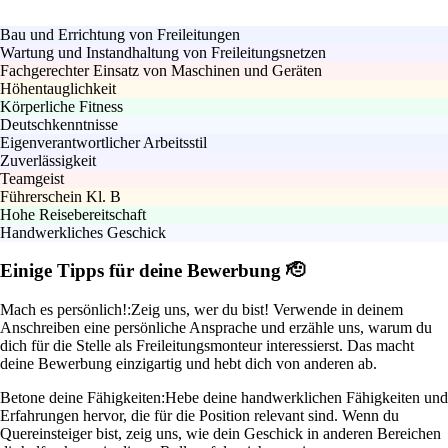
Bau und Errichtung von Freileitungen
Wartung und Instandhaltung von Freileitungsnetzen
Fachgerechter Einsatz von Maschinen und Geräten
Höhentauglichkeit
Körperliche Fitness
Deutschkenntnisse
Eigenverantwortlicher Arbeitsstil
Zuverlässigkeit
Teamgeist
Führerschein Kl. B
Hohe Reisebereitschaft
Handwerkliches Geschick
Einige Tipps für deine Bewerbung 🫡
Mach es persönlich!:
Zeig uns, wer du bist! Verwende in deinem
Anschreiben eine persönliche Ansprache und erzähle uns, warum du
dich für die Stelle als Freileitungsmonteur interessierst. Das macht
deine Bewerbung einzigartig und hebt dich von anderen ab.
Betone deine Fähigkeiten:
Hebe deine handwerklichen Fähigkeiten und
Erfahrungen hervor, die für die Position relevant sind. Wenn du
Quereinsteiger bist, zeig uns, wie dein Geschick in anderen Bereichen