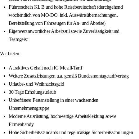
Führerschein Kl. B und hohe Reisebereitschaft (durchgehend
wöchentlich von MO-DO, inkl. Auswärtsübernachtungen,
Bereitstellung von Fahrzeugen für An- und Abreise)
Eigenverantwortlicher Arbeitsstil sowie Zuverlässigkeit und
Teamgeist
Wir bieten:
Attraktives Gehalt nach IG Metall-Tarif
Weitere Zusatzleistungen u.a. gemäß Bundesmontagetarifvertrag
Urlaubs- und Weihnachtsgeld
30 Tage Erholungsurlaub
Unbefristete Festanstellung in einer wachsenden
Unternehmensgruppe
Moderne Ausrüstung, hochwertige Arbeitskleidung sowie
Firmenhandy
Hohe Sicherheitsstandards und regelmäßige Sicherheitsschulungen