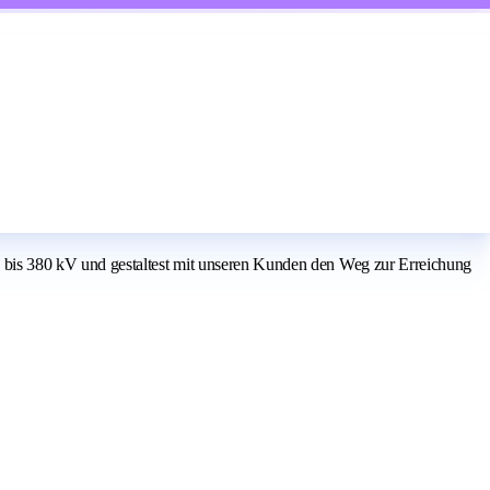
bis 380 kV und gestaltest mit unseren Kunden den Weg zur Erreichung