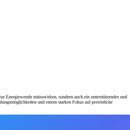
 zur Energiewende mitzuwirken, sondern auch ein unterstützendes und
bildungsmöglichkeiten und einem starken Fokus auf persönliche