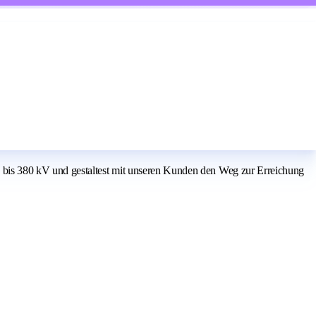
bis 380 kV und gestaltest mit unseren Kunden den Weg zur Erreichung