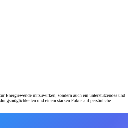
 zur Energiewende mitzuwirken, sondern auch ein unterstützendes und
bildungsmöglichkeiten und einem starken Fokus auf persönliche