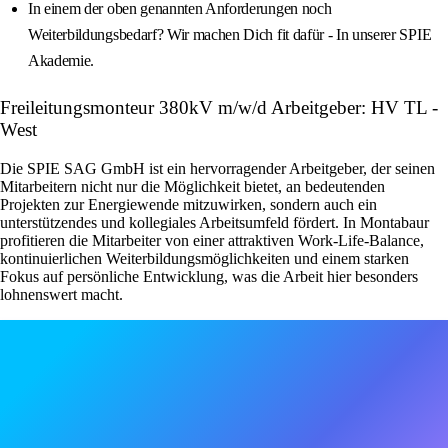
In einem der oben genannten Anforderungen noch
Weiterbildungsbedarf? Wir machen Dich fit dafür - In unserer SPIE
Akademie.
Freileitungsmonteur 380kV m/w/d Arbeitgeber: HV TL -
West
Die SPIE SAG GmbH ist ein hervorragender Arbeitgeber, der seinen
Mitarbeitern nicht nur die Möglichkeit bietet, an bedeutenden
Projekten zur Energiewende mitzuwirken, sondern auch ein
unterstützendes und kollegiales Arbeitsumfeld fördert. In Montabaur
profitieren die Mitarbeiter von einer attraktiven Work-Life-Balance,
kontinuierlichen Weiterbildungsmöglichkeiten und einem starken
Fokus auf persönliche Entwicklung, was die Arbeit hier besonders
lohnenswert macht.