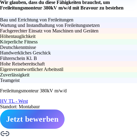
Wir glauben, dass du diese Fähigkeiten brauchst, um
Freileitungsmonteur 380kV m/w/d mit Bravour zu bestehen
Bau und Errichtung von Freileitungen
Wartung und Instandhaltung von Freileitungsnetzen
Fachgerechter Einsatz von Maschinen und Geräten
Höhentauglichkeit
Körperliche Fitness
Deutschkenntnisse
Handwerkliches Geschick
Führerschein Kl. B
Hohe Reisebereitschaft
Eigenverantwortlicher Arbeitsstil
Zuverlässigkeit
Teamgeist
Freileitungsmonteur 380kV m/w/d
HV TL - West
Standort: Montabaur
Jetzt bewerben