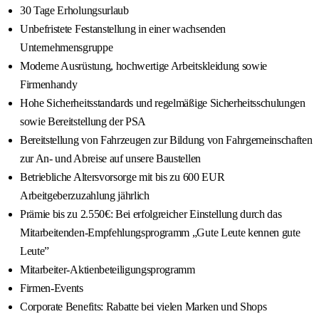
30 Tage Erholungsurlaub
Unbefristete Festanstellung in einer wachsenden
Unternehmensgruppe
Moderne Ausrüstung, hochwertige Arbeitskleidung sowie
Firmenhandy
Hohe Sicherheitsstandards und regelmäßige Sicherheitsschulungen
sowie Bereitstellung der PSA
Bereitstellung von Fahrzeugen zur Bildung von Fahrgemeinschaften
zur An- und Abreise auf unsere Baustellen
Betriebliche Altersvorsorge mit bis zu 600 EUR
Arbeitgeberzuzahlung jährlich
Prämie bis zu 2.550€: Bei erfolgreicher Einstellung durch das
Mitarbeitenden-Empfehlungsprogramm „Gute Leute kennen gute
Leute”
Mitarbeiter-Aktienbeteiligungsprogramm
Firmen-Events
Corporate Benefits: Rabatte bei vielen Marken und Shops