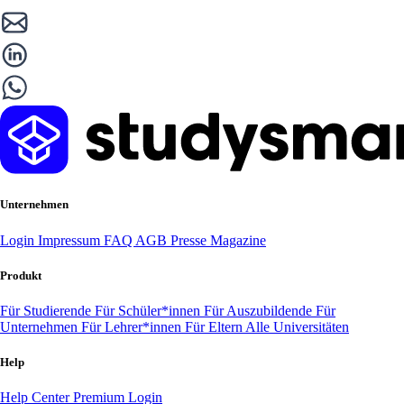
Unternehmen
Login
Impressum
FAQ
AGB
Presse
Magazine
Produkt
Für Studierende
Für Schüler*innen
Für Auszubildende
Für
Unternehmen
Für Lehrer*innen
Für Eltern
Alle Universitäten
Help
Help Center
Premium Login