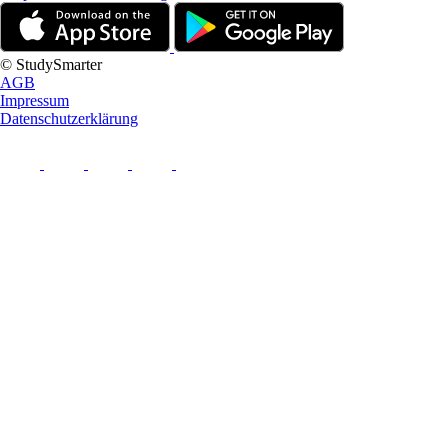
© StudySmarter
AGB
Impressum
Datenschutzerklärung