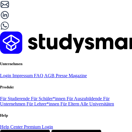
Unternehmen
Login
Impressum
FAQ
AGB
Presse
Magazine
Produkt
Für Studierende
Für Schüler*innen
Für Auszubildende
Für
Unternehmen
Für Lehrer*innen
Für Eltern
Alle Universitäten
Help
Help Center
Premium Login