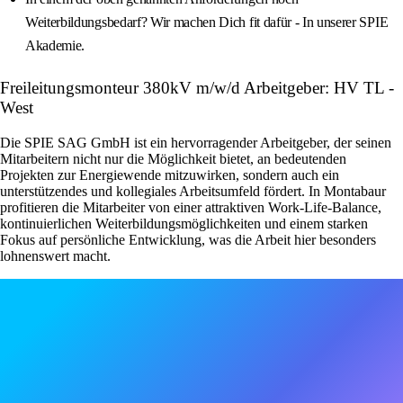
Weiterbildungsbedarf? Wir machen Dich fit dafür - In unserer SPIE
Akademie.
Freileitungsmonteur 380kV m/w/d Arbeitgeber: HV TL -
West
Die SPIE SAG GmbH ist ein hervorragender Arbeitgeber, der seinen
Mitarbeitern nicht nur die Möglichkeit bietet, an bedeutenden
Projekten zur Energiewende mitzuwirken, sondern auch ein
unterstützendes und kollegiales Arbeitsumfeld fördert. In Montabaur
profitieren die Mitarbeiter von einer attraktiven Work-Life-Balance,
kontinuierlichen Weiterbildungsmöglichkeiten und einem starken
Fokus auf persönliche Entwicklung, was die Arbeit hier besonders
lohnenswert macht.