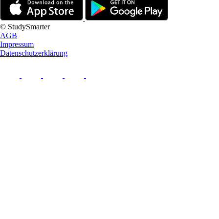
© StudySmarter
AGB
Impressum
Datenschutzerklärung