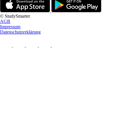
© StudySmarter
AGB
Impressum
Datenschutzerklärung