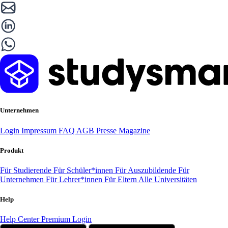
Unternehmen
Login
Impressum
FAQ
AGB
Presse
Magazine
Produkt
Für Studierende
Für Schüler*innen
Für Auszubildende
Für
Unternehmen
Für Lehrer*innen
Für Eltern
Alle Universitäten
Help
Help Center
Premium Login