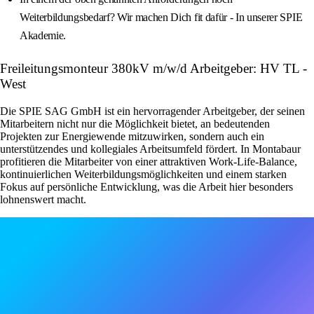
Weiterbildungsbedarf? Wir machen Dich fit dafür - In unserer SPIE
Akademie.
Freileitungsmonteur 380kV m/w/d Arbeitgeber: HV TL -
West
Die SPIE SAG GmbH ist ein hervorragender Arbeitgeber, der seinen
Mitarbeitern nicht nur die Möglichkeit bietet, an bedeutenden
Projekten zur Energiewende mitzuwirken, sondern auch ein
unterstützendes und kollegiales Arbeitsumfeld fördert. In Montabaur
profitieren die Mitarbeiter von einer attraktiven Work-Life-Balance,
kontinuierlichen Weiterbildungsmöglichkeiten und einem starken
Fokus auf persönliche Entwicklung, was die Arbeit hier besonders
lohnenswert macht.