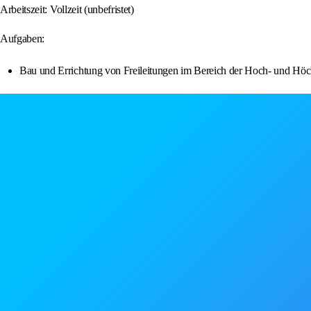
Arbeitszeit: Vollzeit (unbefristet)
Aufgaben:
Bau und Errichtung von Freileitungen im Bereich der Hoch- und Hö