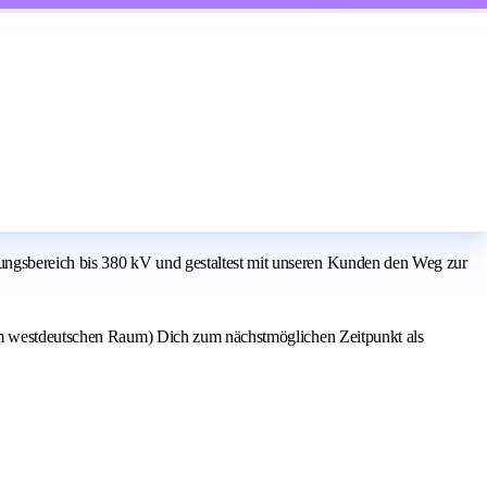
ungsbereich bis 380 kV und gestaltest mit unseren Kunden den Weg zur
 im westdeutschen Raum) Dich zum nächstmöglichen Zeitpunkt als