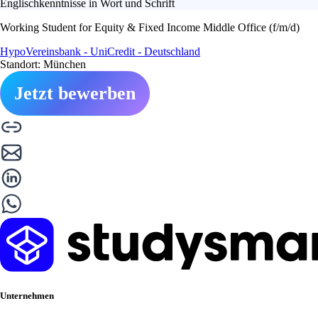
Englischkenntnisse in Wort und Schrift
Working Student for Equity & Fixed Income Middle Office (f/m/d)
HypoVereinsbank - UniCredit - Deutschland
Standort: München
Jetzt bewerben
Unternehmen