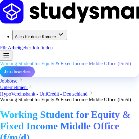
Alles für deine Karriere
Für Arbeitgeber
Job finden
Working Student for Equity & Fixed Income Middle Office (f/m/d)
Jetzt bewerben
Jobbörse
Unternehmen
HypoVereinsbank - UniCredit - Deutschland
Working Student for Equity & Fixed Income Middle Office (f/m/d)
Working Student for Equity &
Fixed Income Middle Office
(f/m/d)