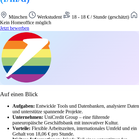
München
Werkstudent
18 - 18 € / Stunde (geschätzt)
Kein Homeoffice möglich
Jetzt bewerben
Auf einen Blick
Aufgaben:
Entwickle Tools und Datenbanken, analysiere Daten
und unterstütze spannende Projekte.
Unternehmen:
UniCredit Group – eine führende
paneuropäische Geschäftsbank mit innovativer Kultur.
Vorteile:
Flexible Arbeitszeiten, internationales Umfeld und ein
Gehalt von 18,06 € pro Stunde.