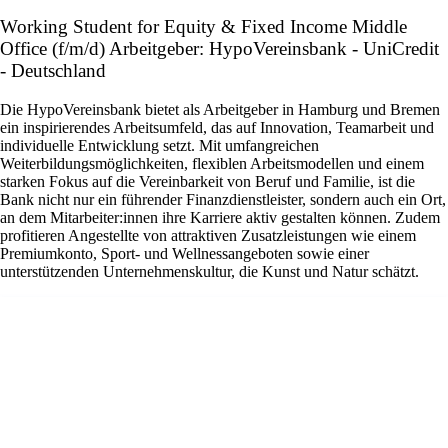
Working Student for Equity & Fixed Income Middle
Office (f/m/d) Arbeitgeber: HypoVereinsbank - UniCredit
- Deutschland
Die HypoVereinsbank bietet als Arbeitgeber in Hamburg und Bremen
ein inspirierendes Arbeitsumfeld, das auf Innovation, Teamarbeit und
individuelle Entwicklung setzt. Mit umfangreichen
Weiterbildungsmöglichkeiten, flexiblen Arbeitsmodellen und einem
starken Fokus auf die Vereinbarkeit von Beruf und Familie, ist die
Bank nicht nur ein führender Finanzdienstleister, sondern auch ein Ort,
an dem Mitarbeiter:innen ihre Karriere aktiv gestalten können. Zudem
profitieren Angestellte von attraktiven Zusatzleistungen wie einem
Premiumkonto, Sport- und Wellnessangeboten sowie einer
unterstützenden Unternehmenskultur, die Kunst und Natur schätzt.