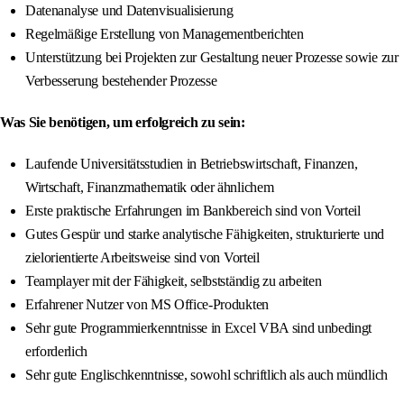
Datenanalyse und Datenvisualisierung
Regelmäßige Erstellung von Managementberichten
Unterstützung bei Projekten zur Gestaltung neuer Prozesse sowie zur
Verbesserung bestehender Prozesse
Was Sie benötigen, um erfolgreich zu sein:
Laufende Universitätsstudien in Betriebswirtschaft, Finanzen,
Wirtschaft, Finanzmathematik oder ähnlichem
Erste praktische Erfahrungen im Bankbereich sind von Vorteil
Gutes Gespür und starke analytische Fähigkeiten, strukturierte und
zielorientierte Arbeitsweise sind von Vorteil
Teamplayer mit der Fähigkeit, selbstständig zu arbeiten
Erfahrener Nutzer von MS Office-Produkten
Sehr gute Programmierkenntnisse in Excel VBA sind unbedingt
erforderlich
Sehr gute Englischkenntnisse, sowohl schriftlich als auch mündlich