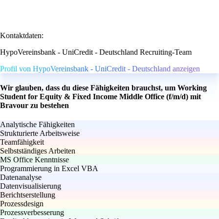
Kontaktdaten:
HypoVereinsbank - UniCredit - Deutschland Recruiting-Team
Profil von HypoVereinsbank - UniCredit - Deutschland anzeigen
Wir glauben, dass du diese Fähigkeiten brauchst, um Working
Student for Equity & Fixed Income Middle Office (f/m/d) mit
Bravour zu bestehen
Analytische Fähigkeiten
Strukturierte Arbeitsweise
Teamfähigkeit
Selbstständiges Arbeiten
MS Office Kenntnisse
Programmierung in Excel VBA
Datenanalyse
Datenvisualisierung
Berichtserstellung
Prozessdesign
Prozessverbesserung