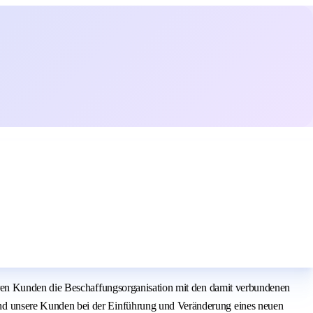
eren Kunden die Beschaffungsorganisation mit den damit verbundenen
d unsere Kunden bei der Einführung und Veränderung eines neuen