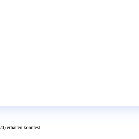
d) erhalten könntest