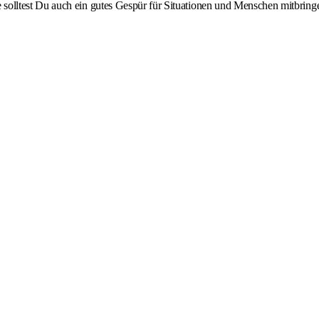
 solltest Du auch ein gutes Gespür für Situationen und Menschen mitbring