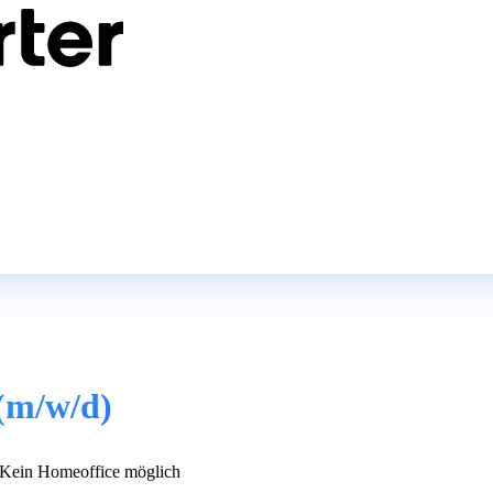
(m/w/d)
Kein Homeoffice möglich