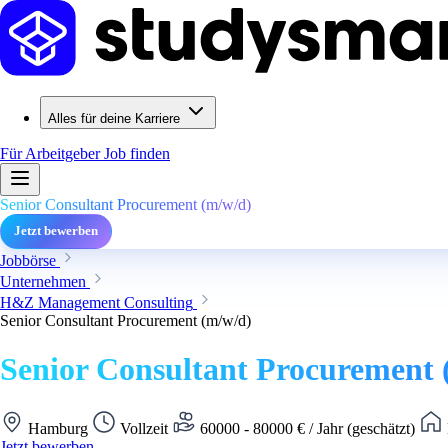
Alles für deine Karriere
Für Arbeitgeber
Job finden
Senior Consultant Procurement (m/w/d)
Jetzt bewerben
Jobbörse
Unternehmen
H&Z Management Consulting
Senior Consultant Procurement (m/w/d)
Senior Consultant Procurement 
Hamburg
Vollzeit
60000 - 80000 € / Jahr (geschätzt)
Jetzt bewerben