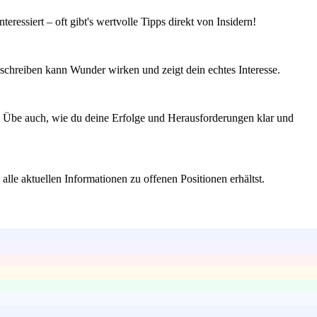
ressiert – oft gibt's wertvolle Tipps direkt von Insidern!
schreiben kann Wunder wirken und zeigt dein echtes Interesse.
. Übe auch, wie du deine Erfolge und Herausforderungen klar und
alle aktuellen Informationen zu offenen Positionen erhältst.