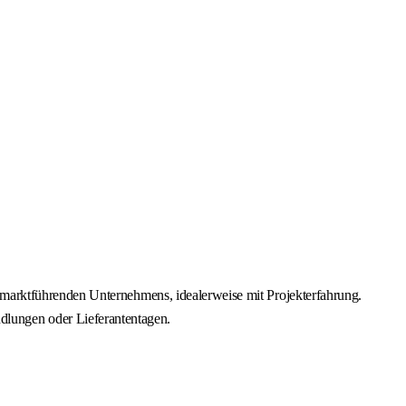
 marktführenden Unternehmens, idealerweise mit Projekterfahrung.
lungen oder Lieferantentagen.