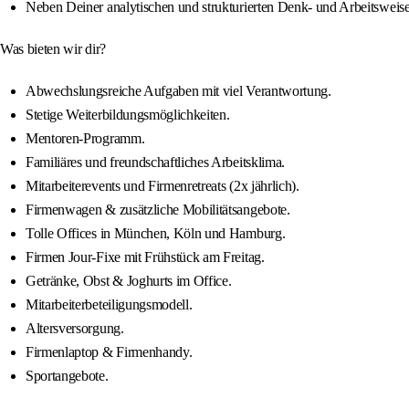
Neben Deiner analytischen und strukturierten Denk- und Arbeitsweise
Was bieten wir dir?
Abwechslungsreiche Aufgaben mit viel Verantwortung.
Stetige Weiterbildungsmöglichkeiten.
Mentoren-Programm.
Familiäres und freundschaftliches Arbeitsklima.
Mitarbeiterevents und Firmenretreats (2x jährlich).
Firmenwagen & zusätzliche Mobilitätsangebote.
Tolle Offices in München, Köln und Hamburg.
Firmen Jour-Fixe mit Frühstück am Freitag.
Getränke, Obst & Joghurts im Office.
Mitarbeiterbeteiligungsmodell.
Altersversorgung.
Firmenlaptop & Firmenhandy.
Sportangebote.