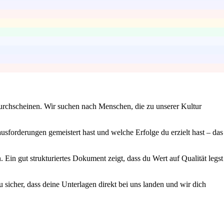
 durchscheinen. Wir suchen nach Menschen, die zu unserer Kultur
sforderungen gemeistert hast und welche Erfolge du erzielt hast – das
in gut strukturiertes Dokument zeigt, dass du Wert auf Qualität legst
 sicher, dass deine Unterlagen direkt bei uns landen und wir dich