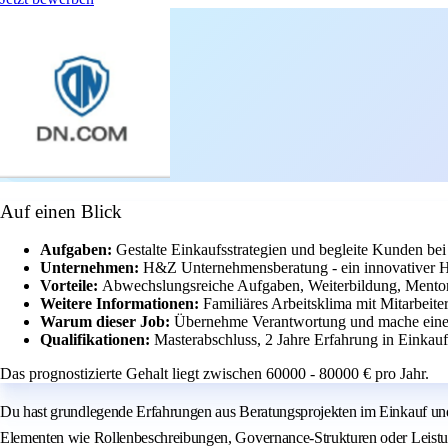
Auf einen Blick
Aufgaben:
Gestalte Einkaufsstrategien und begleite Kunden bei
Unternehmen:
H&Z Unternehmensberatung - ein innovativer 
Vorteile:
Abwechslungsreiche Aufgaben, Weiterbildung, Mento
Weitere Informationen:
Familiäres Arbeitsklima mit Mitarbeite
Warum dieser Job:
Übernehme Verantwortung und mache einen 
Qualifikationen:
Masterabschluss, 2 Jahre Erfahrung in Einkau
Das prognostizierte Gehalt liegt zwischen 60000 - 80000 € pro Jahr.
Du hast grundlegende Erfahrungen aus Beratungsprojekten im Einkauf und
Elementen wie Rollenbeschreibungen, Governance-Strukturen oder Leist