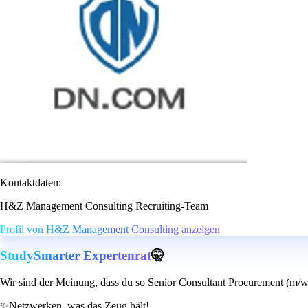
Kontaktdaten:
H&Z Management Consulting Recruiting-Team
Profil von H&Z Management Consulting anzeigen
StudySmarter Expertenrat
🤫
Wir sind der Meinung, dass du so Senior Consultant Procurement (m/w/
✨
Netzwerken, was das Zeug hält!