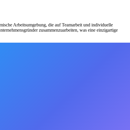
amische Arbeitsumgebung, die auf Teamarbeit und individuelle
 Unternehmensgründer zusammenzuarbeiten, was eine einzigartige