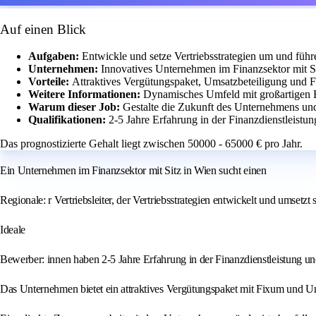
Auf einen Blick
Aufgaben:
Entwickle und setze Vertriebsstrategien um und führ
Unternehmen:
Innovatives Unternehmen im Finanzsektor mit Si
Vorteile:
Attraktives Vergütungspaket, Umsatzbeteiligung und
Weitere Informationen:
Dynamisches Umfeld mit großartigen 
Warum dieser Job:
Gestalte die Zukunft des Unternehmens un
Qualifikationen:
2-5 Jahre Erfahrung in der Finanzdienstleist
Das prognostizierte Gehalt liegt zwischen 50000 - 65000 € pro Jahr.
Ein Unternehmen im Finanzsektor mit Sitz in Wien sucht einen
Regionale: r Vertriebsleiter, der Vertriebsstrategien entwickelt und umsetzt
Ideale
Bewerber: innen haben 2-5 Jahre Erfahrung in der Finanzdienstleistung und
Das Unternehmen bietet ein attraktives Vergütungspaket mit Fixum und 