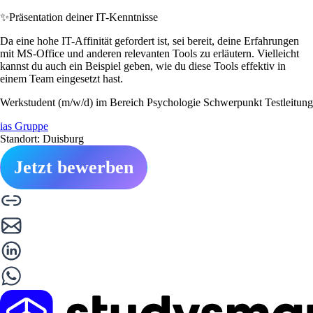
✨
Präsentation deiner IT-Kenntnisse
Da eine hohe IT-Affinität gefordert ist, sei bereit, deine Erfahrungen
mit MS-Office und anderen relevanten Tools zu erläutern. Vielleicht
kannst du auch ein Beispiel geben, wie du diese Tools effektiv in
einem Team eingesetzt hast.
Werkstudent (m/w/d) im Bereich Psychologie Schwerpunkt Testleitung
ias Gruppe
Standort: Duisburg
Jetzt bewerben