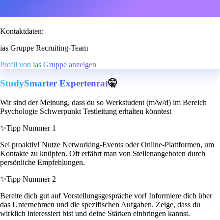
Kontaktdaten:
ias Gruppe Recruiting-Team
Profil von ias Gruppe anzeigen
StudySmarter Expertenrat
🤫
Wir sind der Meinung, dass du so Werkstudent (m/w/d) im Bereich
Psychologie Schwerpunkt Testleitung erhalten könntest
✨
Tipp Nummer 1
Sei proaktiv! Nutze Networking-Events oder Online-Plattformen, um
Kontakte zu knüpfen. Oft erfährt man von Stellenangeboten durch
persönliche Empfehlungen.
✨
Tipp Nummer 2
Bereite dich gut auf Vorstellungsgespräche vor! Informiere dich über
das Unternehmen und die spezifischen Aufgaben. Zeige, dass du
wirklich interessiert bist und deine Stärken einbringen kannst.