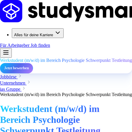
Alles für deine Karriere
Für Arbeitgeber
Job finden
Werkstudent (m/w/d) im Bereich Psychologie Schwerpunkt Testleitung
Jetzt bewerben
Jobbörse
Unternehmen
ias Gruppe
Werkstudent (m/w/d) im Bereich Psychologie Schwerpunkt Testleitung
Werkstudent (m/w/d) im
Bereich Psychologie
Schwerpunkt Testleitung