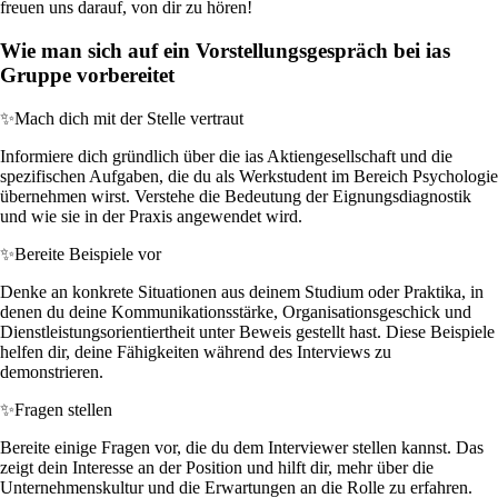
freuen uns darauf, von dir zu hören!
Wie man sich auf ein Vorstellungsgespräch bei ias
Gruppe vorbereitet
✨
Mach dich mit der Stelle vertraut
Informiere dich gründlich über die ias Aktiengesellschaft und die
spezifischen Aufgaben, die du als Werkstudent im Bereich Psychologie
übernehmen wirst. Verstehe die Bedeutung der Eignungsdiagnostik
und wie sie in der Praxis angewendet wird.
✨
Bereite Beispiele vor
Denke an konkrete Situationen aus deinem Studium oder Praktika, in
denen du deine Kommunikationsstärke, Organisationsgeschick und
Dienstleistungsorientiertheit unter Beweis gestellt hast. Diese Beispiele
helfen dir, deine Fähigkeiten während des Interviews zu
demonstrieren.
✨
Fragen stellen
Bereite einige Fragen vor, die du dem Interviewer stellen kannst. Das
zeigt dein Interesse an der Position und hilft dir, mehr über die
Unternehmenskultur und die Erwartungen an die Rolle zu erfahren.