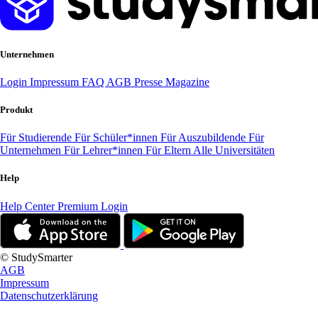
Unternehmen
Login
Impressum
FAQ
AGB
Presse
Magazine
Produkt
Für Studierende
Für Schüler*innen
Für Auszubildende
Für
Unternehmen
Für Lehrer*innen
Für Eltern
Alle Universitäten
Help
Help Center
Premium Login
© StudySmarter
AGB
Impressum
Datenschutzerklärung