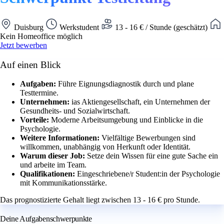
Duisburg
Werkstudent
13 - 16 € / Stunde (geschätzt)
Kein Homeoffice möglich
Jetzt bewerben
Auf einen Blick
Aufgaben:
Führe Eignungsdiagnostik durch und plane
Testtermine.
Unternehmen:
ias Aktiengesellschaft, ein Unternehmen der
Gesundheits- und Sozialwirtschaft.
Vorteile:
Moderne Arbeitsumgebung und Einblicke in die
Psychologie.
Weitere Informationen:
Vielfältige Bewerbungen sind
willkommen, unabhängig von Herkunft oder Identität.
Warum dieser Job:
Setze dein Wissen für eine gute Sache ein
und arbeite im Team.
Qualifikationen:
Eingeschriebene/r Student:in der Psychologie
mit Kommunikationsstärke.
Das prognostizierte Gehalt liegt zwischen 13 - 16 € pro Stunde.
Deine Aufgabenschwerpunkte