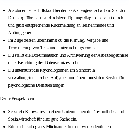
Als studentische Hilfskraft bei der ias Aktiengesellschaft am Standort
Duisburg führst du standardisierte Eignungsdiagnostik selbst durch
und gibst entsprechende Rückmeldung an Teilnehmende und
Auftraggeber.
Im Zuge dessen übernimmst du die Planung, Vergabe und
Terminierung von Test- und Untersuchungsterminen.
Du stellst die Dokumentation und Archivierung der Arbeitsergebnisse
unter Beachtung des Datenschutzes sicher.
Du unterstützt die Psycholog:innen am Standort in
verwaltungstechnischen Aufgaben und übernimmst den Service für
psychologische Dienstleistungen.
Deine Perspektiven
Setz dein Know-how in einem Unternehmen der Gesundheits- und
Sozialwirtschaft für eine gute Sache ein.
Erlebe ein kollegiales Miteinander in einer werteorientierten