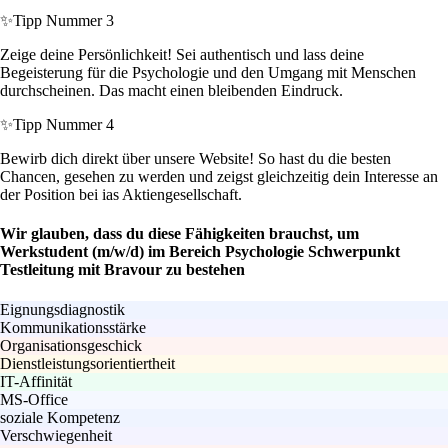
✨
Tipp Nummer 3
Zeige deine Persönlichkeit! Sei authentisch und lass deine
Begeisterung für die Psychologie und den Umgang mit Menschen
durchscheinen. Das macht einen bleibenden Eindruck.
✨
Tipp Nummer 4
Bewirb dich direkt über unsere Website! So hast du die besten
Chancen, gesehen zu werden und zeigst gleichzeitig dein Interesse an
der Position bei ias Aktiengesellschaft.
Wir glauben, dass du diese Fähigkeiten brauchst, um
Werkstudent (m/w/d) im Bereich Psychologie Schwerpunkt
Testleitung mit Bravour zu bestehen
Eignungsdiagnostik
Kommunikationsstärke
Organisationsgeschick
Dienstleistungsorientiertheit
IT-Affinität
MS-Office
soziale Kompetenz
Verschwiegenheit