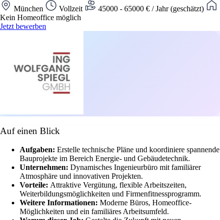
München
Vollzeit
45000 - 65000 € / Jahr (geschätzt)
Kein Homeoffice möglich
Jetzt bewerben
Auf einen Blick
Aufgaben:
Erstelle technische Pläne und koordiniere spannende
Bauprojekte im Bereich Energie- und Gebäudetechnik.
Unternehmen:
Dynamisches Ingenieurbüro mit familiärer
Atmosphäre und innovativen Projekten.
Vorteile:
Attraktive Vergütung, flexible Arbeitszeiten,
Weiterbildungsmöglichkeiten und Firmenfitnessprogramm.
Weitere Informationen:
Moderne Büros, Homeoffice-
Möglichkeiten und ein familiäres Arbeitsumfeld.