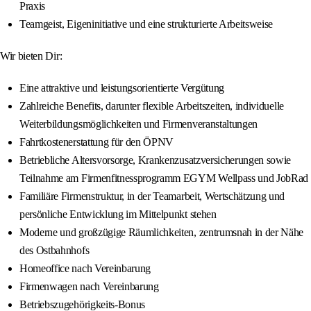
Praxis
Teamgeist, Eigeninitiative und eine strukturierte Arbeitsweise
Wir bieten Dir:
Eine attraktive und leistungsorientierte Vergütung
Zahlreiche Benefits, darunter flexible Arbeitszeiten, individuelle
Weiterbildungsmöglichkeiten und Firmenveranstaltungen
Fahrtkostenerstattung für den ÖPNV
Betriebliche Altersvorsorge, Krankenzusatzversicherungen sowie
Teilnahme am Firmenfitnessprogramm EGYM Wellpass und JobRad
Familiäre Firmenstruktur, in der Teamarbeit, Wertschätzung und
persönliche Entwicklung im Mittelpunkt stehen
Moderne und großzügige Räumlichkeiten, zentrumsnah in der Nähe
des Ostbahnhofs
Homeoffice nach Vereinbarung
Firmenwagen nach Vereinbarung
Betriebszugehörigkeits-Bonus