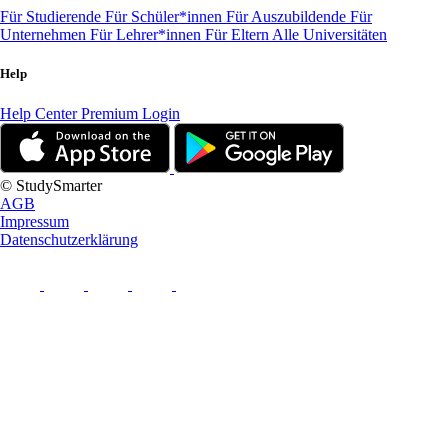
Für Studierende
Für Schüler*innen
Für Auszubildende
Für
Unternehmen
Für Lehrer*innen
Für Eltern
Alle Universitäten
Help
Help Center
Premium Login
© StudySmarter
AGB
Impressum
Datenschutzerklärung