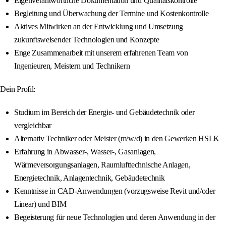
Eigenverantwortliche Dokumentation und Qualitätskontrolle
Begleitung und Überwachung der Termine und Kostenkontrolle
Aktives Mitwirken an der Entwicklung und Umsetzung
zukunftsweisender Technologien und Konzepte
Enge Zusammenarbeit mit unserem erfahrenen Team von
Ingenieuren, Meistern und Technikern
Dein Profil:
Studium im Bereich der Energie- und Gebäudetechnik oder
vergleichbar
Alternativ Techniker oder Meister (m/w/d) in den Gewerken HSLK
Erfahrung in Abwasser-, Wasser-, Gasanlagen,
Wärmeversorgungsanlagen, Raumlufttechnische Anlagen,
Energietechnik, Anlagentechnik, Gebäudetechnik
Kenntnisse in CAD-Anwendungen (vorzugsweise Revit und/oder
Linear) und BIM
Begeisterung für neue Technologien und deren Anwendung in der