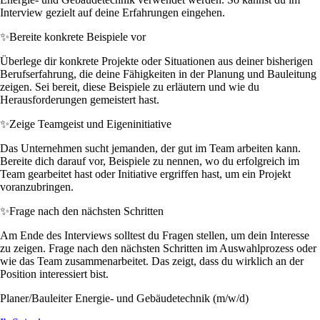
Interview gezielt auf deine Erfahrungen eingehen.
✨
Bereite konkrete Beispiele vor
Überlege dir konkrete Projekte oder Situationen aus deiner bisherigen
Berufserfahrung, die deine Fähigkeiten in der Planung und Bauleitung
zeigen. Sei bereit, diese Beispiele zu erläutern und wie du
Herausforderungen gemeistert hast.
✨
Zeige Teamgeist und Eigeninitiative
Das Unternehmen sucht jemanden, der gut im Team arbeiten kann.
Bereite dich darauf vor, Beispiele zu nennen, wo du erfolgreich im
Team gearbeitet hast oder Initiative ergriffen hast, um ein Projekt
voranzubringen.
✨
Frage nach den nächsten Schritten
Am Ende des Interviews solltest du Fragen stellen, um dein Interesse
zu zeigen. Frage nach den nächsten Schritten im Auswahlprozess oder
wie das Team zusammenarbeitet. Das zeigt, dass du wirklich an der
Position interessiert bist.
Planer/Bauleiter Energie- und Gebäudetechnik (m/w/d)