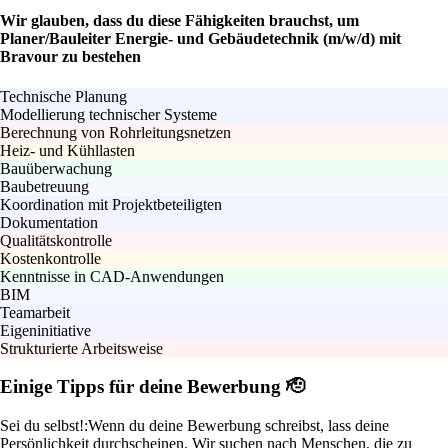
Wir glauben, dass du diese Fähigkeiten brauchst, um
Planer/Bauleiter Energie- und Gebäudetechnik (m/w/d) mit
Bravour zu bestehen
Technische Planung
Modellierung technischer Systeme
Berechnung von Rohrleitungsnetzen
Heiz- und Kühllasten
Bauüberwachung
Baubetreuung
Koordination mit Projektbeteiligten
Dokumentation
Qualitätskontrolle
Kostenkontrolle
Kenntnisse in CAD-Anwendungen
BIM
Teamarbeit
Eigeninitiative
Strukturierte Arbeitsweise
Einige Tipps für deine Bewerbung 🫡
Sei du selbst!:
Wenn du deine Bewerbung schreibst, lass deine
Persönlichkeit durchscheinen. Wir suchen nach Menschen, die zu