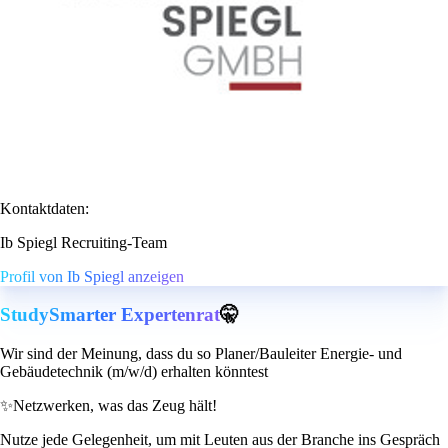
Kontaktdaten:
Ib Spiegl Recruiting-Team
Profil von Ib Spiegl anzeigen
StudySmarter Expertenrat
🤫
Wir sind der Meinung, dass du so Planer/Bauleiter Energie- und
Gebäudetechnik (m/w/d) erhalten könntest
✨
Netzwerken, was das Zeug hält!
Nutze jede Gelegenheit, um mit Leuten aus der Branche ins Gespräch