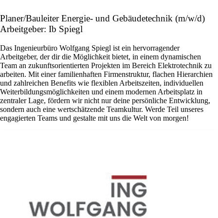
Planer/Bauleiter Energie- und Gebäudetechnik (m/w/d)
Arbeitgeber: Ib Spiegl
Das Ingenieurbüro Wolfgang Spiegl ist ein hervorragender
Arbeitgeber, der dir die Möglichkeit bietet, in einem dynamischen
Team an zukunftsorientierten Projekten im Bereich Elektrotechnik zu
arbeiten. Mit einer familienhaften Firmenstruktur, flachen Hierarchien
und zahlreichen Benefits wie flexiblen Arbeitszeiten, individuellen
Weiterbildungsmöglichkeiten und einem modernen Arbeitsplatz in
zentraler Lage, fördern wir nicht nur deine persönliche Entwicklung,
sondern auch eine wertschätzende Teamkultur. Werde Teil unseres
engagierten Teams und gestalte mit uns die Welt von morgen!