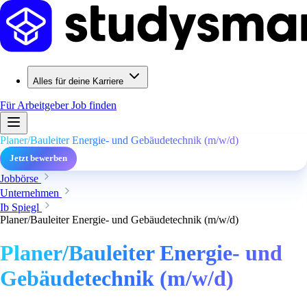
Alles für deine Karriere
Für Arbeitgeber
Job finden
Planer/Bauleiter Energie- und Gebäudetechnik (m/w/d)
Jetzt bewerben
Jobbörse
Unternehmen
Ib Spiegl
Planer/Bauleiter Energie- und Gebäudetechnik (m/w/d)
Planer/Bauleiter Energie- und
Gebäudetechnik (m/w/d)