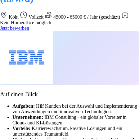
Köln
Vollzeit
45000 - 65000 € / Jahr (geschätzt)
Kein Homeoffice möglich
Jetzt bewerben
Auf einen Blick
Aufgaben:
Hilf Kunden bei der Auswahl und Implementierung
von Anwendungen und innovativen Technologien.
Unternehmen:
IBM Consulting - ein globaler Vorreiter in
Cloud- und KI-Lösungen.
Vorteile:
Karrierewachstum, kreative Lösungen und ein
unterstützendes Teamumfeld.