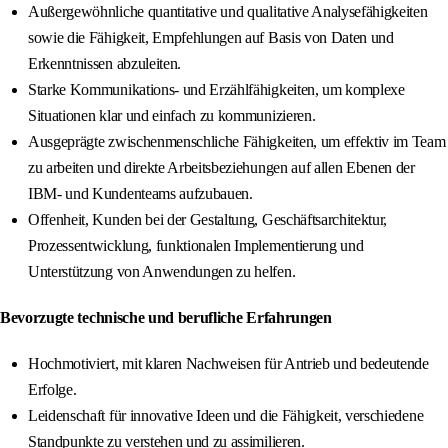
Außergewöhnliche quantitative und qualitative Analysefähigkeiten
sowie die Fähigkeit, Empfehlungen auf Basis von Daten und
Erkenntnissen abzuleiten.
Starke Kommunikations- und Erzählfähigkeiten, um komplexe
Situationen klar und einfach zu kommunizieren.
Ausgeprägte zwischenmenschliche Fähigkeiten, um effektiv im Team
zu arbeiten und direkte Arbeitsbeziehungen auf allen Ebenen der
IBM- und Kundenteams aufzubauen.
Offenheit, Kunden bei der Gestaltung, Geschäftsarchitektur,
Prozessentwicklung, funktionalen Implementierung und
Unterstützung von Anwendungen zu helfen.
Bevorzugte technische und berufliche Erfahrungen
Hochmotiviert, mit klaren Nachweisen für Antrieb und bedeutende
Erfolge.
Leidenschaft für innovative Ideen und die Fähigkeit, verschiedene
Standpunkte zu verstehen und zu assimilieren.