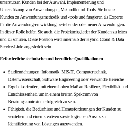
unterstützen Kunden bei der Auswahl, Implementierung und
Unterstützung von Anwendungen, Methodik und Tools. Sie beraten
Kunden zu Anwendungsmethodik und -tools und fungieren als Experte
für die Anwendungsentwicklung bestehender oder neuer Anwendungen.
In dieser Rolle helfen Sie auch, die Projektmitglieder der Kunden zu leiten
und zu schulen. Diese Position wird innerhalb der Hybrid Cloud & Data-
Service-Linie angesiedelt sein.
Erforderliche technische und berufliche Qualifikationen
Studienrichtungen: Informatik, MIS/IT, Computertechnik,
Datenwissenschaft, Software Engineering oder verwandte Bereiche
Ergebnisorientiert, mit einem hohen Maß an Resilienz, Flexibilität und
Entschlossenheit, um in einem breiten Spektrum von
Beratungskontexten erfolgreich zu sein.
Fähigkeit, die Bedürfnisse und Herausforderungen der Kunden zu
verstehen und einen kreativen sowie logischen Ansatz zur
Identifizierung von Lösungen anzuwenden.