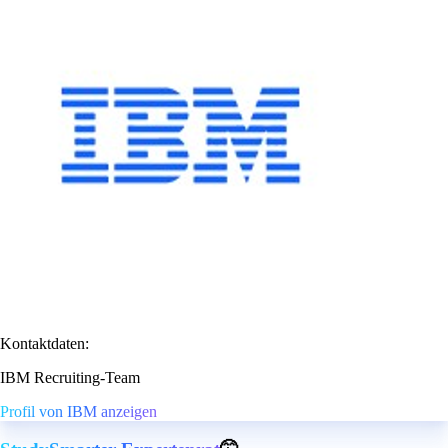
Kontaktdaten:
IBM Recruiting-Team
Profil von IBM anzeigen