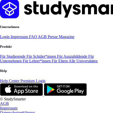
Unternehmen
Login
Impressum
FAQ
AGB
Presse
Magazine
Produkt
Für Studierende
Für Schüler*innen
Für Auszubildende
Für
Unternehmen
Für Lehrer*innen
Für Eltern
Alle Universitäten
Help
Help Center
Premium Login
© StudySmarter
AGB
Impressum
Datenschutzerklärung