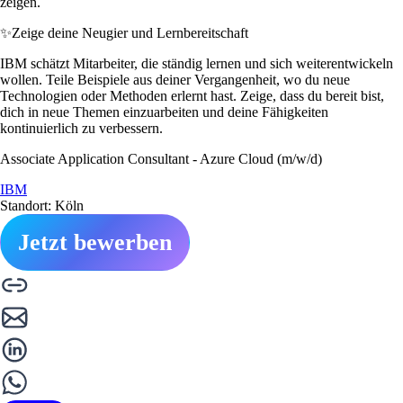
zeigen.
✨
Zeige deine Neugier und Lernbereitschaft
IBM schätzt Mitarbeiter, die ständig lernen und sich weiterentwickeln
wollen. Teile Beispiele aus deiner Vergangenheit, wo du neue
Technologien oder Methoden erlernt hast. Zeige, dass du bereit bist,
dich in neue Themen einzuarbeiten und deine Fähigkeiten
kontinuierlich zu verbessern.
Associate Application Consultant - Azure Cloud (m/w/d)
IBM
Standort: Köln
Jetzt bewerben