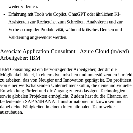
weiter zu lernen.
Erfahrung mit Tools wie Copilot, ChatGPT oder ähnlichen KI-
Assistenten zur Recherche, zum Schreiben, Analysieren und zur
Verbesserung der Produktivität, während kritisches Denken und
Validierung angewendet werden.
Associate Application Consultant - Azure Cloud (m/w/d)
Arbeitgeber: IBM
IBM Consulting ist ein hervorragender Arbeitgeber, der dir die
Möglichkeit bietet, in einem dynamischen und unterstützenden Umfeld
zu arbeiten, das von Neugier und Innovation geprägt ist. Du profitierst
von einer wertschätzenden Unternehmenskultur, die deine individuelle
Entwicklung fördert und dir Zugang zu erstklassigen Technologien
sowie globalen Projekten ermöglicht. Zudem hast du die Chance, an
bedeutenden SAP S/4HANA-Transformationen mitzuwirken und
dabei deine Fähigkeiten in einem internationalen Team weiter
auszubauen.