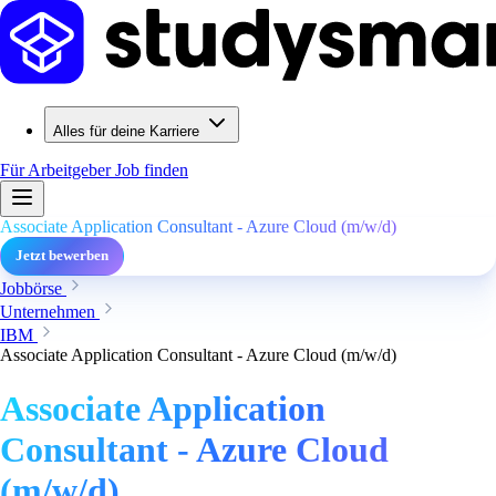
Alles für deine Karriere
Für Arbeitgeber
Job finden
Associate Application Consultant - Azure Cloud (m/w/d)
Jetzt bewerben
Jobbörse
Unternehmen
IBM
Associate Application Consultant - Azure Cloud (m/w/d)
Associate Application
Consultant - Azure Cloud
(m/w/d)