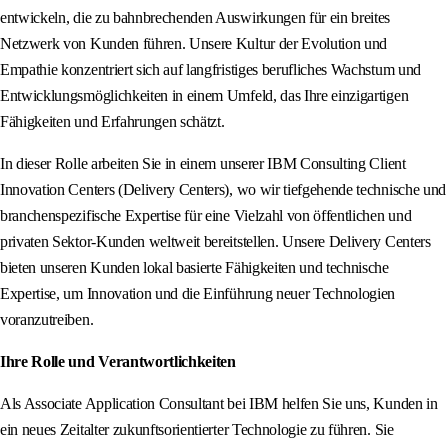
entwickeln, die zu bahnbrechenden Auswirkungen für ein breites
Netzwerk von Kunden führen. Unsere Kultur der Evolution und
Empathie konzentriert sich auf langfristiges berufliches Wachstum und
Entwicklungsmöglichkeiten in einem Umfeld, das Ihre einzigartigen
Fähigkeiten und Erfahrungen schätzt.
In dieser Rolle arbeiten Sie in einem unserer IBM Consulting Client
Innovation Centers (Delivery Centers), wo wir tiefgehende technische und
branchenspezifische Expertise für eine Vielzahl von öffentlichen und
privaten Sektor-Kunden weltweit bereitstellen. Unsere Delivery Centers
bieten unseren Kunden lokal basierte Fähigkeiten und technische
Expertise, um Innovation und die Einführung neuer Technologien
voranzutreiben.
Ihre Rolle und Verantwortlichkeiten
Als Associate Application Consultant bei IBM helfen Sie uns, Kunden in
ein neues Zeitalter zukunftsorientierter Technologie zu führen. Sie