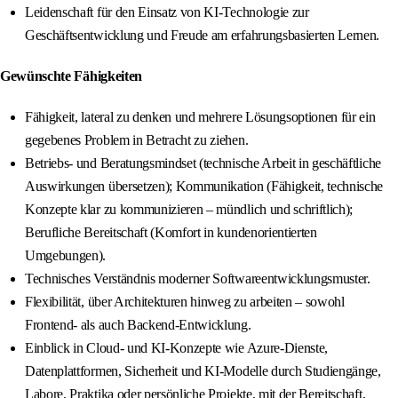
Leidenschaft für den Einsatz von KI-Technologie zur
Geschäftsentwicklung und Freude am erfahrungsbasierten Lernen.
Gewünschte Fähigkeiten
Fähigkeit, lateral zu denken und mehrere Lösungsoptionen für ein
gegebenes Problem in Betracht zu ziehen.
Betriebs- und Beratungsmindset (technische Arbeit in geschäftliche
Auswirkungen übersetzen); Kommunikation (Fähigkeit, technische
Konzepte klar zu kommunizieren – mündlich und schriftlich);
Berufliche Bereitschaft (Komfort in kundenorientierten
Umgebungen).
Technisches Verständnis moderner Softwareentwicklungsmuster.
Flexibilität, über Architekturen hinweg zu arbeiten – sowohl
Frontend- als auch Backend-Entwicklung.
Einblick in Cloud- und KI-Konzepte wie Azure-Dienste,
Datenplattformen, Sicherheit und KI-Modelle durch Studiengänge,
Labore, Praktika oder persönliche Projekte, mit der Bereitschaft,