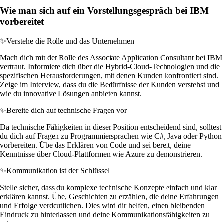
Wie man sich auf ein Vorstellungsgespräch bei IBM
vorbereitet
✨
Verstehe die Rolle und das Unternehmen
Mach dich mit der Rolle des Associate Application Consultant bei IBM
vertraut. Informiere dich über die Hybrid-Cloud-Technologien und die
spezifischen Herausforderungen, mit denen Kunden konfrontiert sind.
Zeige im Interview, dass du die Bedürfnisse der Kunden verstehst und
wie du innovative Lösungen anbieten kannst.
✨
Bereite dich auf technische Fragen vor
Da technische Fähigkeiten in dieser Position entscheidend sind, solltest
du dich auf Fragen zu Programmiersprachen wie C#, Java oder Python
vorbereiten. Übe das Erklären von Code und sei bereit, deine
Kenntnisse über Cloud-Plattformen wie Azure zu demonstrieren.
✨
Kommunikation ist der Schlüssel
Stelle sicher, dass du komplexe technische Konzepte einfach und klar
erklären kannst. Übe, Geschichten zu erzählen, die deine Erfahrungen
und Erfolge verdeutlichen. Dies wird dir helfen, einen bleibenden
Eindruck zu hinterlassen und deine Kommunikationsfähigkeiten zu