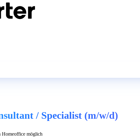
sultant / Specialist (m/w/d)
 Homeoffice möglich