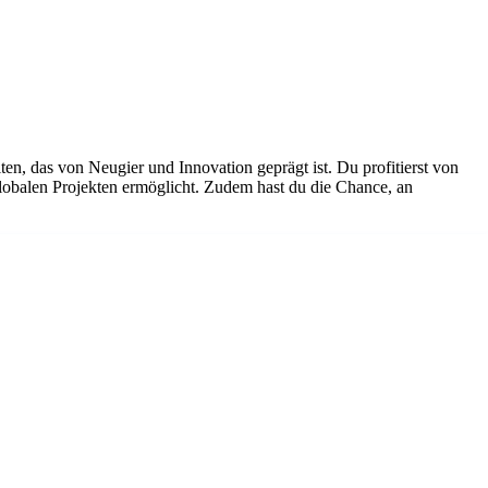
en, das von Neugier und Innovation geprägt ist. Du profitierst von
lobalen Projekten ermöglicht. Zudem hast du die Chance, an