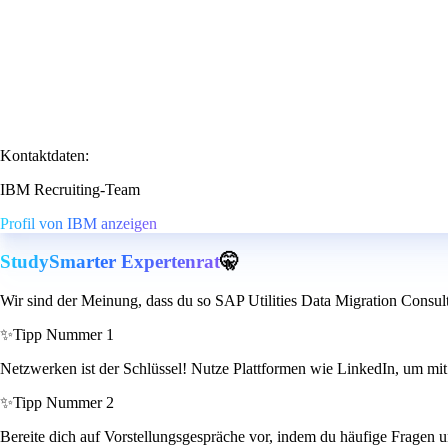
Kontaktdaten:
IBM Recruiting-Team
Profil von IBM anzeigen
StudySmarter Expertenrat
🤫
Wir sind der Meinung, dass du so SAP Utilities Data Migration Consulta
✨
Tipp Nummer 1
Netzwerken ist der Schlüssel! Nutze Plattformen wie LinkedIn, um mit
✨
Tipp Nummer 2
Bereite dich auf Vorstellungsgespräche vor, indem du häufige Fragen 