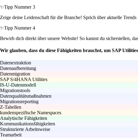
✨
Tipp Nummer 3
Zeige deine Leidenschaft für die Branche! Sprich über aktuelle Trends
✨
Tipp Nummer 4
Bewirb dich direkt über unsere Website! So kannst du sicherstellen, da
Wir glauben, dass du diese Fähigkeiten brauchst, um SAP Utilitie
Datenextraktion
Datenaufbereitung
Datenmigration
SAP S/4HANA Utilities
IS-U-Datenmodell
Migrationstools
Datenqualitätsmaßnahmen
Migrationsreporting
Z-Tabellen
kundenspezifische Namespaces
Analytische Fähigkeiten
Kommunikationsfähigkeiten
Strukturierte Arbeitsweise
Teamarbeit