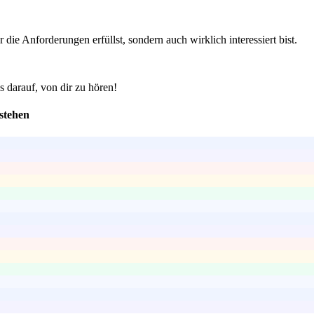
ie Anforderungen erfüllst, sondern auch wirklich interessiert bist.
s darauf, von dir zu hören!
estehen