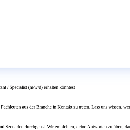
nt / Specialist (m/w/d) erhalten könntest
 Fachleuten aus der Branche in Kontakt zu treten. Lass uns wissen, we
und Szenarien durchgehst. Wir empfehlen, deine Antworten zu üben, da