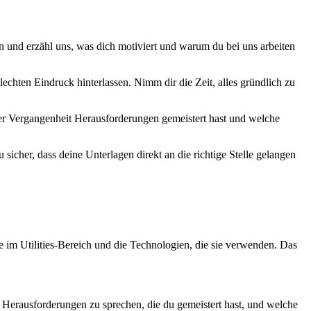
n und erzähl uns, was dich motiviert und warum du bei uns arbeiten
echten Eindruck hinterlassen. Nimm dir die Zeit, alles gründlich zu
der Vergangenheit Herausforderungen gemeistert hast und welche
sicher, dass deine Unterlagen direkt an die richtige Stelle gelangen
e im Utilities-Bereich und die Technologien, die sie verwenden. Das
r Herausforderungen zu sprechen, die du gemeistert hast, und welche