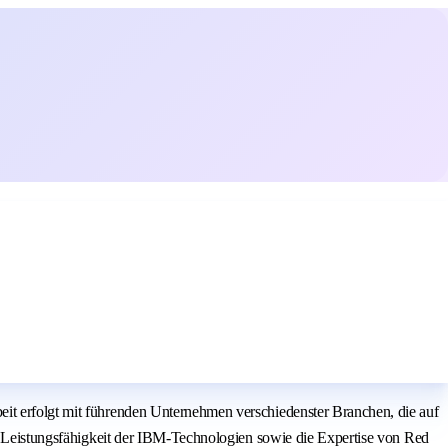
eit erfolgt mit führenden Unternehmen verschiedenster Branchen, die auf
ie Leistungsfähigkeit der IBM‑Technologien sowie die Expertise von Red