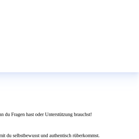
nn du Fragen hast oder Unterstützung brauchst!
mit du selbstbewusst und authentisch rüberkommst.