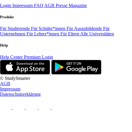
Login
Impressum
FAQ
AGB
Presse
Magazine
Produkt
Für Studierende
Für Schüler*innen
Für Auszubildende
Für
Unternehmen
Für Lehrer*innen
Für Eltern
Alle Universitäten
Help
Help Center
Premium Login
© StudySmarter
AGB
Impressum
Datenschutzerklärung