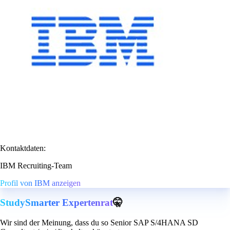
Kontaktdaten:
IBM Recruiting-Team
Profil von IBM anzeigen
StudySmarter Expertenrat
🤫
Wir sind der Meinung, dass du so Senior SAP S/4HANA SD