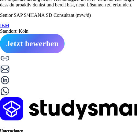
dass du proaktiv denkst und bereit bist, neue Lösungen zu erkunden.
Senior SAP S/4HANA SD Consultant (m/w/d)
IBM
Standort: Köln
Jetzt bewerben
Unternehmen