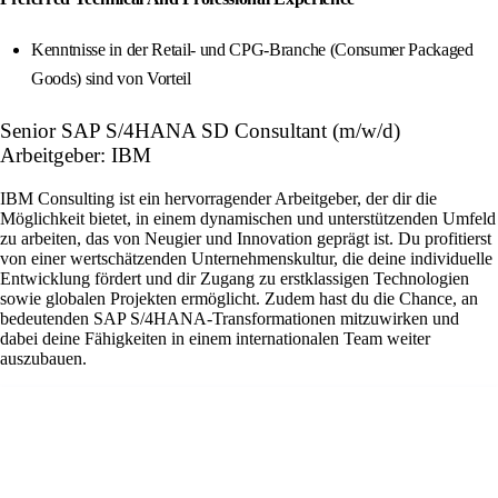
Kenntnisse in der Retail- und CPG-Branche (Consumer Packaged
Goods) sind von Vorteil
Senior SAP S/4HANA SD Consultant (m/w/d)
Arbeitgeber: IBM
IBM Consulting ist ein hervorragender Arbeitgeber, der dir die
Möglichkeit bietet, in einem dynamischen und unterstützenden Umfeld
zu arbeiten, das von Neugier und Innovation geprägt ist. Du profitierst
von einer wertschätzenden Unternehmenskultur, die deine individuelle
Entwicklung fördert und dir Zugang zu erstklassigen Technologien
sowie globalen Projekten ermöglicht. Zudem hast du die Chance, an
bedeutenden SAP S/4HANA-Transformationen mitzuwirken und
dabei deine Fähigkeiten in einem internationalen Team weiter
auszubauen.