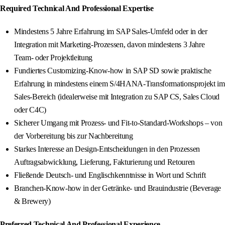
Required Technical And Professional Expertise
Mindestens 5 Jahre Erfahrung im SAP Sales-Umfeld oder in der
Integration mit Marketing-Prozessen, davon mindestens 3 Jahre
Team- oder Projektleitung
Fundiertes Customizing-Know-how in SAP SD sowie praktische
Erfahrung in mindestens einem S/4HANA-Transformationsprojekt im
Sales-Bereich (idealerweise mit Integration zu SAP CS, Sales Cloud
oder C4C)
Sicherer Umgang mit Prozess- und Fit-to-Standard-Workshops – von
der Vorbereitung bis zur Nachbereitung
Starkes Interesse an Design-Entscheidungen in den Prozessen
Auftragsabwicklung, Lieferung, Fakturierung und Retouren
Fließende Deutsch- und Englischkenntnisse in Wort und Schrift
Branchen-Know-how in der Getränke- und Brauindustrie (Beverage
& Brewery)
Preferred Technical And Professional Experience