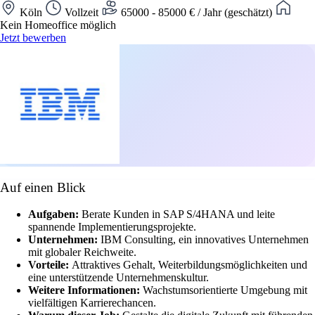
Köln
Vollzeit
65000 - 85000 € / Jahr (geschätzt)
Kein Homeoffice möglich
Jetzt bewerben
Auf einen Blick
Aufgaben:
Berate Kunden in SAP S/4HANA und leite
spannende Implementierungsprojekte.
Unternehmen:
IBM Consulting, ein innovatives Unternehmen
mit globaler Reichweite.
Vorteile:
Attraktives Gehalt, Weiterbildungsmöglichkeiten und
eine unterstützende Unternehmenskultur.
Weitere Informationen:
Wachstumsorientierte Umgebung mit
vielfältigen Karrierechancen.