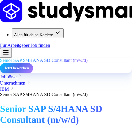
Alles für deine Karriere
Für Arbeitgeber
Job finden
Senior SAP S/4HANA SD Consultant (m/w/d)
Jetzt bewerben
Jobbörse
Unternehmen
IBM
Senior SAP S/4HANA SD Consultant (m/w/d)
Senior SAP S/4HANA SD
Consultant (m/w/d)