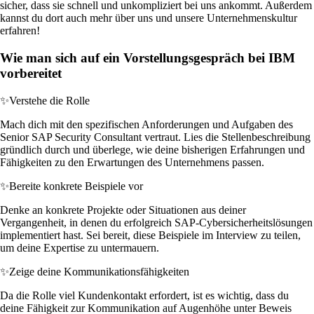
sicher, dass sie schnell und unkompliziert bei uns ankommt. Außerdem
kannst du dort auch mehr über uns und unsere Unternehmenskultur
erfahren!
Wie man sich auf ein Vorstellungsgespräch bei IBM
vorbereitet
✨
Verstehe die Rolle
Mach dich mit den spezifischen Anforderungen und Aufgaben des
Senior SAP Security Consultant vertraut. Lies die Stellenbeschreibung
gründlich durch und überlege, wie deine bisherigen Erfahrungen und
Fähigkeiten zu den Erwartungen des Unternehmens passen.
✨
Bereite konkrete Beispiele vor
Denke an konkrete Projekte oder Situationen aus deiner
Vergangenheit, in denen du erfolgreich SAP-Cybersicherheitslösungen
implementiert hast. Sei bereit, diese Beispiele im Interview zu teilen,
um deine Expertise zu untermauern.
✨
Zeige deine Kommunikationsfähigkeiten
Da die Rolle viel Kundenkontakt erfordert, ist es wichtig, dass du
deine Fähigkeit zur Kommunikation auf Augenhöhe unter Beweis