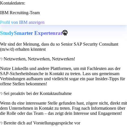
Kontaktdaten:
IBM Recruiting-Team
Profil von IBM anzeigen
StudySmarter Expertenrat
🤫
Wir sind der Meinung, dass du so Senior SAP Security Consultant
(m/w/d) erhalten könntest
✨
Netzwerken, Netzwerken, Netzwerken!
Nutze LinkedIn und andere Plattformen, um mit Fachleuten aus der
SAP-Sicherheitsbranche in Kontakt zu treten. Lass uns gemeinsam
Verbindungen aufbauen und vielleicht sogar ein paar Insider-Tipps für
offene Stellen bekommen!
✨
Sei proaktiv bei der Kontaktaufnahme
Wenn du eine interessante Stelle gefunden hast, zögere nicht, direkt mit
dem Unternehmen in Kontakt zu treten. Frag nach Informationen über
die Rolle oder das Team – das zeigt dein Interesse und Engagement!
✨
Bereite dich auf Vorstellungsgespräche vor