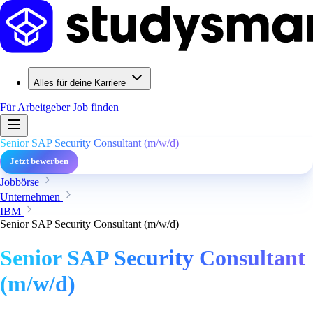
Alles für deine Karriere
Für Arbeitgeber
Job finden
Senior SAP Security Consultant (m/w/d)
Jetzt bewerben
Jobbörse
Unternehmen
IBM
Senior SAP Security Consultant (m/w/d)
Senior SAP Security Consultant
(m/w/d)