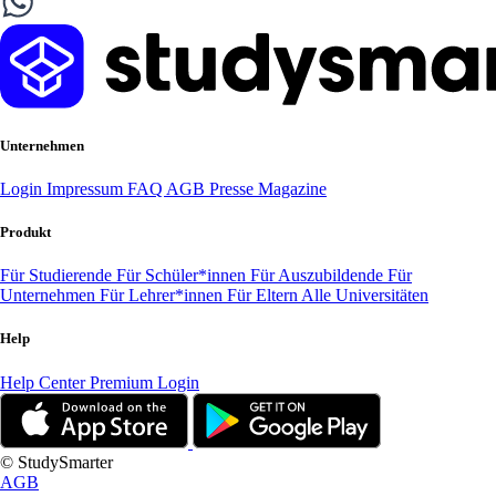
Unternehmen
Login
Impressum
FAQ
AGB
Presse
Magazine
Produkt
Für Studierende
Für Schüler*innen
Für Auszubildende
Für
Unternehmen
Für Lehrer*innen
Für Eltern
Alle Universitäten
Help
Help Center
Premium Login
© StudySmarter
AGB