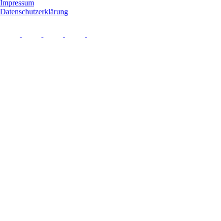
Impressum
Datenschutzerklärung