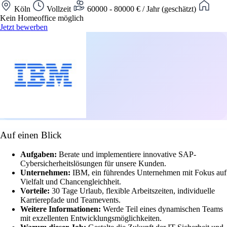
Köln
Vollzeit
60000 - 80000 € / Jahr (geschätzt)
Kein Homeoffice möglich
Jetzt bewerben
Auf einen Blick
Aufgaben:
Berate und implementiere innovative SAP-
Cybersicherheitslösungen für unsere Kunden.
Unternehmen:
IBM, ein führendes Unternehmen mit Fokus auf
Vielfalt und Chancengleichheit.
Vorteile:
30 Tage Urlaub, flexible Arbeitszeiten, individuelle
Karrierepfade und Teamevents.
Weitere Informationen:
Werde Teil eines dynamischen Teams
mit exzellenten Entwicklungsmöglichkeiten.