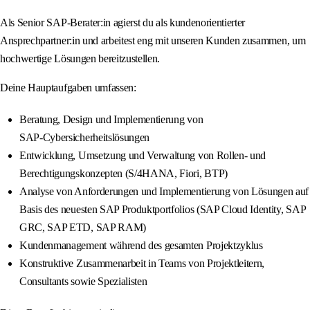
Als Senior SAP-Berater:in agierst du als kundenorientierter
Ansprechpartner:in und arbeitest eng mit unseren Kunden zusammen, um
hochwertige Lösungen bereitzustellen.
Deine Hauptaufgaben umfassen:
Beratung, Design und Implementierung von
SAP‑Cybersicherheitslösungen
Entwicklung, Umsetzung und Verwaltung von Rollen‑ und
Berechtigungskonzepten (S/4HANA, Fiori, BTP)
Analyse von Anforderungen und Implementierung von Lösungen auf
Basis des neuesten SAP Produktportfolios (SAP Cloud Identity, SAP
GRC, SAP ETD, SAP RAM)
Kundenmanagement während des gesamten Projektzyklus
Konstruktive Zusammenarbeit in Teams von Projektleitern,
Consultants sowie Spezialisten