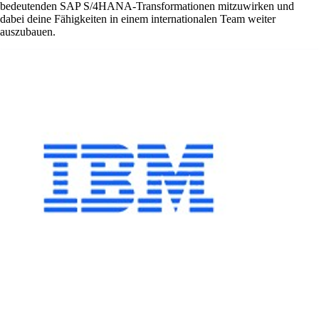
bedeutenden SAP S/4HANA-Transformationen mitzuwirken und
dabei deine Fähigkeiten in einem internationalen Team weiter
auszubauen.