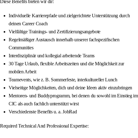
Diese Benefits bieten wir dir:
Individuelle Karrierepfade und zielgerichtete Unterstützung durch
deinen Career Coach
Vielfältige Trainings- und Zertifizierungsangebote
Regelmäßiger Austausch innerhalb unserer fachspezifischen
Communities
Interdisziplinär und kollegial arbeitende Teams
30 Tage Urlaub, flexible Arbeitszeiten und die Möglichkeit zur
mobilen Arbeit
Teamevents, wie z. B. Sommerfeste, interkultureller Lunch
Vielseitige Möglichkeiten, dich und deine Ideen aktiv einzubringen
Mentoren‑ und Buddyprogramm, bei denen du sowohl im Einstieg im
CIC als auch fachlich unterstützt wirst
Verschiedenste Benefits u. a. JobRad
Required Technical And Professional Expertise: