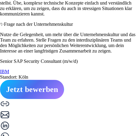
stellst. Übe, komplexe technische Konzepte einfach und verständlich
zu erklären, um zu zeigen, dass du auch in stressigen Situationen klar
kommunizieren kannst.
✨
Frage nach der Unternehmenskultur
Nutze die Gelegenheit, um mehr über die Unternehmenskultur und das
Team zu erfahren. Stelle Fragen zu den interdisziplinären Teams und
den Möglichkeiten zur persönlichen Weiterentwicklung, um dein
Interesse an einer langfristigen Zusammenarbeit zu zeigen.
Senior SAP Security Consultant (m/w/d)
IBM
Standort: Köln
Jetzt bewerben