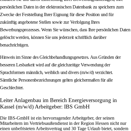
persönlichen Daten in der elektronischen Datenbank zu speichern zum
Zwecke der Feststellung Ihrer Eignung für diese Position und für
zukünftig angebotene Stellen sowie zur Verfolgung Ihres
Bewerbungsprozesses. Wenn Sie wünschen, dass Ihre persönlichen Daten
gelöscht werden, können Sie uns jederzeit schriftlich darüber
benachrichtigen.
Hinweis im Sinne des Gleichbehandlungsgesetzes. Aus Gründen der
besseren Lesbarkeit wird auf die gleichzeitige Verwendung der
Sprachformen männlich, weiblich und divers (m/w/d) verzichtet.
Sämtliche Personenbezeichnungen gelten gleichermaßen für alle
Geschlechter.
Leiter Anlagenbau im Bereich Energieversorgung in
Kassel (m/w/d) Arbeitgeber: IBS GmbH
Die IBS-GmbH ist ein hervorragender Arbeitgeber, der seinen
Mitarbeitern im Vertriebsaußendienst in der Region Hessen nicht nur
einen unbefristeten Arbeitsvertrag und 30 Tage Urlaub bietet, sondern