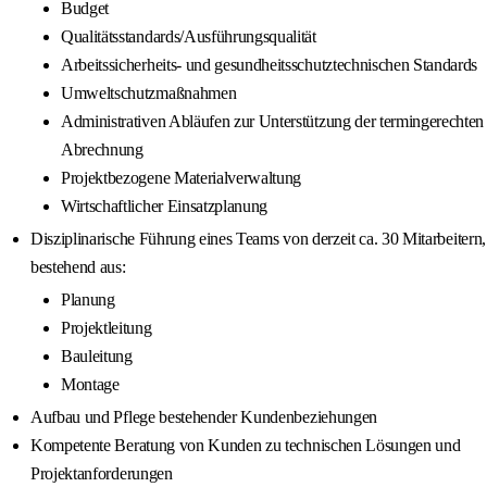
Budget
Qualitätsstandards/Ausführungsqualität
Arbeitssicherheits- und gesundheitsschutztechnischen Standards
Umweltschutzmaßnahmen
Administrativen Abläufen zur Unterstützung der termingerechten
Abrechnung
Projektbezogene Materialverwaltung
Wirtschaftlicher Einsatzplanung
Disziplinarische Führung eines Teams von derzeit ca. 30 Mitarbeitern,
bestehend aus:
Planung
Projektleitung
Bauleitung
Montage
Aufbau und Pflege bestehender Kundenbeziehungen
Kompetente Beratung von Kunden zu technischen Lösungen und
Projektanforderungen