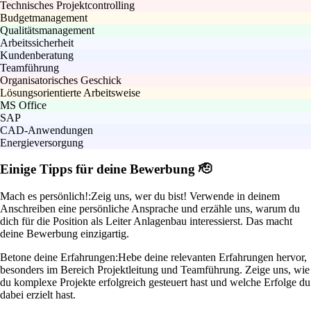
Technisches Projektcontrolling
Budgetmanagement
Qualitätsmanagement
Arbeitssicherheit
Kundenberatung
Teamführung
Organisatorisches Geschick
Lösungsorientierte Arbeitsweise
MS Office
SAP
CAD-Anwendungen
Energieversorgung
Einige Tipps für deine Bewerbung 🫡
Mach es persönlich!:
Zeig uns, wer du bist! Verwende in deinem
Anschreiben eine persönliche Ansprache und erzähle uns, warum du
dich für die Position als Leiter Anlagenbau interessierst. Das macht
deine Bewerbung einzigartig.
Betone deine Erfahrungen:
Hebe deine relevanten Erfahrungen hervor,
besonders im Bereich Projektleitung und Teamführung. Zeige uns, wie
du komplexe Projekte erfolgreich gesteuert hast und welche Erfolge du
dabei erzielt hast.