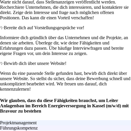
Warte nicht darauf, dass Stellenanzeigen veröffentlicht werden.
Recherchiere Unternehmen, die dich interessieren, und kontaktiere sie
direkt. Zeige dein Interesse und frage nach möglichen offenen
Positionen. Das kann dir einen Vorteil verschaffen!
✨
Bereite dich auf Vorstellungsgespräche vor!
Informiere dich gründlich über das Unternehmen und die Projekte, an
denen sie arbeiten. Überlege dir, wie deine Fähigkeiten und
Erfahrungen dazu passen. Übe häufige Interviewfragen und bereite
eigene Fragen vor, um dein Interesse zu zeigen.
✨
Bewirb dich über unsere Website!
Wenn du eine passende Stelle gefunden hast, bewirb dich direkt über
unsere Website. So stellst du sicher, dass deine Bewerbung schnell und
unkompliziert bearbeitet wird. Wir freuen uns darauf, dich
kennenzulernen!
Wir glauben, dass du diese Fähigkeiten brauchst, um Leiter
Anlagenbau im Bereich Energieversorgung in Kassel (m/w/d) mit
Bravour zu bestehen
Projektmanagement
Führungskompetenz