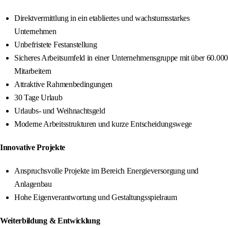
Direktvermittlung in ein etabliertes und wachstumsstarkes
Unternehmen
Unbefristete Festanstellung
Sicheres Arbeitsumfeld in einer Unternehmensgruppe mit über 60.000
Mitarbeitern
Attraktive Rahmenbedingungen
30 Tage Urlaub
Urlaubs- und Weihnachtsgeld
Moderne Arbeitsstrukturen und kurze Entscheidungswege
Innovative Projekte
Anspruchsvolle Projekte im Bereich Energieversorgung und
Anlagenbau
Hohe Eigenverantwortung und Gestaltungsspielraum
Weiterbildung & Entwicklung