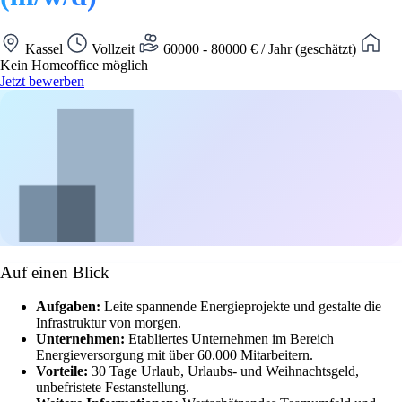
Kassel
Vollzeit
60000 - 80000 € / Jahr (geschätzt)
Kein Homeoffice möglich
Jetzt bewerben
Auf einen Blick
Aufgaben:
Leite spannende Energieprojekte und gestalte die
Infrastruktur von morgen.
Unternehmen:
Etabliertes Unternehmen im Bereich
Energieversorgung mit über 60.000 Mitarbeitern.
Vorteile:
30 Tage Urlaub, Urlaubs- und Weihnachtsgeld,
unbefristete Festanstellung.