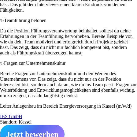
hast. Das gibt dem Interviewer einen klaren Eindruck von deinen
Fähigkeiten.
✨
Teamführung betonen
Da die Position Führungsverantwortung beinhaltet, solltest du deine
Erfahrungen in der Teamführung hervorheben. Bereite Beispiele vor,
wie du dein Team motiviert und erfolgreich durch Projekte geleitet
hast. Das zeigt, dass du nicht nur fachlich kompetent bist, sondern
auch als Führungskraft überzeugen kannst.
✨
Fragen zur Unternehmenskultur
Bereite Fragen zur Unternehmenskultur und den Werten des
Unternehmens vor. Das zeigt, dass du nicht nur an der Position
interessiert bist, sondern auch daran, wie du ins Team passt. Fragen zur
Weiterbildung und Entwicklungsmöglichkeiten sind ebenfalls wichtig,
um zu zeigen, dass du langfristig denkst.
Leiter Anlagenbau im Bereich Energieversorgung in Kassel (m/w/d)
IBS GmbH
Standort: Kassel
Jetzt bewerben