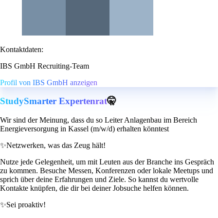
Kontaktdaten:
IBS GmbH Recruiting-Team
Profil von IBS GmbH anzeigen
StudySmarter Expertenrat
🤫
Wir sind der Meinung, dass du so Leiter Anlagenbau im Bereich
Energieversorgung in Kassel (m/w/d) erhalten könntest
✨
Netzwerken, was das Zeug hält!
Nutze jede Gelegenheit, um mit Leuten aus der Branche ins Gespräch
zu kommen. Besuche Messen, Konferenzen oder lokale Meetups und
sprich über deine Erfahrungen und Ziele. So kannst du wertvolle
Kontakte knüpfen, die dir bei deiner Jobsuche helfen können.
✨
Sei proaktiv!