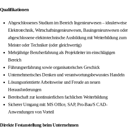
Qualifikationen
Abgeschlossenes Studium im Bereich Ingenieurwesen – idealerweise
Elektrotechnik, Wirtschaftsingenieurwesen, Bauingenieurswesen oder
abgeschlossene elektrotechnische Ausbildung mit Weiterbildung zum
Meister oder Techniker (oder gleichwertig)
Mehrjährige Berufserfahrung als Projektleiter im einschlägigen
Bereich
Führungserfahrung sowie organisatorisches Geschick
Unternehmerisches Denken und verantwortungsbewusstes Handeln
Lösungsorientierte Arbeitsweise und Freude an neuen
Herausforderungen
Bereitschaft zur kontinuierlichen fachlichen Weiterbildung
Sicherer Umgang mit: MS Office, SAP, Pro-Bau/S CAD-
Anwendungen von Vorteil
Direkte Festanstellung beim Unternehmen