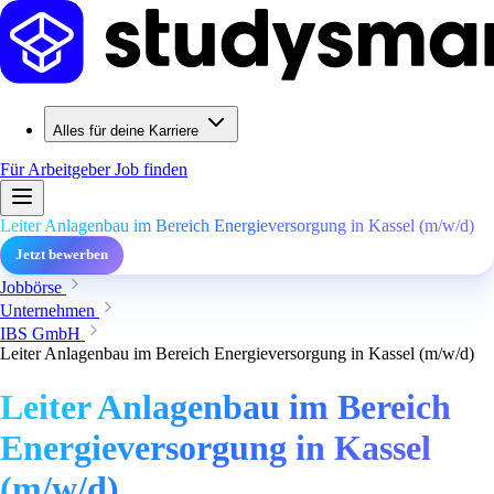
Alles für deine Karriere
Für Arbeitgeber
Job finden
Leiter Anlagenbau im Bereich Energieversorgung in Kassel (m/w/d)
Jetzt bewerben
Jobbörse
Unternehmen
IBS GmbH
Leiter Anlagenbau im Bereich Energieversorgung in Kassel (m/w/d)
Leiter Anlagenbau im Bereich
Energieversorgung in Kassel
(m/w/d)