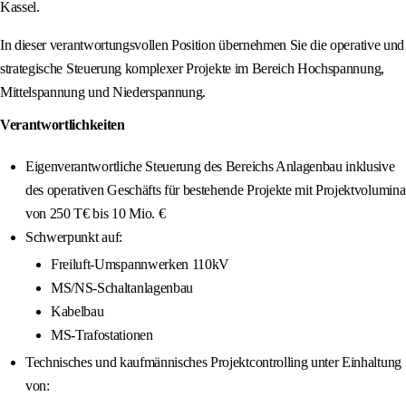
Kassel.
In dieser verantwortungsvollen Position übernehmen Sie die operative und
strategische Steuerung komplexer Projekte im Bereich Hochspannung,
Mittelspannung und Niederspannung.
Verantwortlichkeiten
Eigenverantwortliche Steuerung des Bereichs Anlagenbau inklusive
des operativen Geschäfts für bestehende Projekte mit Projektvolumina
von 250 T€ bis 10 Mio. €
Schwerpunkt auf:
Freiluft-Umspannwerken 110kV
MS/NS-Schaltanlagenbau
Kabelbau
MS-Trafostationen
Technisches und kaufmännisches Projektcontrolling unter Einhaltung
von: