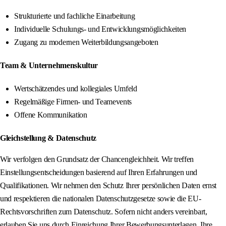
Strukturierte und fachliche Einarbeitung
Individuelle Schulungs- und Entwicklungsmöglichkeiten
Zugang zu modernen Weiterbildungsangeboten
Team & Unternehmenskultur
Wertschätzendes und kollegiales Umfeld
Regelmäßige Firmen- und Teamevents
Offene Kommunikation
Gleichstellung & Datenschutz
Wir verfolgen den Grundsatz der Chancengleichheit. Wir treffen
Einstellungsentscheidungen basierend auf Ihren Erfahrungen und
Qualifikationen. Wir nehmen den Schutz Ihrer persönlichen Daten ernst
und respektieren die nationalen Datenschutzgesetze sowie die EU-
Rechtsvorschriften zum Datenschutz. Sofern nicht anders vereinbart,
erlauben Sie uns durch Einreichung Ihrer Bewerbungsunterlagen, Ihre