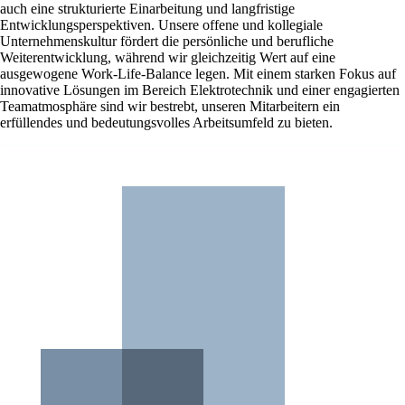
auch eine strukturierte Einarbeitung und langfristige
Entwicklungsperspektiven. Unsere offene und kollegiale
Unternehmenskultur fördert die persönliche und berufliche
Weiterentwicklung, während wir gleichzeitig Wert auf eine
ausgewogene Work-Life-Balance legen. Mit einem starken Fokus auf
innovative Lösungen im Bereich Elektrotechnik und einer engagierten
Teamatmosphäre sind wir bestrebt, unseren Mitarbeitern ein
erfüllendes und bedeutungsvolles Arbeitsumfeld zu bieten.