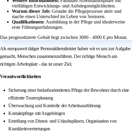
Weitere Informationen:
Familiäre Arbeitsatmosphäre mit
vielfältigen Entwicklungs- und Aufstiegsmöglichkeiten.
Warum dieser Job:
Gestalte die Pflegeprozesse aktiv und
mache einen Unterschied im Leben von Senioren.
Qualifikationen:
Ausbildung in der Pflege und idealerweise
erste Führungserfahrungen.
Das prognostizierte Gehalt liegt zwischen 3000 - 4000 € pro Monat.
Als europaweit tätiger Personaldienstleister haben wir es uns zur Aufgabe
gemacht, Menschen zusammenzuführen. Der richtige Mensch am
richtigen Arbeitsplatz - das ist unser Ziel.
Verantwortlichkeiten
Sicherung einer bedarfsorientierten Pflege der Bewohner durch eine
effiziente Tourenplanung
Überwachung und Kontrolle der Arbeitsausführung
Kontaktpflege mit Angehörigen
Erstellung von Dienst- und Urlaubsplänen, Organisation von
Krankheitsvertretungen