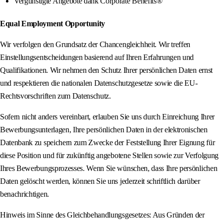
Vergünstigte Angebote dank Corporate Benefits®
Equal Employment Opportunity
Wir verfolgen den Grundsatz der Chancengleichheit. Wir treffen
Einstellungsentscheidungen basierend auf Ihren Erfahrungen und
Qualifikationen. Wir nehmen den Schutz Ihrer persönlichen Daten ernst
und respektieren die nationalen Datenschutzgesetze sowie die EU-
Rechtsvorschriften zum Datenschutz.
Sofern nicht anders vereinbart, erlauben Sie uns durch Einreichung Ihrer
Bewerbungsunterlagen, Ihre persönlichen Daten in der elektronischen
Datenbank zu speichern zum Zwecke der Feststellung Ihrer Eignung für
diese Position und für zukünftig angebotene Stellen sowie zur Verfolgung
Ihres Bewerbungsprozesses. Wenn Sie wünschen, dass Ihre persönlichen
Daten gelöscht werden, können Sie uns jederzeit schriftlich darüber
benachrichtigen.
Hinweis im Sinne des Gleichbehandlungsgesetzes: Aus Gründen der