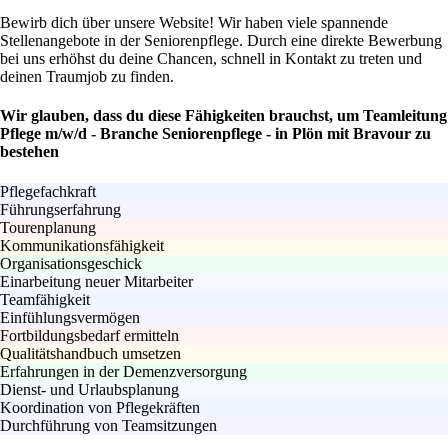
Bewirb dich über unsere Website! Wir haben viele spannende
Stellenangebote in der Seniorenpflege. Durch eine direkte Bewerbung
bei uns erhöhst du deine Chancen, schnell in Kontakt zu treten und
deinen Traumjob zu finden.
Wir glauben, dass du diese Fähigkeiten brauchst, um Teamleitung
Pflege m/w/d - Branche Seniorenpflege - in Plön mit Bravour zu
bestehen
Pflegefachkraft
Führungserfahrung
Tourenplanung
Kommunikationsfähigkeit
Organisationsgeschick
Einarbeitung neuer Mitarbeiter
Teamfähigkeit
Einfühlungsvermögen
Fortbildungsbedarf ermitteln
Qualitätshandbuch umsetzen
Erfahrungen in der Demenzversorgung
Dienst- und Urlaubsplanung
Koordination von Pflegekräften
Durchführung von Teamsitzungen