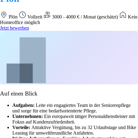
Plön
Vollzeit
3000 - 4000 € / Monat (geschätzt)
Kein
Homeoffice möglich
Jetzt bewerben
Auf einen Blick
Aufgaben:
Leite ein engagiertes Team in der Seniorenpflege
und sorge für eine bedarfsorientierte Pflege.
Unternehmen:
Ein europaweit tätiger Personaldienstleister mit
Fokus auf Kundenzufriedenheit.
Vorteile:
Attraktive Vergütung, bis zu 32 Urlaubstage und Bike
Leasing für umweltfreundliche Anfahrten.