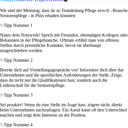
Wir sind der Meinung, dass du so Teamleitung Pflege m/w/d - Branche
Seniorenpflege - in Plön erhalten könntest
✨
Tipp Nummer 1
Nutze dein Netzwerk! Sprich mit Freunden, ehemaligen Kollegen oder
Bekannten in der Pflegebranche. Oftmals erfährt man von offenen
Stellen durch persönliche Kontakte, bevor sie überhaupt
ausgeschrieben werden.
✨
Tipp Nummer 2
Bereite dich auf Vorstellungsgespräche vor! Informiere dich über das
Unternehmen und die spezifischen Anforderungen der Stelle. Zeige,
dass du nicht nur die Qualifikationen hast, sondern auch die
Leidenschaft für die Seniorenpflege.
✨
Tipp Nummer 3
Sei proaktiv! Wenn du eine Stelle im Auge hast, zögere nicht, direkt
beim Unternehmen nachzufragen. Ein Anruf kann oft den Unterschied
machen und zeigt dein Interesse an der Position.
✨
Tipp Nummer 4