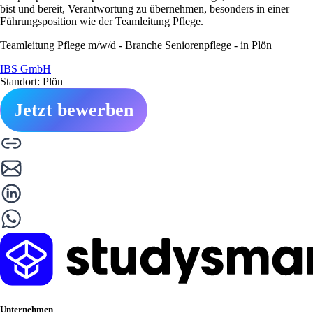
bist und bereit, Verantwortung zu übernehmen, besonders in einer
Führungsposition wie der Teamleitung Pflege.
Teamleitung Pflege m/w/d - Branche Seniorenpflege - in Plön
IBS GmbH
Standort: Plön
Jetzt bewerben
Unternehmen