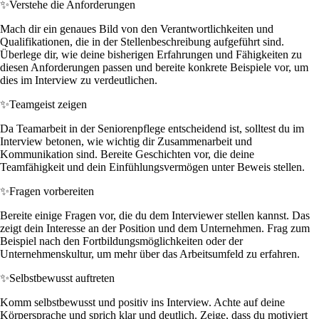
✨
Verstehe die Anforderungen
Mach dir ein genaues Bild von den Verantwortlichkeiten und
Qualifikationen, die in der Stellenbeschreibung aufgeführt sind.
Überlege dir, wie deine bisherigen Erfahrungen und Fähigkeiten zu
diesen Anforderungen passen und bereite konkrete Beispiele vor, um
dies im Interview zu verdeutlichen.
✨
Teamgeist zeigen
Da Teamarbeit in der Seniorenpflege entscheidend ist, solltest du im
Interview betonen, wie wichtig dir Zusammenarbeit und
Kommunikation sind. Bereite Geschichten vor, die deine
Teamfähigkeit und dein Einfühlungsvermögen unter Beweis stellen.
✨
Fragen vorbereiten
Bereite einige Fragen vor, die du dem Interviewer stellen kannst. Das
zeigt dein Interesse an der Position und dem Unternehmen. Frag zum
Beispiel nach den Fortbildungsmöglichkeiten oder der
Unternehmenskultur, um mehr über das Arbeitsumfeld zu erfahren.
✨
Selbstbewusst auftreten
Komm selbstbewusst und positiv ins Interview. Achte auf deine
Körpersprache und sprich klar und deutlich. Zeige, dass du motiviert