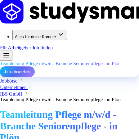
Alles für deine Karriere
Für Arbeitgeber
Job finden
Teamleitung Pflege m/w/d - Branche Seniorenpflege - in Plön
Jetzt bewerben
Jobbörse
Unternehmen
IBS GmbH
Teamleitung Pflege m/w/d - Branche Seniorenpflege - in Plön
Teamleitung Pflege m/w/d -
Branche Seniorenpflege - in
Plön