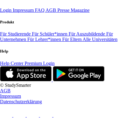
Login
Impressum
FAQ
AGB
Presse
Magazine
Produkt
Für Studierende
Für Schüler*innen
Für Auszubildende
Für
Unternehmen
Für Lehrer*innen
Für Eltern
Alle Universitäten
Help
Help Center
Premium Login
© StudySmarter
AGB
Impressum
Datenschutzerklärung