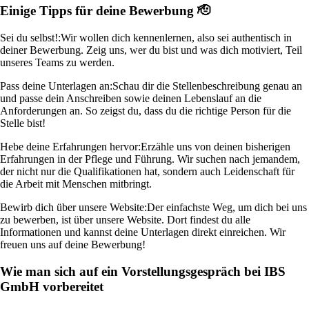
Einige Tipps für deine Bewerbung 🫡
Sei du selbst!:
Wir wollen dich kennenlernen, also sei authentisch in
deiner Bewerbung. Zeig uns, wer du bist und was dich motiviert, Teil
unseres Teams zu werden.
Pass deine Unterlagen an:
Schau dir die Stellenbeschreibung genau an
und passe dein Anschreiben sowie deinen Lebenslauf an die
Anforderungen an. So zeigst du, dass du die richtige Person für die
Stelle bist!
Hebe deine Erfahrungen hervor:
Erzähle uns von deinen bisherigen
Erfahrungen in der Pflege und Führung. Wir suchen nach jemandem,
der nicht nur die Qualifikationen hat, sondern auch Leidenschaft für
die Arbeit mit Menschen mitbringt.
Bewirb dich über unsere Website:
Der einfachste Weg, um dich bei uns
zu bewerben, ist über unsere Website. Dort findest du alle
Informationen und kannst deine Unterlagen direkt einreichen. Wir
freuen uns auf deine Bewerbung!
Wie man sich auf ein Vorstellungsgespräch bei IBS
GmbH vorbereitet