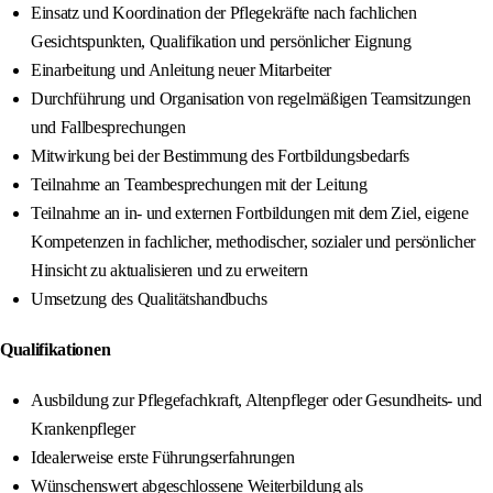
Einsatz und Koordination der Pflegekräfte nach fachlichen
Gesichtspunkten, Qualifikation und persönlicher Eignung
Einarbeitung und Anleitung neuer Mitarbeiter
Durchführung und Organisation von regelmäßigen Teamsitzungen
und Fallbesprechungen
Mitwirkung bei der Bestimmung des Fortbildungsbedarfs
Teilnahme an Teambesprechungen mit der Leitung
Teilnahme an in- und externen Fortbildungen mit dem Ziel, eigene
Kompetenzen in fachlicher, methodischer, sozialer und persönlicher
Hinsicht zu aktualisieren und zu erweitern
Umsetzung des Qualitätshandbuchs
Qualifikationen
Ausbildung zur Pflegefachkraft, Altenpfleger oder Gesundheits- und
Krankenpfleger
Idealerweise erste Führungserfahrungen
Wünschenswert abgeschlossene Weiterbildung als