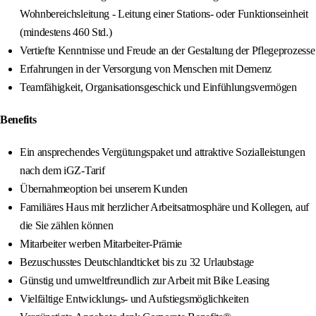
Wohnbereichsleitung - Leitung einer Stations- oder Funktionseinheit
(mindestens 460 Std.)
Vertiefte Kenntnisse und Freude an der Gestaltung der Pflegeprozesse
Erfahrungen in der Versorgung von Menschen mit Demenz
Teamfähigkeit, Organisationsgeschick und Einfühlungsvermögen
Benefits
Ein ansprechendes Vergütungspaket und attraktive Sozialleistungen
nach dem iGZ-Tarif
Übernahmeoption bei unserem Kunden
Familiäres Haus mit herzlicher Arbeitsatmosphäre und Kollegen, auf
die Sie zählen können
Mitarbeiter werben Mitarbeiter-Prämie
Bezuschusstes Deutschlandticket bis zu 32 Urlaubstage
Günstig und umweltfreundlich zur Arbeit mit Bike Leasing
Vielfältige Entwicklungs- und Aufstiegsmöglichkeiten