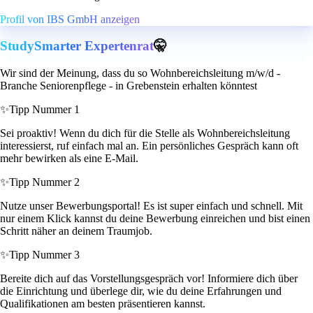
Profil von IBS GmbH anzeigen
StudySmarter Expertenrat
🤫
Wir sind der Meinung, dass du so Wohnbereichsleitung m/w/d -
Branche Seniorenpflege - in Grebenstein erhalten könntest
✨
Tipp Nummer 1
Sei proaktiv! Wenn du dich für die Stelle als Wohnbereichsleitung
interessierst, ruf einfach mal an. Ein persönliches Gespräch kann oft
mehr bewirken als eine E-Mail.
✨
Tipp Nummer 2
Nutze unser Bewerbungsportal! Es ist super einfach und schnell. Mit
nur einem Klick kannst du deine Bewerbung einreichen und bist einen
Schritt näher an deinem Traumjob.
✨
Tipp Nummer 3
Bereite dich auf das Vorstellungsgespräch vor! Informiere dich über
die Einrichtung und überlege dir, wie du deine Erfahrungen und
Qualifikationen am besten präsentieren kannst.