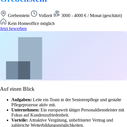
Grebenstein
Vollzeit
3000 - 4000 € / Monat (geschätzt)
Kein Homeoffice möglich
Jetzt bewerben
Auf einen Blick
Aufgaben:
Leite ein Team in der Seniorenpflege und gestalte
Pflegeprozesse aktiv mit.
Unternehmen:
Ein europaweit tätiger Personaldienstleister mit
Fokus auf Kundenzufriedenheit.
Vorteile:
Attraktive Vergütung, unbefristeter Vertrag und
zahlreiche Weiterbildungsmöglichkeiten.