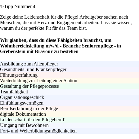
✨
Tipp Nummer 4
Zeige deine Leidenschaft für die Pflege! Arbeitgeber suchen nach
Menschen, die mit Herz und Engagement arbeiten. Lass sie wissen,
warum du der perfekte Fit für das Team bist.
Wir glauben, dass du diese Fähigkeiten brauchst, um
Wohnbereichsleitung m/w/d - Branche Seniorenpflege - in
Grebenstein mit Bravour zu bestehen
Ausbildung zum Altenpfleger
Gesundheits- und Krankenpfleger
Führungserfahrung
Weiterbildung zur Leitung einer Station
Gestaltung der Pflegeprozesse
Teamfähigkeit
Organisationsgeschick
Einfühlungsvermögen
Berufserfahrung in der Pflege
digitale Dokumentation
Leidenschaft für den Pflegeberuf
Umgang mit Bewohnern
Fort- und Weiterbildungsmöglichkeiten