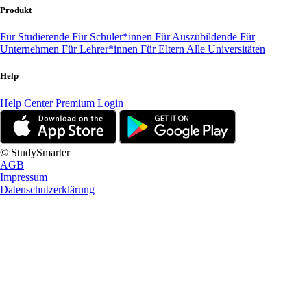
Produkt
Für Studierende
Für Schüler*innen
Für Auszubildende
Für
Unternehmen
Für Lehrer*innen
Für Eltern
Alle Universitäten
Help
Help Center
Premium Login
© StudySmarter
AGB
Impressum
Datenschutzerklärung