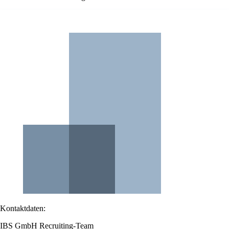
Kontaktdaten:
IBS GmbH Recruiting-Team