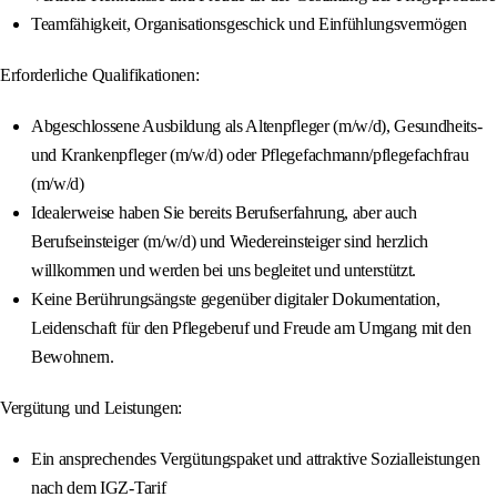
Teamfähigkeit, Organisationsgeschick und Einfühlungsvermögen
Erforderliche Qualifikationen:
Abgeschlossene Ausbildung als Altenpfleger (m/w/d), Gesundheits-
und Krankenpfleger (m/w/d) oder Pflegefachmann/pflegefachfrau
(m/w/d)
Idealerweise haben Sie bereits Berufserfahrung, aber auch
Berufseinsteiger (m/w/d) und Wiedereinsteiger sind herzlich
willkommen und werden bei uns begleitet und unterstützt.
Keine Berührungsängste gegenüber digitaler Dokumentation,
Leidenschaft für den Pflegeberuf und Freude am Umgang mit den
Bewohnern.
Vergütung und Leistungen:
Ein ansprechendes Vergütungspaket und attraktive Sozialleistungen
nach dem IGZ-Tarif