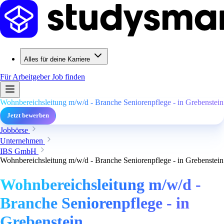
Alles für deine Karriere
Für Arbeitgeber
Job finden
Wohnbereichsleitung m/w/d - Branche Seniorenpflege - in Grebenstein
Jetzt bewerben
Jobbörse
Unternehmen
IBS GmbH
Wohnbereichsleitung m/w/d - Branche Seniorenpflege - in Grebenstein
Wohnbereichsleitung m/w/d -
Branche Seniorenpflege - in
Grebenstein