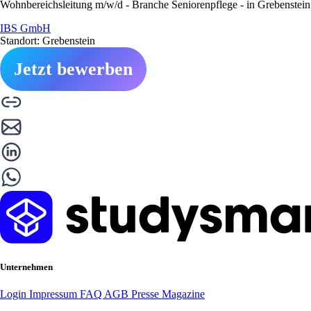
Wohnbereichsleitung m/w/d - Branche Seniorenpflege - in Grebenstein
IBS GmbH
Standort: Grebenstein
Jetzt bewerben
Unternehmen
Login
Impressum
FAQ
AGB
Presse
Magazine