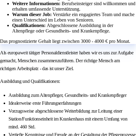
Weitere Informationen:
Berufseinsteiger sind willkommen und
erhalten umfassende Unterstützung.
Warum dieser Job:
Verstärke ein engagiertes Team und mache
einen Unterschied im Leben von Senioren.
Qualifikationen:
Abgeschlossene Ausbildung in der
Altenpflege oder Gesundheits- und Krankenpflege.
Das prognostizierte Gehalt liegt zwischen 3000 - 4000 € pro Monat.
Als europaweit tätiger Personaldienstleister haben wir es uns zur Aufgabe
gemacht, Menschen zusammenzuführen. Der richtige Mensch am
richtigen Arbeitsplatz - das ist unser Ziel.
Ausbildung und Qualifikationen:
Ausbildung zum Altenpfleger, Gesundheits- und Krankenpfleger
Idealerweise erste Führungserfahrungen
Vorzugsweise abgeschlossene Weiterbildung zur Leitung einer
Station/Funktionseinheit im Krankenhaus mit einem Umfang von
mind. 460 Std.
Vertiefte Kenntnisse und Freude an der Gestaltung der Pflegeprozesse