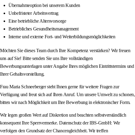
Übernahmeoption bei unserem Kunden
Unbefristeter Arbeitsvertrag
Eine betriebliche Altersvorsorge
Betriebliches Gesundheitsmanagement
Interne und externe Fort- und Weiterbildungsmöglichkeiten
Möchten Sie dieses Team durch Ihre Kompetenz verstärken? Wir freuen
uns auf Sie! Bitte senden Sie uns Ihre vollständigen
Bewerbungsunterlagen unter Angabe Ihres möglichen Eintrittstermins und
Ihrer Gehaltsvorstellung.
Frau Maria Schneeberger steht Ihnen gerne für weitere Fragen zur
Verfügung und freut sich auf Ihren Anruf. Um unsere Umwelt zu schonen,
bitten wir nach Möglichkeit um Ihre Bewerbung in elektronischer Form.
Wir legen großen Wert auf Diskretion und beachten selbstverständlich
konsequent Ihre Sperrvermerke. Datenschutz der IBS-GmbH: Wir
verfolgen den Grundsatz der Chancengleichheit. Wir treffen