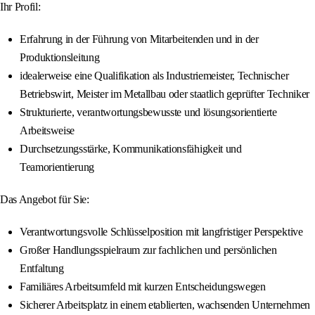
Ihr Profil:
Erfahrung in der Führung von Mitarbeitenden und in der
Produktionsleitung
idealerweise eine Qualifikation als Industriemeister, Technischer
Betriebswirt, Meister im Metallbau oder staatlich geprüfter Techniker
Strukturierte, verantwortungsbewusste und lösungsorientierte
Arbeitsweise
Durchsetzungsstärke, Kommunikationsfähigkeit und
Teamorientierung
Das Angebot für Sie:
Verantwortungsvolle Schlüsselposition mit langfristiger Perspektive
Großer Handlungsspielraum zur fachlichen und persönlichen
Entfaltung
Familiäres Arbeitsumfeld mit kurzen Entscheidungswegen
Sicherer Arbeitsplatz in einem etablierten, wachsenden Unternehmen