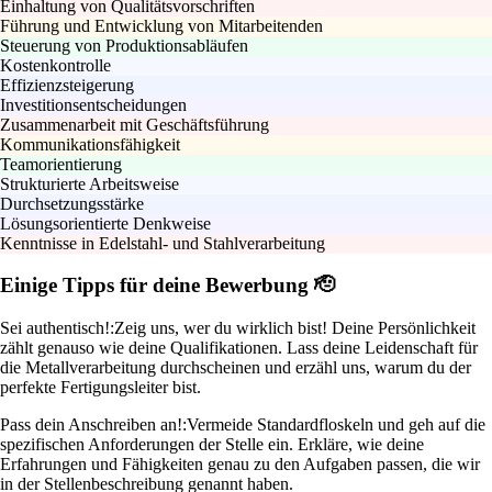
Einhaltung von Qualitätsvorschriften
Führung und Entwicklung von Mitarbeitenden
Steuerung von Produktionsabläufen
Kostenkontrolle
Effizienzsteigerung
Investitionsentscheidungen
Zusammenarbeit mit Geschäftsführung
Kommunikationsfähigkeit
Teamorientierung
Strukturierte Arbeitsweise
Durchsetzungsstärke
Lösungsorientierte Denkweise
Kenntnisse in Edelstahl- und Stahlverarbeitung
Einige Tipps für deine Bewerbung 🫡
Sei authentisch!:
Zeig uns, wer du wirklich bist! Deine Persönlichkeit
zählt genauso wie deine Qualifikationen. Lass deine Leidenschaft für
die Metallverarbeitung durchscheinen und erzähl uns, warum du der
perfekte Fertigungsleiter bist.
Pass dein Anschreiben an!:
Vermeide Standardfloskeln und geh auf die
spezifischen Anforderungen der Stelle ein. Erkläre, wie deine
Erfahrungen und Fähigkeiten genau zu den Aufgaben passen, die wir
in der Stellenbeschreibung genannt haben.