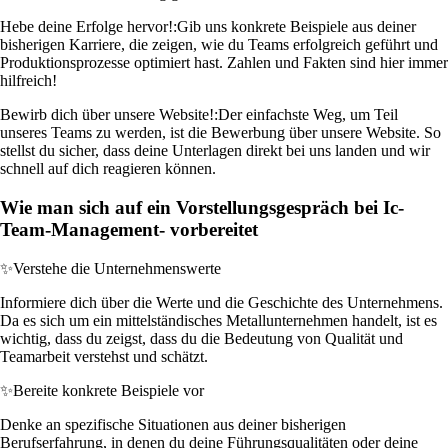
Hebe deine Erfolge hervor!:
Gib uns konkrete Beispiele aus deiner
bisherigen Karriere, die zeigen, wie du Teams erfolgreich geführt und
Produktionsprozesse optimiert hast. Zahlen und Fakten sind hier immer
hilfreich!
Bewirb dich über unsere Website!:
Der einfachste Weg, um Teil
unseres Teams zu werden, ist die Bewerbung über unsere Website. So
stellst du sicher, dass deine Unterlagen direkt bei uns landen und wir
schnell auf dich reagieren können.
Wie man sich auf ein Vorstellungsgespräch bei Ic-
Team-Management- vorbereitet
✨
Verstehe die Unternehmenswerte
Informiere dich über die Werte und die Geschichte des Unternehmens.
Da es sich um ein mittelständisches Metallunternehmen handelt, ist es
wichtig, dass du zeigst, dass du die Bedeutung von Qualität und
Teamarbeit verstehst und schätzt.
✨
Bereite konkrete Beispiele vor
Denke an spezifische Situationen aus deiner bisherigen
Berufserfahrung, in denen du deine Führungsqualitäten oder deine