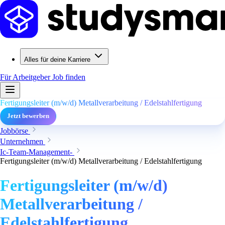
Alles für deine Karriere
Für Arbeitgeber
Job finden
Fertigungsleiter (m/w/d) Metallverarbeitung / Edelstahlfertigung
Jetzt bewerben
Jobbörse
Unternehmen
Ic-Team-Management-
Fertigungsleiter (m/w/d) Metallverarbeitung / Edelstahlfertigung
Fertigungsleiter (m/w/d)
Metallverarbeitung /
Edelstahlfertigung