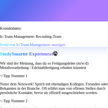
Kontaktdaten:
Ic-Team-Management- Recruiting-Team
Profil von Ic-Team-Management- anzeigen
StudySmarter Expertenrat
🤫
Wir sind der Meinung, dass du so Fertigungsleiter (m/w/d)
Metallverarbeitung / Edelstahlfertigung erhalten könntest
✨
Tipp Nummer 1
Nutze dein Netzwerk! Sprich mit ehemaligen Kollegen, Freunden oder
Bekannten in der Branche. Oft erfährt man von offenen Stellen durch
persönliche Kontakte, bevor sie offiziell ausgeschrieben werden.
✨
Tipp Nummer 2