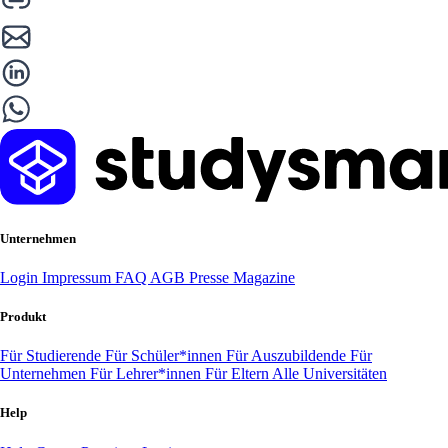
Unternehmen
Login
Impressum
FAQ
AGB
Presse
Magazine
Produkt
Für Studierende
Für Schüler*innen
Für Auszubildende
Für
Unternehmen
Für Lehrer*innen
Für Eltern
Alle Universitäten
Help