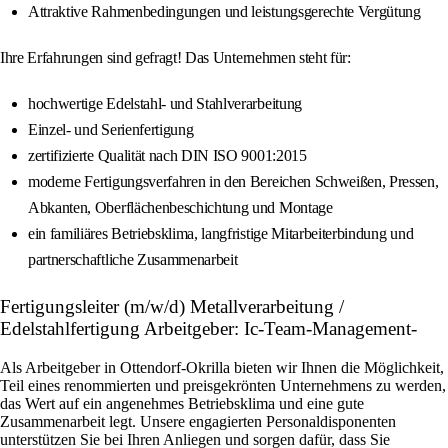
Attraktive Rahmenbedingungen und leistungsgerechte Vergütung
Ihre Erfahrungen sind gefragt! Das Unternehmen steht für:
hochwertige Edelstahl- und Stahlverarbeitung
Einzel- und Serienfertigung
zertifizierte Qualität nach DIN ISO 9001:2015
moderne Fertigungsverfahren in den Bereichen Schweißen, Pressen,
Abkanten, Oberflächenbeschichtung und Montage
ein familiäres Betriebsklima, langfristige Mitarbeiterbindung und
partnerschaftliche Zusammenarbeit
Fertigungsleiter (m/w/d) Metallverarbeitung /
Edelstahlfertigung Arbeitgeber: Ic-Team-Management-
Als Arbeitgeber in Ottendorf-Okrilla bieten wir Ihnen die Möglichkeit,
Teil eines renommierten und preisgekrönten Unternehmens zu werden,
das Wert auf ein angenehmes Betriebsklima und eine gute
Zusammenarbeit legt. Unsere engagierten Personaldisponenten
unterstützen Sie bei Ihren Anliegen und sorgen dafür, dass Sie