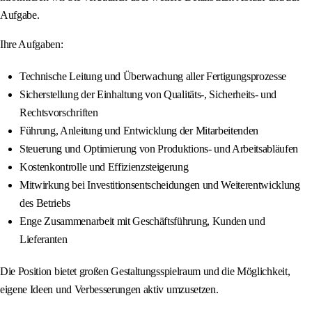
Aufgabe.
Ihre Aufgaben:
Technische Leitung und Überwachung aller Fertigungsprozesse
Sicherstellung der Einhaltung von Qualitäts-, Sicherheits- und
Rechtsvorschriften
Führung, Anleitung und Entwicklung der Mitarbeitenden
Steuerung und Optimierung von Produktions- und Arbeitsabläufen
Kostenkontrolle und Effizienzsteigerung
Mitwirkung bei Investitionsentscheidungen und Weiterentwicklung
des Betriebs
Enge Zusammenarbeit mit Geschäftsführung, Kunden und
Lieferanten
Die Position bietet großen Gestaltungsspielraum und die Möglichkeit,
eigene Ideen und Verbesserungen aktiv umzusetzen.