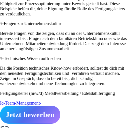
Fähigkeit zur Prozessoptimierung unter Beweis gestellt hast. Diese
Beispiele helfen dir, deine Eignung für die Rolle des Fertigungsleiters
zu verdeutlichen.
✨
Fragen zur Unternehmenskultur
Bereite Fragen vor, die zeigen, dass du an der Unternehmenskultur
interessiert bist. Frage nach dem familiären Betriebsklima oder wie das
Unternehmen Mitarbeiterentwicklung fördert. Das zeigt dein Interesse
an einer langfristigen Zusammenarbeit.
✨
Technisches Wissen auffrischen
Da die Position technisches Know-how erfordert, solltest du dich mit
den neuesten Fertigungstechniken und -verfahren vertraut machen.
Zeige im Gespräch, dass du bereit bist, dich ständig
weiterzuentwickeln und neue Technologien zu integrieren.
Fertigungsleiter (m/w/d) Metallverarbeitung / Edelstahlfertigung
Ic-Team-Management-
Jetzt bewerben