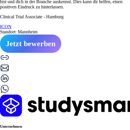
bist und dich in der Branche auskennst. Dies kann dir helfen, einen
positiven Eindruck zu hinterlassen.
Clinical Trial Associate - Hamburg
ICON
Standort: Mannheim
Jetzt bewerben
Unternehmen