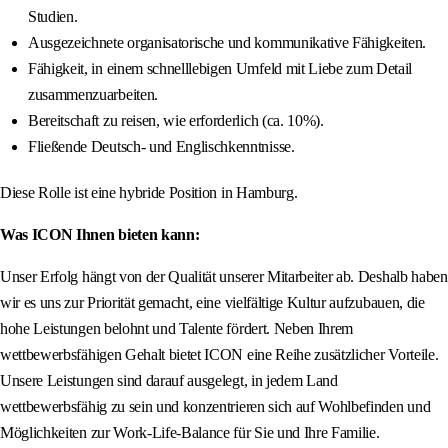
Studien.
Ausgezeichnete organisatorische und kommunikative Fähigkeiten.
Fähigkeit, in einem schnelllebigen Umfeld mit Liebe zum Detail
zusammenzuarbeiten.
Bereitschaft zu reisen, wie erforderlich (ca. 10%).
Fließende Deutsch- und Englischkenntnisse.
Diese Rolle ist eine hybride Position in Hamburg.
Was ICON Ihnen bieten kann:
Unser Erfolg hängt von der Qualität unserer Mitarbeiter ab. Deshalb haben
wir es uns zur Priorität gemacht, eine vielfältige Kultur aufzubauen, die
hohe Leistungen belohnt und Talente fördert. Neben Ihrem
wettbewerbsfähigen Gehalt bietet ICON eine Reihe zusätzlicher Vorteile.
Unsere Leistungen sind darauf ausgelegt, in jedem Land
wettbewerbsfähig zu sein und konzentrieren sich auf Wohlbefinden und
Möglichkeiten zur Work-Life-Balance für Sie und Ihre Familie.