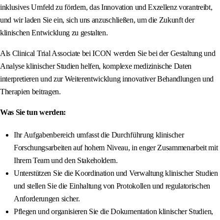
inklusives Umfeld zu fördern, das Innovation und Exzellenz vorantreibt,
und wir laden Sie ein, sich uns anzuschließen, um die Zukunft der
klinischen Entwicklung zu gestalten.
Als Clinical Trial Associate bei ICON werden Sie bei der Gestaltung und
Analyse klinischer Studien helfen, komplexe medizinische Daten
interpretieren und zur Weiterentwicklung innovativer Behandlungen und
Therapien beitragen.
Was Sie tun werden:
Ihr Aufgabenbereich umfasst die Durchführung klinischer
Forschungsarbeiten auf hohem Niveau, in enger Zusammenarbeit mit
Ihrem Team und den Stakeholdern.
Unterstützen Sie die Koordination und Verwaltung klinischer Studien
und stellen Sie die Einhaltung von Protokollen und regulatorischen
Anforderungen sicher.
Pflegen und organisieren Sie die Dokumentation klinischer Studien,