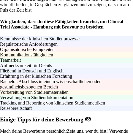
wird dir helfen, in Gesprächen zu glänzen und zu zeigen, dass du am
Puls der Zeit bist.
Wir glauben, dass du diese Fähigkeiten brauchst, um Clinical
Trial Associate - Hamburg mit Bravour zu bestehen
Kenntnisse der klinischen Studienprozesse
Regulatorische Anforderungen
Organisatorische Fähigkeiten
Kommunikationsfähigkeiten
Teamarbeit
Aufmerksamkeit für Details
Fließend in Deutsch und Englisch
Erfahrung in der klinischen Forschung
Bachelor-Abschluss in einem wissenschaftlichen oder
gesundheitsbezogenen Bereich
Vorbereitung von Studienmaterialien
Verwaltung von Studiendokumentation
Tracking und Reporting von klinischen Studienmetriken
Reisebereitschaft
Einige Tipps für deine Bewerbung 🫡
Mach deine Bewerbung persönlich:
Zeig uns, wer du bist! Verwende