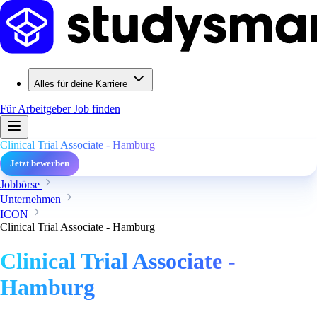
Alles für deine Karriere
Für Arbeitgeber
Job finden
Clinical Trial Associate - Hamburg
Jetzt bewerben
Jobbörse
Unternehmen
ICON
Clinical Trial Associate - Hamburg
Clinical Trial Associate -
Hamburg