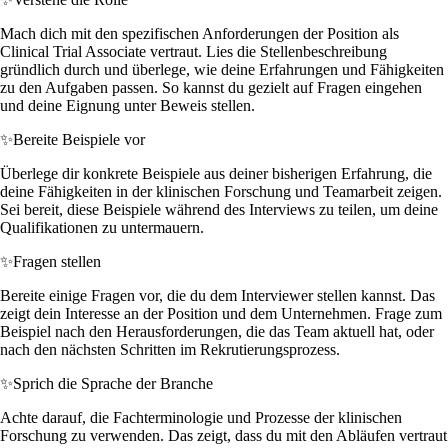
Mach dich mit den spezifischen Anforderungen der Position als
Clinical Trial Associate vertraut. Lies die Stellenbeschreibung
gründlich durch und überlege, wie deine Erfahrungen und Fähigkeiten
zu den Aufgaben passen. So kannst du gezielt auf Fragen eingehen
und deine Eignung unter Beweis stellen.
✨
Bereite Beispiele vor
Überlege dir konkrete Beispiele aus deiner bisherigen Erfahrung, die
deine Fähigkeiten in der klinischen Forschung und Teamarbeit zeigen.
Sei bereit, diese Beispiele während des Interviews zu teilen, um deine
Qualifikationen zu untermauern.
✨
Fragen stellen
Bereite einige Fragen vor, die du dem Interviewer stellen kannst. Das
zeigt dein Interesse an der Position und dem Unternehmen. Frage zum
Beispiel nach den Herausforderungen, die das Team aktuell hat, oder
nach den nächsten Schritten im Rekrutierungsprozess.
✨
Sprich die Sprache der Branche
Achte darauf, die Fachterminologie und Prozesse der klinischen
Forschung zu verwenden. Das zeigt, dass du mit den Abläufen vertraut