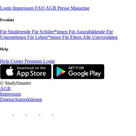
Login
Impressum
FAQ
AGB
Presse
Magazine
Produkt
Für Studierende
Für Schüler*innen
Für Auszubildende
Für
Unternehmen
Für Lehrer*innen
Für Eltern
Alle Universitäten
Help
Help Center
Premium Login
© StudySmarter
AGB
Impressum
Datenschutzerklärung