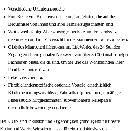
Verschiedene Urlaubsansprüche.
Eine Reihe von Krankenversicherungsangeboten, die auf die
Bedürfnisse von Ihnen und Ihrer Familie zugeschnitten sind.
Wettbewerbsfähige Altersvorsorgeangebote, um Ersparnisse zu
maximieren und mit Zuversicht für die kommenden Jahre zu planen.
Globales Mitarbeiterhilfeprogramm, LifeWorks, das 24 Stunden
Zugang zu einem globalen Netzwerk von über 80.000 unabhängigen
Fachleuten bietet, die da sind, um Sie und das Wohlbefinden Ihrer
Familie zu unterstützen.
Lebenversicherung.
Flexible länderspezifische optionale Vorteile, einschließlich
Kinderbetreuungszuschüsse, Fahrradkaufprogramme, ermäßigte
Fitnessstudio-Mitgliedschaften, subventionierte Reisepässe,
Gesundheitsbewertungen und mehr.
Bei ICON sind Inklusion und Zugehörigkeit grundlegend für unsere
Kultur und Werte. Wir setzen uns dafür ein, ein inklusives und