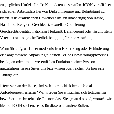
zugängliches Umfeld für alle Kandidaten zu schaffen. ICON verpflichtet
sich, einen Arbeitsplatz frei von Diskriminierung und Belästigung zu
bieten. Alle qualifizierten Bewerber erhalten unabhängig von Rasse,
Hautfarbe, Religion, Geschlecht, sexueller Orientierung,
Geschlechtsidentität, nationaler Herkunft, Behinderung oder geschütztem
Veteranenstatus gleiche Berücksichtigung für eine Anstellung.
Wenn Sie aufgrund einer medizinischen Erkrankung oder Behinderung
eine angemessene Anpassung für einen Teil des Bewerbungsprozesses
benötigen oder um die wesentlichen Funktionen einer Position
auszuführen, lassen Sie es uns bitte wissen oder reichen Sie hier eine
Anfrage ein.
Interessiert an der Rolle, sind sich aber nicht sicher, ob Sie alle
Anforderungen erfüllen? Wir würden Sie ermutigen, sich trotzdem zu
bewerben – es besteht jede Chance, dass Sie genau das sind, wonach wir
hier bei ICON suchen, sei es für diese oder andere Rollen.