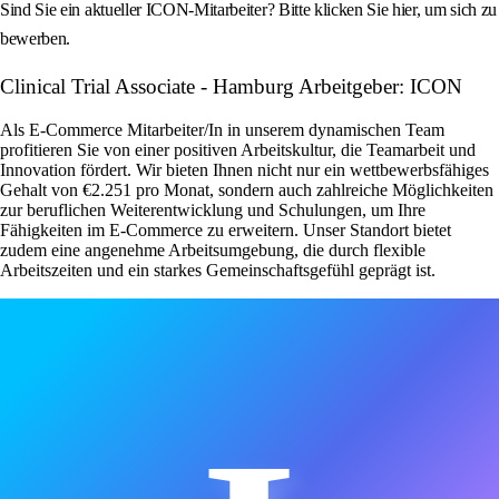
Sind Sie ein aktueller ICON-Mitarbeiter? Bitte klicken Sie hier, um sich zu
bewerben.
Clinical Trial Associate - Hamburg Arbeitgeber: ICON
Als E-Commerce Mitarbeiter/In in unserem dynamischen Team
profitieren Sie von einer positiven Arbeitskultur, die Teamarbeit und
Innovation fördert. Wir bieten Ihnen nicht nur ein wettbewerbsfähiges
Gehalt von €2.251 pro Monat, sondern auch zahlreiche Möglichkeiten
zur beruflichen Weiterentwicklung und Schulungen, um Ihre
Fähigkeiten im E-Commerce zu erweitern. Unser Standort bietet
zudem eine angenehme Arbeitsumgebung, die durch flexible
Arbeitszeiten und ein starkes Gemeinschaftsgefühl geprägt ist.