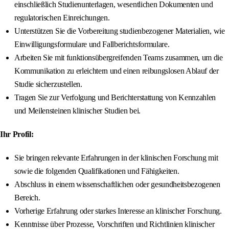
einschließlich Studienunterlagen, wesentlichen Dokumenten und
regulatorischen Einreichungen.
Unterstützen Sie die Vorbereitung studienbezogener Materialien, wie
Einwilligungsformulare und Fallberichtsformulare.
Arbeiten Sie mit funktionsübergreifenden Teams zusammen, um die
Kommunikation zu erleichtern und einen reibungslosen Ablauf der
Studie sicherzustellen.
Tragen Sie zur Verfolgung und Berichterstattung von Kennzahlen
und Meilensteinen klinischer Studien bei.
Ihr Profil:
Sie bringen relevante Erfahrungen in der klinischen Forschung mit
sowie die folgenden Qualifikationen und Fähigkeiten.
Abschluss in einem wissenschaftlichen oder gesundheitsbezogenen
Bereich.
Vorherige Erfahrung oder starkes Interesse an klinischer Forschung.
Kenntnisse über Prozesse, Vorschriften und Richtlinien klinischer