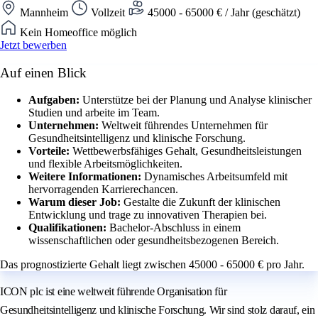
Mannheim
Vollzeit
45000 - 65000 € / Jahr (geschätzt)
Kein Homeoffice möglich
Jetzt bewerben
Auf einen Blick
Aufgaben:
Unterstütze bei der Planung und Analyse klinischer
Studien und arbeite im Team.
Unternehmen:
Weltweit führendes Unternehmen für
Gesundheitsintelligenz und klinische Forschung.
Vorteile:
Wettbewerbsfähiges Gehalt, Gesundheitsleistungen
und flexible Arbeitsmöglichkeiten.
Weitere Informationen:
Dynamisches Arbeitsumfeld mit
hervorragenden Karrierechancen.
Warum dieser Job:
Gestalte die Zukunft der klinischen
Entwicklung und trage zu innovativen Therapien bei.
Qualifikationen:
Bachelor-Abschluss in einem
wissenschaftlichen oder gesundheitsbezogenen Bereich.
Das prognostizierte Gehalt liegt zwischen 45000 - 65000 € pro Jahr.
ICON plc ist eine weltweit führende Organisation für
Gesundheitsintelligenz und klinische Forschung. Wir sind stolz darauf, ein