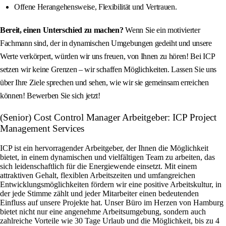
Offene Herangehensweise, Flexibilität und Vertrauen.
Bereit, einen Unterschied zu machen?
Wenn Sie ein motivierter
Fachmann sind, der in dynamischen Umgebungen gedeiht und unsere
Werte verkörpert, würden wir uns freuen, von Ihnen zu hören! Bei ICP
setzen wir keine Grenzen – wir schaffen Möglichkeiten. Lassen Sie uns
über Ihre Ziele sprechen und sehen, wie wir sie gemeinsam erreichen
können! Bewerben Sie sich jetzt!
(Senior) Cost Control Manager Arbeitgeber: ICP Project
Management Services
ICP ist ein hervorragender Arbeitgeber, der Ihnen die Möglichkeit
bietet, in einem dynamischen und vielfältigen Team zu arbeiten, das
sich leidenschaftlich für die Energiewende einsetzt. Mit einem
attraktiven Gehalt, flexiblen Arbeitszeiten und umfangreichen
Entwicklungsmöglichkeiten fördern wir eine positive Arbeitskultur, in
der jede Stimme zählt und jeder Mitarbeiter einen bedeutenden
Einfluss auf unsere Projekte hat. Unser Büro im Herzen von Hamburg
bietet nicht nur eine angenehme Arbeitsumgebung, sondern auch
zahlreiche Vorteile wie 30 Tage Urlaub und die Möglichkeit, bis zu 4