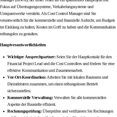
Fokus auf Übertragungssysteme, Verkabelungssysteme und
Umspannwerke verstärkt. Als Cost Control Manager sind Sie
verantwortlich für die kommerzielle und finanzielle Aufsicht, um Budgets
im Einklang zu halten, Kosten im Griff zu haben und die Kommunikation
reibungslos zu gestalten.
Hauptverantwortlichkeiten
Wichtiger Ansprechpartner:
Seien Sie der Hauptkontakt für den
Financial Project Lead und die Cost Controllers und fördern Sie eine
effektive Kommunikation und Zusammenarbeit.
Vor-Ort-Koordination:
Arbeiten Sie mit lokalen Bauteams und
Dienstleistern zusammen, um einen reibungslosen Betrieb
sicherzustellen.
Kommerzielle Verwaltung:
Verwalten Sie alle kommerziellen
Aspekte der Baustelle effizient.
Rechnungsprüfung:
Überprüfen und verifizieren Sie Rechnungen