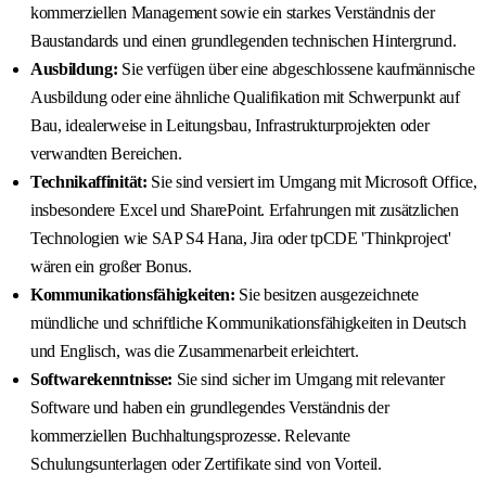
kommerziellen Management sowie ein starkes Verständnis der
Baustandards und einen grundlegenden technischen Hintergrund.
Ausbildung:
Sie verfügen über eine abgeschlossene kaufmännische
Ausbildung oder eine ähnliche Qualifikation mit Schwerpunkt auf
Bau, idealerweise in Leitungsbau, Infrastrukturprojekten oder
verwandten Bereichen.
Technikaffinität:
Sie sind versiert im Umgang mit Microsoft Office,
insbesondere Excel und SharePoint. Erfahrungen mit zusätzlichen
Technologien wie SAP S4 Hana, Jira oder tpCDE 'Thinkproject'
wären ein großer Bonus.
Kommunikationsfähigkeiten:
Sie besitzen ausgezeichnete
mündliche und schriftliche Kommunikationsfähigkeiten in Deutsch
und Englisch, was die Zusammenarbeit erleichtert.
Softwarekenntnisse:
Sie sind sicher im Umgang mit relevanter
Software und haben ein grundlegendes Verständnis der
kommerziellen Buchhaltungsprozesse. Relevante
Schulungsunterlagen oder Zertifikate sind von Vorteil.