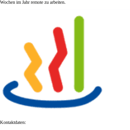
Wochen im Jahr remote zu arbeiten.
Kontaktdaten: