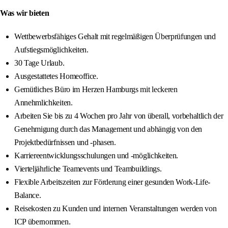
Was wir bieten
Wettbewerbsfähiges Gehalt mit regelmäßigen Überprüfungen und
Aufstiegsmöglichkeiten.
30 Tage Urlaub.
Ausgestattetes Homeoffice.
Gemütliches Büro im Herzen Hamburgs mit leckeren
Annehmlichkeiten.
Arbeiten Sie bis zu 4 Wochen pro Jahr von überall, vorbehaltlich der
Genehmigung durch das Management und abhängig von den
Projektbedürfnissen und -phasen.
Karriereentwicklungsschulungen und -möglichkeiten.
Vierteljährliche Teamevents und Teambuildings.
Flexible Arbeitszeiten zur Förderung einer gesunden Work-Life-
Balance.
Reisekosten zu Kunden und internen Veranstaltungen werden von
ICP übernommen.