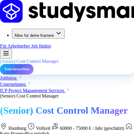
Alles für deine Karriere
Für Arbeitgeber
Job finden
(Senior) Cost Control Manager
Jetzt bewerben
Jobbörse
Unternehmen
ICP Project Management Services
(Senior) Cost Control Manager
(Senior) Cost Control Manager
Hamburg
Vollzeit
60000 - 75000 € / Jahr (geschätzt)
Kein Homeoffice möglich