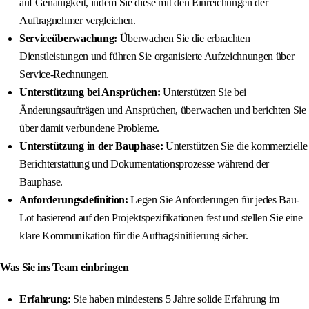
auf Genauigkeit, indem Sie diese mit den Einreichungen der
Auftragnehmer vergleichen.
Serviceüberwachung:
Überwachen Sie die erbrachten
Dienstleistungen und führen Sie organisierte Aufzeichnungen über
Service-Rechnungen.
Unterstützung bei Ansprüchen:
Unterstützen Sie bei
Änderungsaufträgen und Ansprüchen, überwachen und berichten Sie
über damit verbundene Probleme.
Unterstützung in der Bauphase:
Unterstützen Sie die kommerzielle
Berichterstattung und Dokumentationsprozesse während der
Bauphase.
Anforderungsdefinition:
Legen Sie Anforderungen für jedes Bau-
Lot basierend auf den Projektspezifikationen fest und stellen Sie eine
klare Kommunikation für die Auftragsinitiierung sicher.
Was Sie ins Team einbringen
Erfahrung:
Sie haben mindestens 5 Jahre solide Erfahrung im