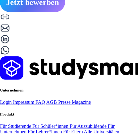
Jetzt bewerben
Unternehmen
Login
Impressum
FAQ
AGB
Presse
Magazine
Produkt
Für Studierende
Für Schüler*innen
Für Auszubildende
Für
Unternehmen
Für Lehrer*innen
Für Eltern
Alle Universitäten