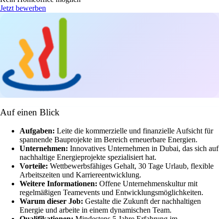
Jetzt bewerben
Auf einen Blick
Aufgaben:
Leite die kommerzielle und finanzielle Aufsicht für
spannende Bauprojekte im Bereich erneuerbare Energien.
Unternehmen:
Innovatives Unternehmen in Dubai, das sich auf
nachhaltige Energieprojekte spezialisiert hat.
Vorteile:
Wettbewerbsfähiges Gehalt, 30 Tage Urlaub, flexible
Arbeitszeiten und Karriereentwicklung.
Weitere Informationen:
Offene Unternehmenskultur mit
regelmäßigen Teamevents und Entwicklungsmöglichkeiten.
Warum dieser Job:
Gestalte die Zukunft der nachhaltigen
Energie und arbeite in einem dynamischen Team.
Qualifikationen:
Mindestens 5 Jahre Erfahrung im