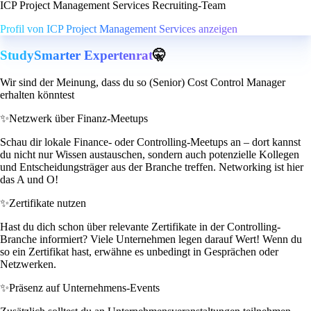
ICP Project Management Services Recruiting-Team
Profil von ICP Project Management Services anzeigen
StudySmarter Expertenrat
🤫
Wir sind der Meinung, dass du so (Senior) Cost Control Manager
erhalten könntest
✨
Netzwerk über Finanz-Meetups
Schau dir lokale Finance- oder Controlling-Meetups an – dort kannst
du nicht nur Wissen austauschen, sondern auch potenzielle Kollegen
und Entscheidungsträger aus der Branche treffen. Networking ist hier
das A und O!
✨
Zertifikate nutzen
Hast du dich schon über relevante Zertifikate in der Controlling-
Branche informiert? Viele Unternehmen legen darauf Wert! Wenn du
so ein Zertifikat hast, erwähne es unbedingt in Gesprächen oder
Netzwerken.
✨
Präsenz auf Unternehmens-Events