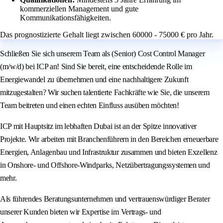
kommerziellen Management und gute
Kommunikationsfähigkeiten.
Das prognostizierte Gehalt liegt zwischen 60000 - 75000 € pro Jahr.
Schließen Sie sich unserem Team als (Senior) Cost Control Manager
(m/w/d) bei ICP an! Sind Sie bereit, eine entscheidende Rolle im
Energiewandel zu übernehmen und eine nachhaltigere Zukunft
mitzugestalten? Wir suchen talentierte Fachkräfte wie Sie, die unserem
Team beitreten und einen echten Einfluss ausüben möchten!
ICP mit Hauptsitz im lebhaften Dubai ist an der Spitze innovativer
Projekte. Wir arbeiten mit Branchenführern in den Bereichen erneuerbare
Energien, Anlagenbau und Infrastruktur zusammen und bieten Exzellenz
in Onshore- und Offshore-Windparks, Netzübertragungssystemen und
mehr.
Als führendes Beratungsunternehmen und vertrauenswürdiger Berater
unserer Kunden bieten wir Expertise im Vertrags- und