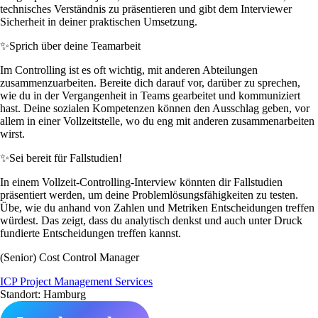
technisches Verständnis zu präsentieren und gibt dem Interviewer
Sicherheit in deiner praktischen Umsetzung.
✨
Sprich über deine Teamarbeit
Im Controlling ist es oft wichtig, mit anderen Abteilungen
zusammenzuarbeiten. Bereite dich darauf vor, darüber zu sprechen,
wie du in der Vergangenheit in Teams gearbeitet und kommuniziert
hast. Deine sozialen Kompetenzen können den Ausschlag geben, vor
allem in einer Vollzeitstelle, wo du eng mit anderen zusammenarbeiten
wirst.
✨
Sei bereit für Fallstudien!
In einem Vollzeit-Controlling-Interview könnten dir Fallstudien
präsentiert werden, um deine Problemlösungsfähigkeiten zu testen.
Übe, wie du anhand von Zahlen und Metriken Entscheidungen treffen
würdest. Das zeigt, dass du analytisch denkst und auch unter Druck
fundierte Entscheidungen treffen kannst.
(Senior) Cost Control Manager
ICP Project Management Services
Standort: Hamburg