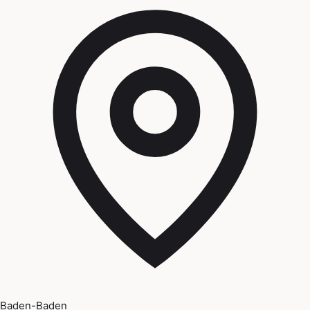
Baden-Baden