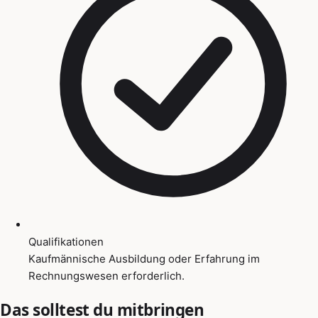
Qualifikationen
Kaufmännische Ausbildung oder Erfahrung im
Rechnungswesen erforderlich.
Das solltest du mitbringen