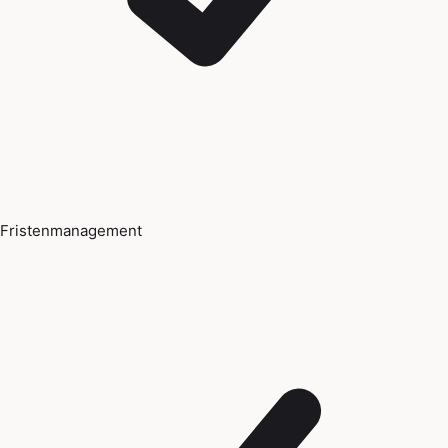
Fristenmanagement