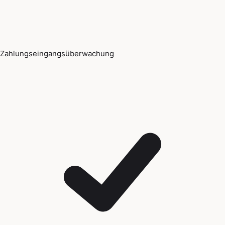
Zahlungseingangsüberwachung