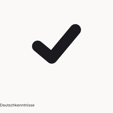
Deutschkenntnisse