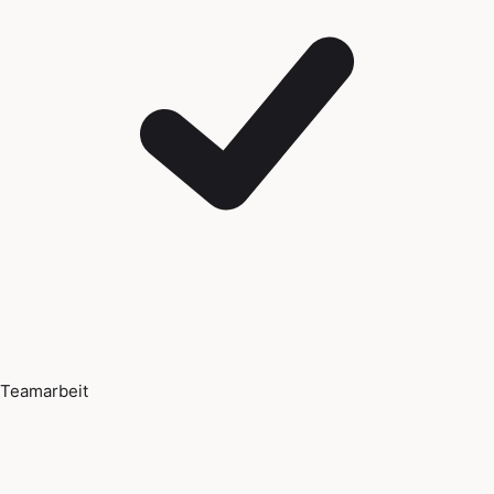
Teamarbeit