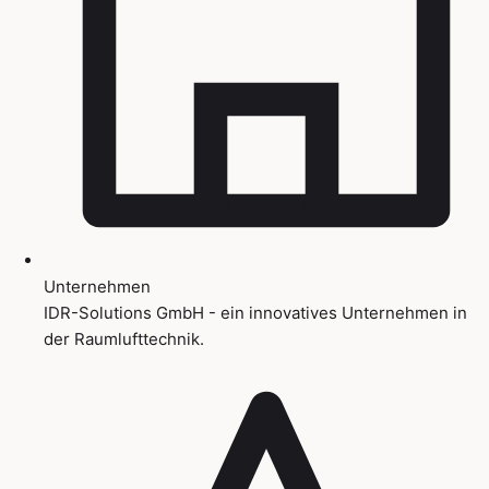
Unternehmen
IDR-Solutions GmbH - ein innovatives Unternehmen in
der Raumlufttechnik.