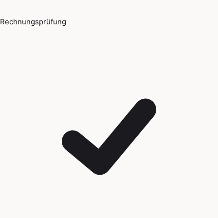
Rechnungsprüfung