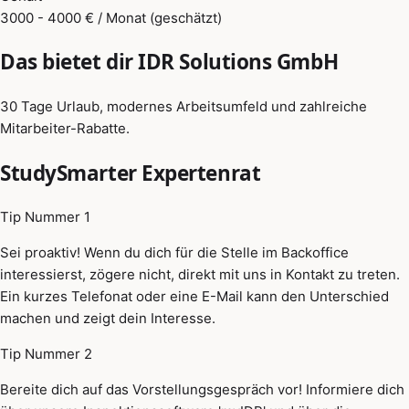
3000 - 4000 € / Monat (geschätzt)
Das bietet dir IDR Solutions GmbH
30 Tage Urlaub, modernes Arbeitsumfeld und zahlreiche
Mitarbeiter-Rabatte.
StudySmarter Expertenrat
Tip Nummer 1
Sei proaktiv! Wenn du dich für die Stelle im Backoffice
interessierst, zögere nicht, direkt mit uns in Kontakt zu treten.
Ein kurzes Telefonat oder eine E-Mail kann den Unterschied
machen und zeigt dein Interesse.
Tip Nummer 2
Bereite dich auf das Vorstellungsgespräch vor! Informiere dich