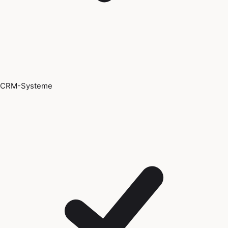
CRM-Systeme