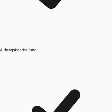
Auftragsbearbeitung