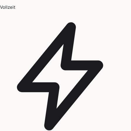
Vollzeit