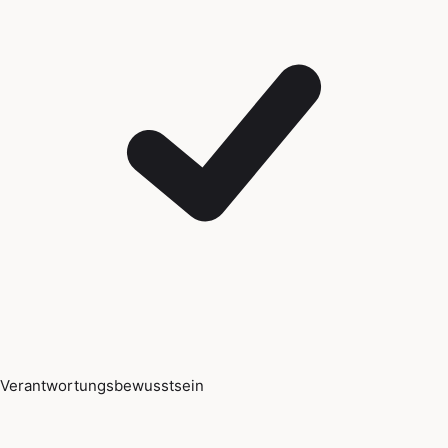
Verantwortungsbewusstsein