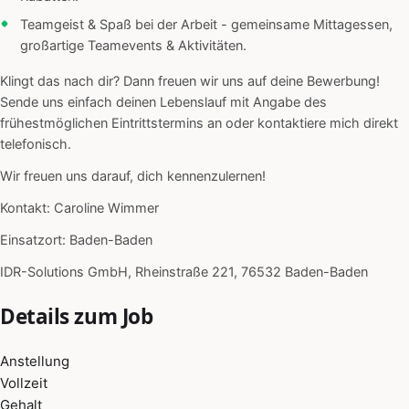
Teamgeist & Spaß bei der Arbeit - gemeinsame Mittagessen,
großartige Teamevents & Aktivitäten.
Klingt das nach dir? Dann freuen wir uns auf deine Bewerbung!
Sende uns einfach deinen Lebenslauf mit Angabe des
frühestmöglichen Eintrittstermins an oder kontaktiere mich direkt
telefonisch.
Wir freuen uns darauf, dich kennenzulernen!
Kontakt: Caroline Wimmer
Einsatzort: Baden-Baden
IDR-Solutions GmbH, Rheinstraße 221, 76532 Baden-Baden
Details zum Job
Anstellung
Vollzeit
Gehalt