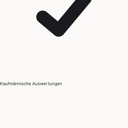
Kaufmännische Auswertungen