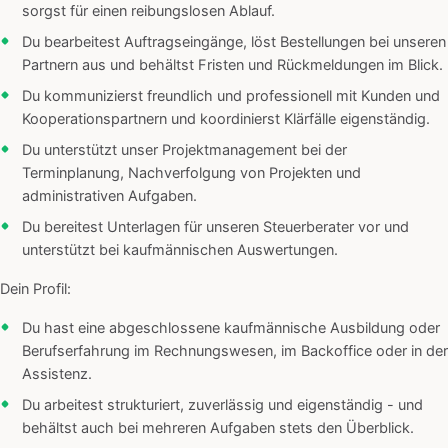
sorgst für einen reibungslosen Ablauf.
Du bearbeitest Auftragseingänge, löst Bestellungen bei unseren
Partnern aus und behältst Fristen und Rückmeldungen im Blick.
Du kommunizierst freundlich und professionell mit Kunden und
Kooperationspartnern und koordinierst Klärfälle eigenständig.
Du unterstützt unser Projektmanagement bei der
Terminplanung, Nachverfolgung von Projekten und
administrativen Aufgaben.
Du bereitest Unterlagen für unseren Steuerberater vor und
unterstützt bei kaufmännischen Auswertungen.
Dein Profil:
Du hast eine abgeschlossene kaufmännische Ausbildung oder
Berufserfahrung im Rechnungswesen, im Backoffice oder in der
Assistenz.
Du arbeitest strukturiert, zuverlässig und eigenständig - und
behältst auch bei mehreren Aufgaben stets den Überblick.