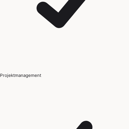
Projektmanagement