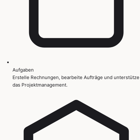
Aufgaben
Erstelle Rechnungen, bearbeite Aufträge und unterstütze
das Projektmanagement.