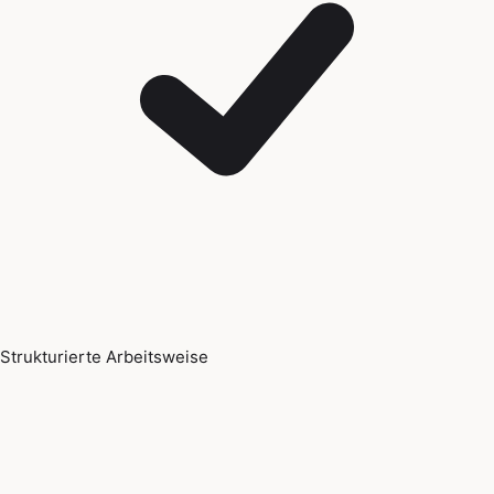
Strukturierte Arbeitsweise