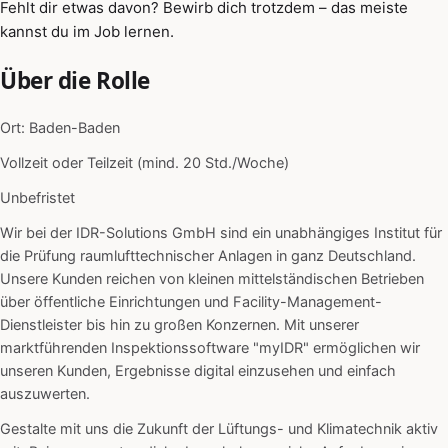
Fehlt dir etwas davon? Bewirb dich trotzdem – das meiste
kannst du im Job lernen.
Über die Rolle
Ort: Baden-Baden
Vollzeit oder Teilzeit (mind. 20 Std./Woche)
Unbefristet
Wir bei der IDR-Solutions GmbH sind ein unabhängiges Institut für
die Prüfung raumlufttechnischer Anlagen in ganz Deutschland.
Unsere Kunden reichen von kleinen mittelständischen Betrieben
über öffentliche Einrichtungen und Facility-Management-
Dienstleister bis hin zu großen Konzernen. Mit unserer
marktführenden Inspektionssoftware "myIDR" ermöglichen wir
unseren Kunden, Ergebnisse digital einzusehen und einfach
auszuwerten.
Gestalte mit uns die Zukunft der Lüftungs- und Klimatechnik aktiv