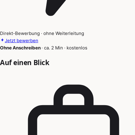
Direkt-Bewerbung · ohne Weiterleitung
Jetzt bewerben
Ohne Anschreiben
·
ca. 2 Min
·
kostenlos
Auf einen Blick