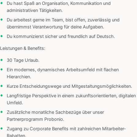
Du hast Spaß an Organisation, Kommunikation und
administrativen Tätigkeiten.
Du arbeitest gerne im Team, bist offen, zuverlässig und
übernimmst Verantwortung für deine Aufgaben.
Du kommunizierst sicher und freundlich auf Deutsch.
Leistungen & Benefits:
30 Tage Urlaub.
Ein modernes, dynamisches Arbeitsumfeld mit flachen
Hierarchien.
Kurze Entscheidungswege und Mitgestaltungsmöglichkeiten.
Langfristige Perspektive in einem zukunftsorientierten, digitalen
Umfeld.
Zusätzliche monatliche Sachbezüge über unser
Partnerprogramm Probonio.
Zugang zu Corporate Benefits mit zahlreichen Mitarbeiter-
Rabatten.