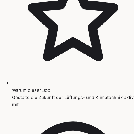
Warum dieser Job
Gestalte die Zukunft der Lüftungs- und Klimatechnik aktiv
mit.