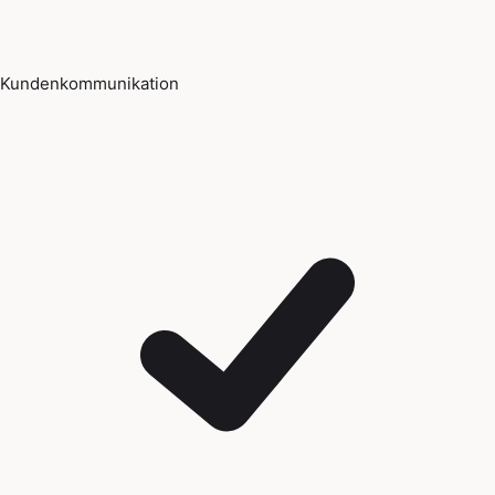
Kundenkommunikation