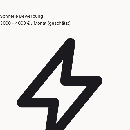
Schnelle Bewerbung
3000 - 4000 € / Monat (geschätzt)