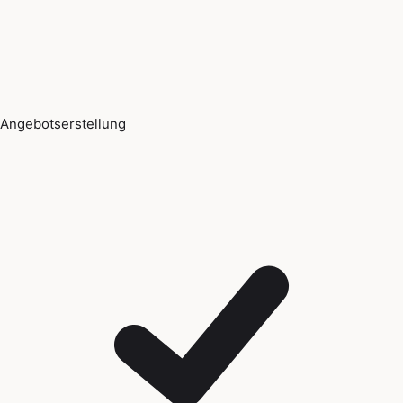
Angebotserstellung