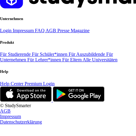
Unternehmen
Login
Impressum
FAQ
AGB
Presse
Magazine
Produkt
Für Studierende
Für Schüler*innen
Für Auszubildende
Für
Unternehmen
Für Lehrer*innen
Für Eltern
Alle Universitäten
Help
Help Center
Premium Login
© StudySmarter
AGB
Impressum
Datenschutzerklärung