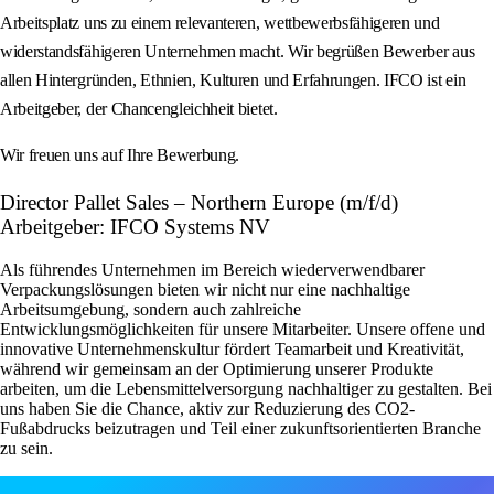
Arbeitsplatz uns zu einem relevanteren, wettbewerbsfähigeren und
widerstandsfähigeren Unternehmen macht. Wir begrüßen Bewerber aus
allen Hintergründen, Ethnien, Kulturen und Erfahrungen. IFCO ist ein
Arbeitgeber, der Chancengleichheit bietet.
Wir freuen uns auf Ihre Bewerbung.
Director Pallet Sales – Northern Europe (m/f/d)
Arbeitgeber: IFCO Systems NV
Als führendes Unternehmen im Bereich wiederverwendbarer
Verpackungslösungen bieten wir nicht nur eine nachhaltige
Arbeitsumgebung, sondern auch zahlreiche
Entwicklungsmöglichkeiten für unsere Mitarbeiter. Unsere offene und
innovative Unternehmenskultur fördert Teamarbeit und Kreativität,
während wir gemeinsam an der Optimierung unserer Produkte
arbeiten, um die Lebensmittelversorgung nachhaltiger zu gestalten. Bei
uns haben Sie die Chance, aktiv zur Reduzierung des CO2-
Fußabdrucks beizutragen und Teil einer zukunftsorientierten Branche
zu sein.