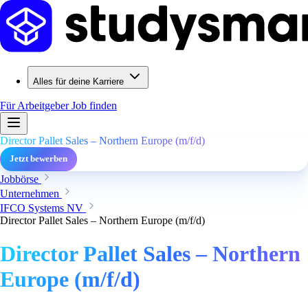
Alles für deine Karriere
Für Arbeitgeber
Job finden
Director Pallet Sales – Northern Europe (m/f/d)
Jetzt bewerben
Jobbörse
Unternehmen
IFCO Systems NV
Director Pallet Sales – Northern Europe (m/f/d)
Director Pallet Sales – Northern
Europe (m/f/d)