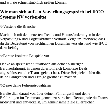
und wir sie schnellstmöglich prüfen können.
Wie man sich auf ein Vorstellungsgespräch bei IFCO
Systems NV vorbereitet
✨
Verstehe die Branche
Mach dich mit den neuesten Trends und Herausforderungen in der
Verpackungs- und Logistikbranche vertraut. Zeige im Interview, dass
du die Bedeutung von nachhaltigen Lösungen verstehst und wie IFCO
dazu beiträgt.
✨
Bereite konkrete Beispiele vor
Denke an spezifische Situationen aus deiner bisherigen
Berufserfahrung, in denen du erfolgreich komplexe Deals
abgeschlossen oder Teams geleitet hast. Diese Beispiele helfen dir,
deine Fähigkeiten und Erfolge greifbar zu machen.
✨
Zeige deine Führungsqualitäten
Bereite dich darauf vor, über deinen Führungsstil und deine
Erfahrungen im Teammanagement zu sprechen. Betone, wie du Teams
motivierst und entwickelst, um gemeinsame Ziele zu erreichen.