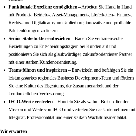
Funktionale Exzellenz ermöglichen
– Arbeiten Sie Hand in Hand
mit Produkt-, Betriebs-, Asset-Management-, Lieferketten-, Finanz-,
Rechts- und Digitalteams, um skalierbare, innovative und profitable
Palettenlösungen zu liefern.
Senior Stakeholder einbeziehen
– Bauen Sie vertrauensvolle
Beziehungen zu Entscheidungsträgern bei Kunden auf und
positionieren Sie sich als glaubwürdiger, zukunftsorientierter Partner
mit einer starken Kundenorientierung.
Teams führen und inspirieren
– Entwickeln und befähigen Sie ein
leistungsstarkes regionales Business Development-Team und fördern
Sie eine Kultur des Eigentums, der Zusammenarbeit und der
kontinuierlichen Verbesserung.
IFCO-Werte vertreten
– Handeln Sie als wahrer Botschafter der
Mission und Werte von IFCO und vertreten Sie das Unternehmen mit
Integrität, Professionalität und einer starken Wachstumsmentalität.
Wir erwarten