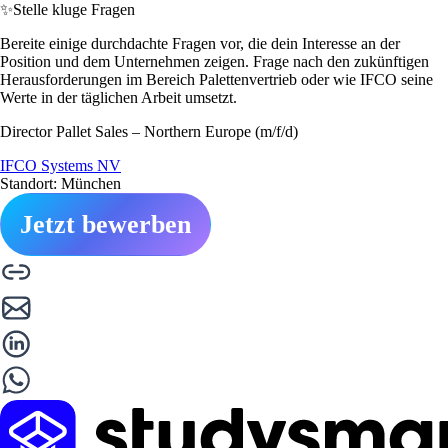
✨
Stelle kluge Fragen
Bereite einige durchdachte Fragen vor, die dein Interesse an der
Position und dem Unternehmen zeigen. Frage nach den zukünftigen
Herausforderungen im Bereich Palettenvertrieb oder wie IFCO seine
Werte in der täglichen Arbeit umsetzt.
Director Pallet Sales – Northern Europe (m/f/d)
IFCO Systems NV
Standort: München
Jetzt bewerben