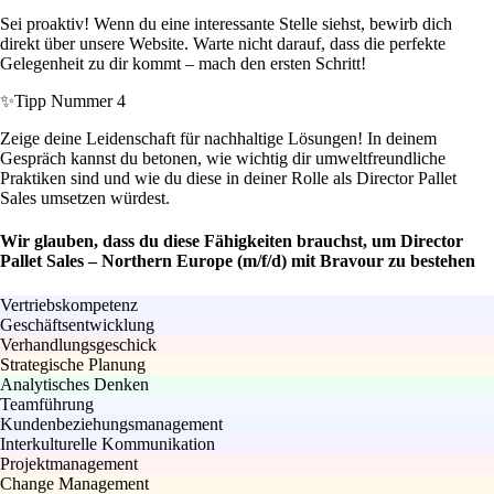
Sei proaktiv! Wenn du eine interessante Stelle siehst, bewirb dich
direkt über unsere Website. Warte nicht darauf, dass die perfekte
Gelegenheit zu dir kommt – mach den ersten Schritt!
✨
Tipp Nummer 4
Zeige deine Leidenschaft für nachhaltige Lösungen! In deinem
Gespräch kannst du betonen, wie wichtig dir umweltfreundliche
Praktiken sind und wie du diese in deiner Rolle als Director Pallet
Sales umsetzen würdest.
Wir glauben, dass du diese Fähigkeiten brauchst, um Director
Pallet Sales – Northern Europe (m/f/d) mit Bravour zu bestehen
Vertriebskompetenz
Geschäftsentwicklung
Verhandlungsgeschick
Strategische Planung
Analytisches Denken
Teamführung
Kundenbeziehungsmanagement
Interkulturelle Kommunikation
Projektmanagement
Change Management