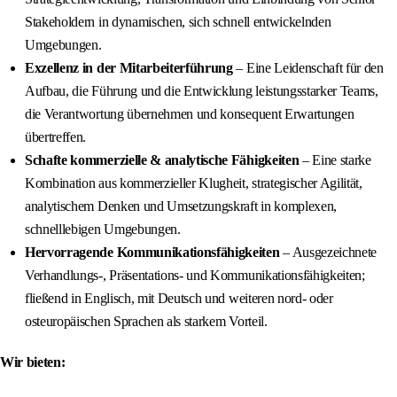
Stakeholdern in dynamischen, sich schnell entwickelnden
Umgebungen.
Exzellenz in der Mitarbeiterführung
– Eine Leidenschaft für den
Aufbau, die Führung und die Entwicklung leistungsstarker Teams,
die Verantwortung übernehmen und konsequent Erwartungen
übertreffen.
Schafte kommerzielle & analytische Fähigkeiten
– Eine starke
Kombination aus kommerzieller Klugheit, strategischer Agilität,
analytischem Denken und Umsetzungskraft in komplexen,
schnelllebigen Umgebungen.
Hervorragende Kommunikationsfähigkeiten
– Ausgezeichnete
Verhandlungs-, Präsentations- und Kommunikationsfähigkeiten;
fließend in Englisch, mit Deutsch und weiteren nord- oder
osteuropäischen Sprachen als starkem Vorteil.
Wir bieten: